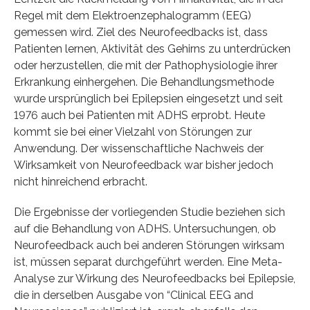
Regel mit dem Elektroenzephalogramm (EEG)
gemessen wird. Ziel des Neurofeedbacks ist, dass
Patienten lernen, Aktivität des Gehirns zu unterdrücken
oder herzustellen, die mit der Pathophysiologie ihrer
Erkrankung einhergehen. Die Behandlungsmethode
wurde ursprünglich bei Epilepsien eingesetzt und seit
1976 auch bei Patienten mit ADHS erprobt. Heute
kommt sie bei einer Vielzahl von Störungen zur
Anwendung. Der wissenschaftliche Nachweis der
Wirksamkeit von Neurofeedback war bisher jedoch
nicht hinreichend erbracht.
Die Ergebnisse der vorliegenden Studie beziehen sich
auf die Behandlung von ADHS. Untersuchungen, ob
Neurofeedback auch bei anderen Störungen wirksam
ist, müssen separat durchgeführt werden. Eine Meta-
Analyse zur Wirkung des Neurofeedbacks bei Epilepsie,
die in derselben Ausgabe von “Clinical EEG and