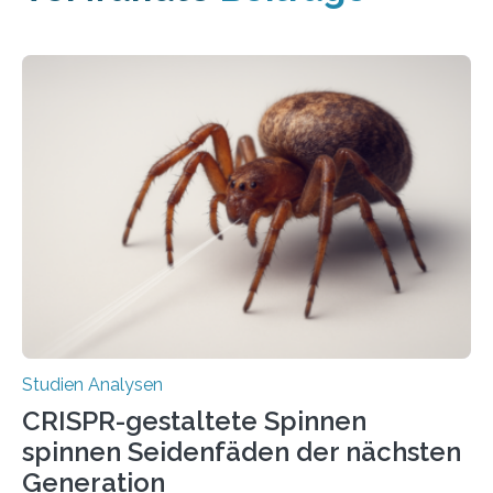
Studien Analysen
CRISPR-gestaltete Spinnen
spinnen Seidenfäden der nächsten
Generation