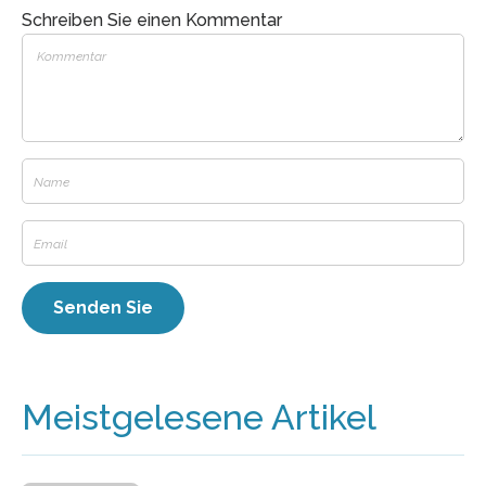
Schreiben Sie einen Kommentar
Meistgelesene Artikel