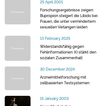
25 April 2001
Forschungsergebnisse zeigen:
Bupropion steigert die Libido bei
Frauen, die unter vermindertem
sexuellen Verlangen leiden
13 February 2025
Widerstandsfähig gegen
Fehlinformationen: KI stärkt den
sozialen Zusammenhalt
30 December 2024
Arzneimittelforschung mit
zellbasierten Testsystemen
15 January 2003