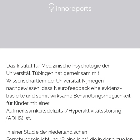
Das Institut für Medizinische Psychologie der
Universität Tübingen hat gemeinsam mit
Wissenschaftlern der Universität Nijmegen
nachgewiesen, dass Neurofeedback eine evidenz-
basierte und somit wirksame Behandlungsmöglichkeit
für Kinder mit einer
Aufmerksamkeitsdefizits-/Hyperaktivitätsstörung
(ADHS) ist.
In einer Studie der niederländischen
Forschungseinrichtung “Brainclinics”, die in der aktuellen