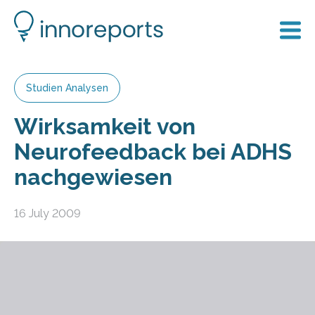
Studien Analysen
Wirksamkeit von
Neurofeedback bei ADHS
nachgewiesen
16 July 2009