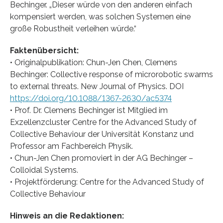
Bechinger. „Dieser würde von den anderen einfach
kompensiert werden, was solchen Systemen eine
große Robustheit verleihen würde.“
Faktenübersicht:
• Originalpublikation: Chun-Jen Chen, Clemens
Bechinger: Collective response of microrobotic swarms
to external threats. New Journal of Physics. DOI
https://doi.org/10.1088/1367-2630/ac5374
• Prof. Dr. Clemens Bechinger ist Mitglied im
Exzellenzcluster Centre for the Advanced Study of
Collective Behaviour der Universität Konstanz und
Professor am Fachbereich Physik.
• Chun-Jen Chen promoviert in der AG Bechinger –
Colloidal Systems.
• Projektförderung: Centre for the Advanced Study of
Collective Behaviour
Hinweis an die Redaktionen: