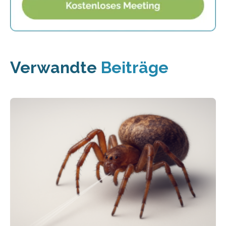
Verwandte
Beiträge