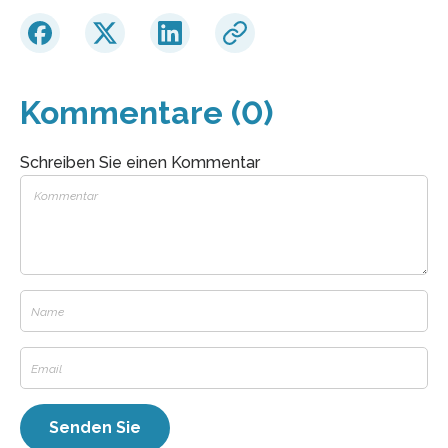
Kommentare (0)
Schreiben Sie einen Kommentar