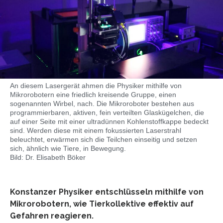
An diesem Lasergerät ahmen die Physiker mithilfe von
Mikrorobotern eine friedlich kreisende Gruppe, einen
sogenannten Wirbel, nach. Die Mikroroboter bestehen aus
programmierbaren, aktiven, fein verteilten Glaskügelchen, die
auf einer Seite mit einer ultradünnen Kohlenstoffkappe bedeckt
sind. Werden diese mit einem fokussierten Laserstrahl
beleuchtet, erwärmen sich die Teilchen einseitig und setzen
sich, ähnlich wie Tiere, in Bewegung.
Bild: Dr. Elisabeth Böker
Konstanzer Physiker entschlüsseln mithilfe von
Mikrorobotern, wie Tierkollektive effektiv auf
Gefahren reagieren.