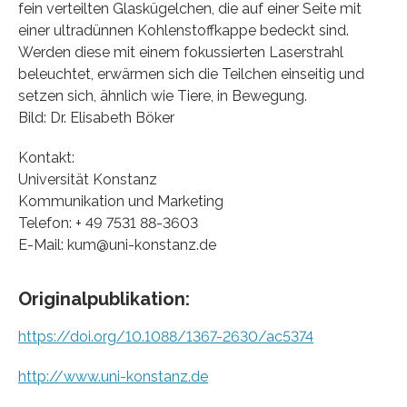
fein verteilten Glaskügelchen, die auf einer Seite mit
einer ultradünnen Kohlenstoffkappe bedeckt sind.
Werden diese mit einem fokussierten Laserstrahl
beleuchtet, erwärmen sich die Teilchen einseitig und
setzen sich, ähnlich wie Tiere, in Bewegung.
Bild: Dr. Elisabeth Böker
Kontakt:
Universität Konstanz
Kommunikation und Marketing
Telefon: + 49 7531 88-3603
E-Mail: kum@uni-konstanz.de
Originalpublikation:
https://doi.org/10.1088/1367-2630/ac5374
http://www.uni-konstanz.de