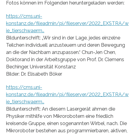
Fotos können im Folgenden heruntergeladen werden:
https://cms.uni-
konstanz.de/fileadmin/pi/fileserver/2022_EXSTRA/w
ie_tierschwaerm…
Bildunterschrift: „Wir sind in der Lage, jedes einzelne
Teilchen individuell anzusteuern und deren Bewegung
an die der Nachbarn anzupassen.“ Chun-Jen Chen,
Doktorand in der Arbeitsgruppe von Prof. Dr. Clemens
Bechinger, Universität Konstanz
Bilder: Dr. Elisabeth Böker
https://cms.uni-
konstanz.de/fileadmin/pi/fileserver/2022_EXSTRA/w
ie_tierschwaerm…
Bildunterschrift: An diesem Lasergerät ahmen die
Physiker mithilfe von Mikrorobotern eine friedlich
kreisende Gruppe, einen sogenannten Wirbel, nach. Die
Mikroroboter bestehen aus programmierbaren, aktiven,