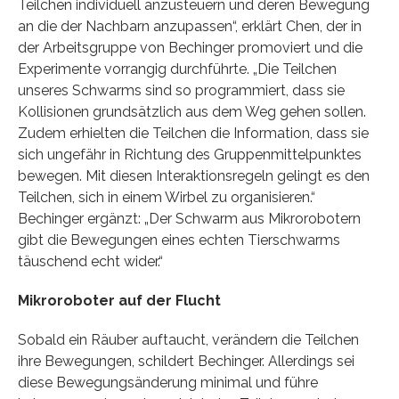
Teilchen individuell anzusteuern und deren Bewegung
an die der Nachbarn anzupassen“, erklärt Chen, der in
der Arbeitsgruppe von Bechinger promoviert und die
Experimente vorrangig durchführte. „Die Teilchen
unseres Schwarms sind so programmiert, dass sie
Kollisionen grundsätzlich aus dem Weg gehen sollen.
Zudem erhielten die Teilchen die Information, dass sie
sich ungefähr in Richtung des Gruppenmittelpunktes
bewegen. Mit diesen Interaktionsregeln gelingt es den
Teilchen, sich in einem Wirbel zu organisieren.“
Bechinger ergänzt: „Der Schwarm aus Mikrorobotern
gibt die Bewegungen eines echten Tierschwarms
täuschend echt wider.“
Mikroroboter auf der Flucht
Sobald ein Räuber auftaucht, verändern die Teilchen
ihre Bewegungen, schildert Bechinger. Allerdings sei
diese Bewegungsänderung minimal und führe