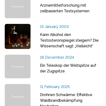
Arzneimittelforschung mit
zellbasierten Testsystemen
15 January 2003
Kann Alkohol den
Testosteronspiegel steigern? Die
Wissenschaft sagt: „Vielleicht“
18 December 2024
Ein Teleskop der Weltspitze auf
der Zugspitze
11 February 2025
Drohnen Schwärme: Effektive
Waldbrandbekämpfung