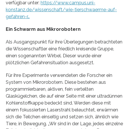
verfügbar unter:
https://www.campus.uni-
konstanz.de/wissenschaft/wie-tierschwaerme-auf-
gefahren-r…
Ein Schwarm aus Mikrorobotern
Als Ausgangspunkt für ihre Überlegungen betrachteten
die Wissenschaftler eine friedlich kreisende Gruppe,
einen sogenannten Wirbel. Dieser wurde einer
plötzlichen Gefahrensituation ausgesetzt.
Für ihre Experimente verwendeten die Forscher ein
System von Mikrorobotern. Diese bestehen aus
programmierbaren, aktiven, fein verteilten
Glaskügelchen, die auf einer Seite mit einer ultradünnen
Kohlenstoffkappe bedeckt sind. Werden diese mit
einem fokussierten Laserstrahl beleuchtet, erwärmen
sich die Teilchen einseitig und setzen sich, ähnlich wie
Tiere, in Bewegung. „Wir sind in der Lage, jedes einzelne