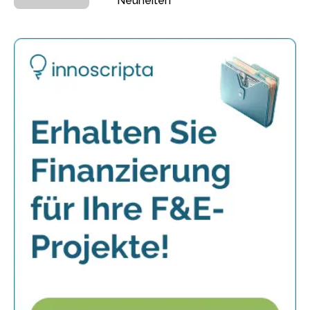
Neuheiten