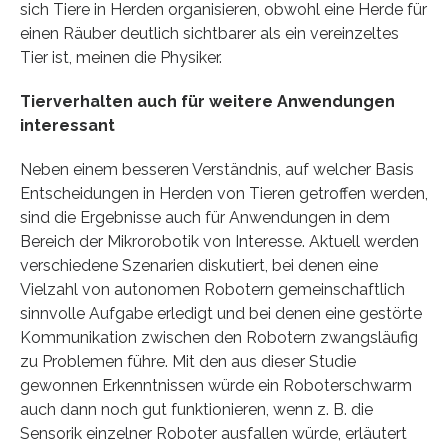
sich Tiere in Herden organisieren, obwohl eine Herde für
einen Räuber deutlich sichtbarer als ein vereinzeltes
Tier ist, meinen die Physiker.
Tierverhalten auch für weitere Anwendungen
interessant
Neben einem besseren Verständnis, auf welcher Basis
Entscheidungen in Herden von Tieren getroffen werden,
sind die Ergebnisse auch für Anwendungen in dem
Bereich der Mikrorobotik von Interesse. Aktuell werden
verschiedene Szenarien diskutiert, bei denen eine
Vielzahl von autonomen Robotern gemeinschaftlich
sinnvolle Aufgabe erledigt und bei denen eine gestörte
Kommunikation zwischen den Robotern zwangsläufig
zu Problemen führe. Mit den aus dieser Studie
gewonnen Erkenntnissen würde ein Roboterschwarm
auch dann noch gut funktionieren, wenn z. B. die
Sensorik einzelner Roboter ausfallen würde, erläutert