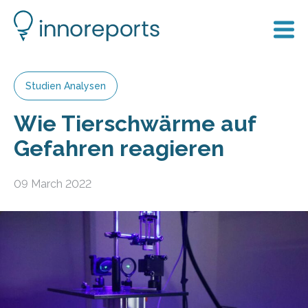
Studien Analysen
Wie Tierschwärme auf
Gefahren reagieren
09 March 2022