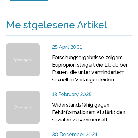
Meistgelesene Artikel
25 April 2001
Forschungsergebnisse zeigen:
Bupropion steigert die Libido bei
Frauen, die unter vermindertem
sexuellen Verlangen leiden
13 February 2025
Widerstandsfähig gegen
Fehlinformationen: KI stärkt den
sozialen Zusammenhalt
30 December 2024