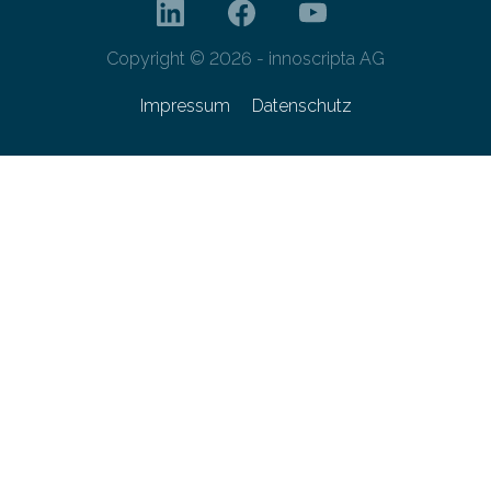
Copyright © 2026 - innoscripta AG
Impressum
Datenschutz