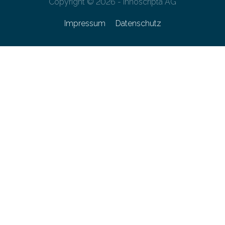
Copyright © 2026 - innoscripta AG
Impressum
Datenschutz