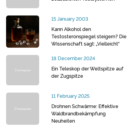
15 January 2003
Kann Alkohol den
Testosteronspiegel steigern? Die
Wissenschaft sagt: „Vielleicht“
18 December 2024
Ein Teleskop der Weltspitze auf
der Zugspitze
11 February 2025
Drohnen Schwärme: Effektive
Waldbrandbekämpfung
Neuheiten