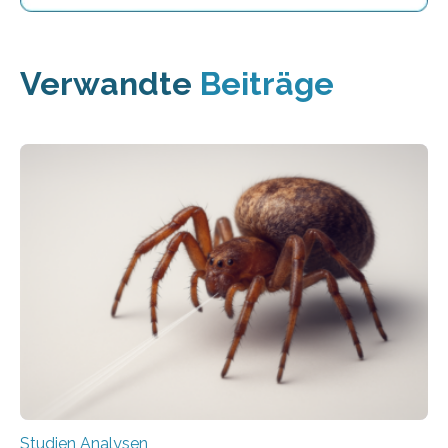
Verwandte
Beiträge
Studien Analysen