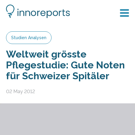
Studien Analysen
Weltweit grösste
Pflegestudie: Gute Noten
für Schweizer Spitäler
02 May 2012