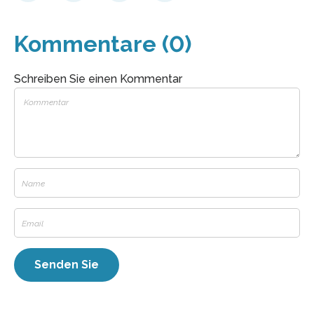
Kommentare (0)
Schreiben Sie einen Kommentar