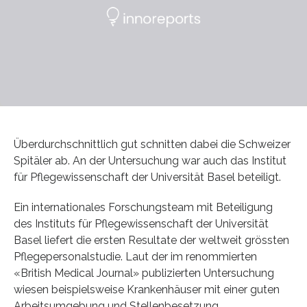
Überdurchschnittlich gut schnitten dabei die Schweizer
Spitäler ab. An der Untersuchung war auch das Institut
für Pflegewissenschaft der Universität Basel beteiligt.
Ein internationales Forschungsteam mit Beteiligung
des Instituts für Pflegewissenschaft der Universität
Basel liefert die ersten Resultate der weltweit grössten
Pflegepersonalstudie. Laut der im renommierten
«British Medical Journal» publizierten Untersuchung
wiesen beispielsweise Krankenhäuser mit einer guten
Arbeitsumgebung und Stellenbesetzung