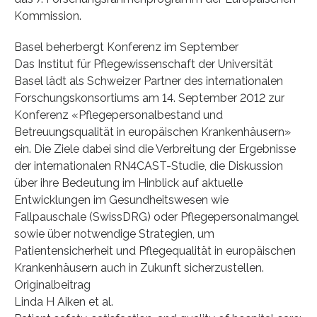
Kommission.
Basel beherbergt Konferenz im September
Das Institut für Pflegewissenschaft der Universität
Basel lädt als Schweizer Partner des internationalen
Forschungskonsortiums am 14. September 2012 zur
Konferenz «Pflegepersonalbestand und
Betreuungsqualität in europäischen Krankenhäusern»
ein. Die Ziele dabei sind die Verbreitung der Ergebnisse
der internationalen RN4CAST-Studie, die Diskussion
über ihre Bedeutung im Hinblick auf aktuelle
Entwicklungen im Gesundheitswesen wie
Fallpauschale (SwissDRG) oder Pflegepersonalmangel
sowie über notwendige Strategien, um
Patientensicherheit und Pflegequalität in europäischen
Krankenhäusern auch in Zukunft sicherzustellen.
Originalbeitrag
Linda H Aiken et al.