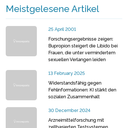
Meistgelesene Artikel
25 April 2001
Forschungsergebnisse zeigen:
Bupropion steigert die Libido bei
Frauen, die unter vermindertem
sexuellen Verlangen leiden
13 February 2025
Widerstandsfähig gegen
Fehlinformationen: KI stärkt den
sozialen Zusammenhalt
30 December 2024
Arzneimittelforschung mit
zellbasierten Testsystemen