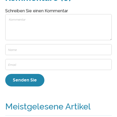
Schreiben Sie einen Kommentar
Meistgelesene Artikel