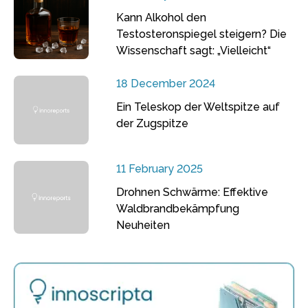
Kann Alkohol den
Testosteronspiegel steigern? Die
Wissenschaft sagt: „Vielleicht“
18 December 2024
Ein Teleskop der Weltspitze auf
der Zugspitze
11 February 2025
Drohnen Schwärme: Effektive
Waldbrandbekämpfung
Neuheiten