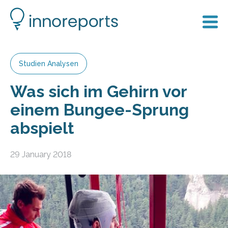
Studien Analysen
Was sich im Gehirn vor
einem Bungee-Sprung
abspielt
29 January 2018