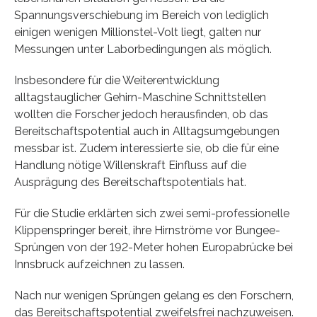
Spannungsverschiebung im Bereich von lediglich
einigen wenigen Millionstel-Volt liegt, galten nur
Messungen unter Laborbedingungen als möglich.
Insbesondere für die Weiterentwicklung
alltagstauglicher Gehirn-Maschine Schnittstellen
wollten die Forscher jedoch herausfinden, ob das
Bereitschaftspotential auch in Alltagsumgebungen
messbar ist. Zudem interessierte sie, ob die für eine
Handlung nötige Willenskraft Einfluss auf die
Ausprägung des Bereitschaftspotentials hat.
Für die Studie erklärten sich zwei semi-professionelle
Klippenspringer bereit, ihre Hirnströme vor Bungee-
Sprüngen von der 192-Meter hohen Europabrücke bei
Innsbruck aufzeichnen zu lassen.
Nach nur wenigen Sprüngen gelang es den Forschern,
das Bereitschaftspotential zweifelsfrei nachzuweisen.