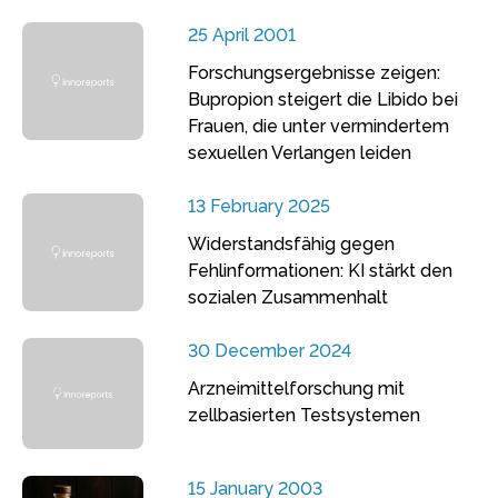
25 April 2001
Forschungsergebnisse zeigen:
Bupropion steigert die Libido bei
Frauen, die unter vermindertem
sexuellen Verlangen leiden
13 February 2025
Widerstandsfähig gegen
Fehlinformationen: KI stärkt den
sozialen Zusammenhalt
30 December 2024
Arzneimittelforschung mit
zellbasierten Testsystemen
15 January 2003