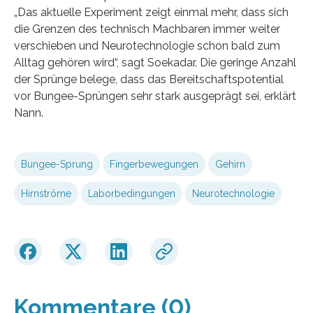
„Das aktuelle Experiment zeigt einmal mehr, dass sich
die Grenzen des technisch Machbaren immer weiter
verschieben und Neurotechnologie schon bald zum
Alltag gehören wird“, sagt Soekadar. Die geringe Anzahl
der Sprünge belege, dass das Bereitschaftspotential
vor Bungee-Sprüngen sehr stark ausgeprägt sei, erklärt
Nann.
Bungee-Sprung
Fingerbewegungen
Gehirn
Hirnströme
Laborbedingungen
Neurotechnologie
Kommentare (0)