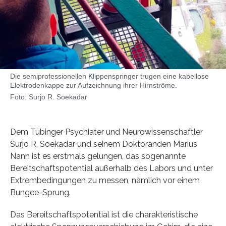
Die semiprofessionellen Klippenspringer trugen eine kabellose
Elektrodenkappe zur Aufzeichnung ihrer Hirnströme.
Foto: Surjo R. Soekadar
Dem Tübinger Psychiater und Neurowissenschaftler
Surjo R. Soekadar und seinem Doktoranden Marius
Nann ist es erstmals gelungen, das sogenannte
Bereitschaftspotential außerhalb des Labors und unter
Extrembedingungen zu messen, nämlich vor einem
Bungee-Sprung.
Das Bereitschaftspotential ist die charakteristische