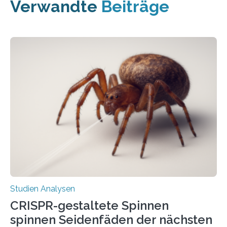
Verwandte
Beiträge
Studien Analysen
CRISPR-gestaltete Spinnen
spinnen Seidenfäden der nächsten