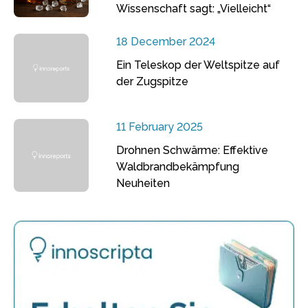
Wissenschaft sagt: „Vielleicht“
18 December 2024
Ein Teleskop der Weltspitze auf
der Zugspitze
11 February 2025
Drohnen Schwärme: Effektive
Waldbrandbekämpfung
Neuheiten