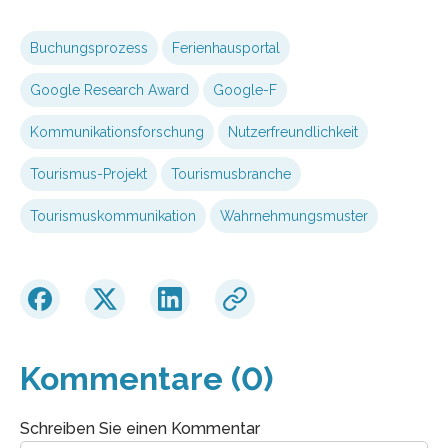
Buchungsprozess
Ferienhausportal
Google Research Award
Google-F
Kommunikationsforschung
Nutzerfreundlichkeit
Tourismus-Projekt
Tourismusbranche
Tourismuskommunikation
Wahrnehmungsmuster
Kommentare (0)
Schreiben Sie einen Kommentar