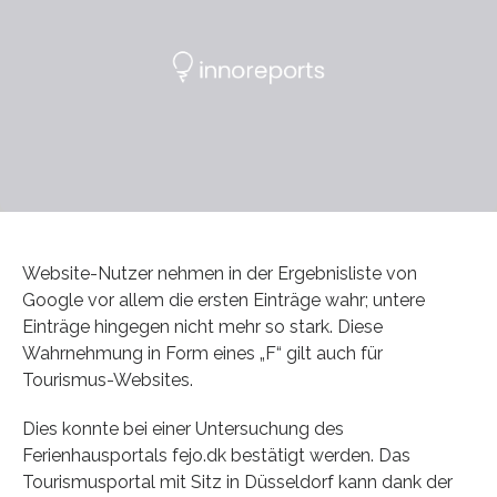
Website-Nutzer nehmen in der Ergebnisliste von
Google vor allem die ersten Einträge wahr; untere
Einträge hingegen nicht mehr so stark. Diese
Wahrnehmung in Form eines „F“ gilt auch für
Tourismus-Websites.
Dies konnte bei einer Untersuchung des
Ferienhausportals fejo.dk bestätigt werden. Das
Tourismusportal mit Sitz in Düsseldorf kann dank der