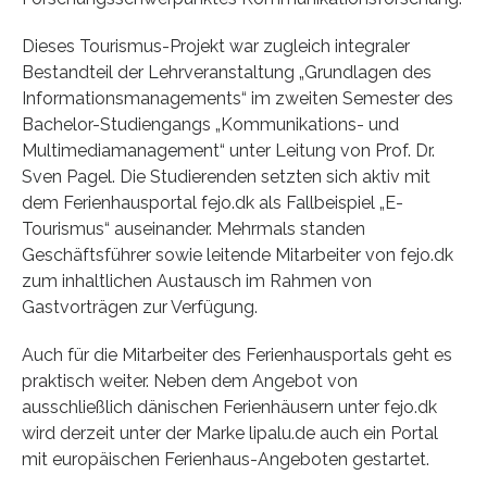
Dieses Tourismus-Projekt war zugleich integraler
Bestandteil der Lehrveranstaltung „Grundlagen des
Informationsmanagements“ im zweiten Semester des
Bachelor-Studiengangs „Kommunikations- und
Multimediamanagement“ unter Leitung von Prof. Dr.
Sven Pagel. Die Studierenden setzten sich aktiv mit
dem Ferienhausportal fejo.dk als Fallbeispiel „E-
Tourismus“ auseinander. Mehrmals standen
Geschäftsführer sowie leitende Mitarbeiter von fejo.dk
zum inhaltlichen Austausch im Rahmen von
Gastvorträgen zur Verfügung.
Auch für die Mitarbeiter des Ferienhausportals geht es
praktisch weiter. Neben dem Angebot von
ausschließlich dänischen Ferienhäusern unter fejo.dk
wird derzeit unter der Marke lipalu.de auch ein Portal
mit europäischen Ferienhaus-Angeboten gestartet.