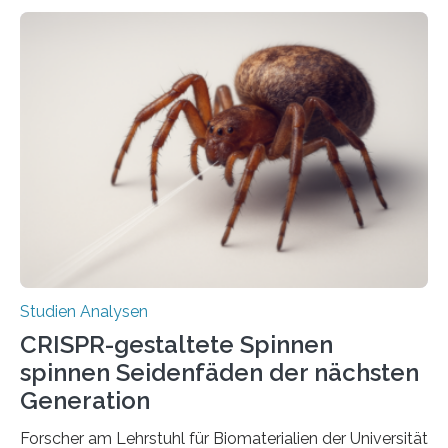
Studien Analysen
CRISPR-gestaltete Spinnen
spinnen Seidenfäden der nächsten
Generation
Forscher am Lehrstuhl für Biomaterialien der Universität