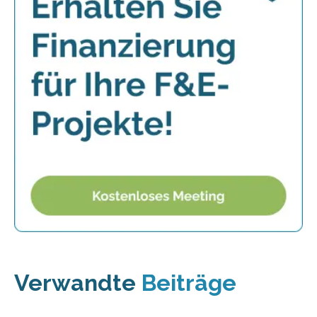
Verwandte
Beiträge