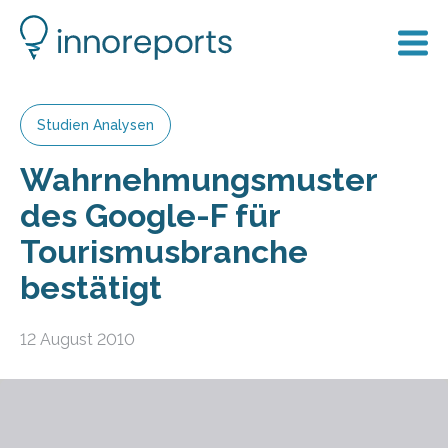
Studien Analysen
Wahrnehmungsmuster
des Google-F für
Tourismusbranche
bestätigt
12 August 2010