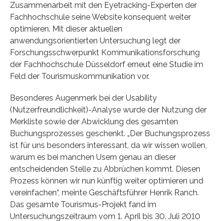
Zusammenarbeit mit den Eyetracking-Experten der
Fachhochschule seine Website konsequent weiter
optimieren. Mit dieser aktuellen
anwendungsorientierten Untersuchung legt der
Forschungsschwerpunkt Kommunikationsforschung
der Fachhochschule Düsseldorf erneut eine Studie im
Feld der Tourismuskommunikation vor.
Besonderes Augenmerk bei der Usability
(Nutzerfreundlichkeit)-Analyse wurde der Nutzung der
Merkliste sowie der Abwicklung des gesamten
Buchungsprozesses geschenkt. „Der Buchungsprozess
ist für uns besonders interessant, da wir wissen wollen,
warum es bei manchen Usern genau an dieser
entscheidenden Stelle zu Abbrüchen kommt. Diesen
Prozess können wir nun künftig weiter optimieren und
vereinfachen“, meinte Geschäftsführer Henrik Ranch.
Das gesamte Tourismus-Projekt fand im
Untersuchungszeitraum vom 1. April bis 30. Juli 2010