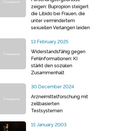
zeigen: Bupropion steigert
die Libido bei Frauen, die
unter vermindertem
sexuellen Verlangen leiden
13 February 2025
Widerstandsfähig gegen
Fehlinformationen: KI
stärkt den sozialen
Zusammenhalt
30 December 2024
Arzneimittelforschung mit
zellbasierten
Testsystemen
15 January 2003