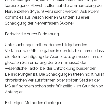
körpereigener Abwehrzellen auf die Ummantelung der
Nervenzellen (Myelin) verursacht werden. Außerdem
kommt es aus verschiedenen Gründen zu einer
Schädigung der Nervenfasern (Axone).
Fortschritte durch Bildgebung
Untersuchungen mit modernen bildgebenden
Verfahren wie MRT ergaben in den letzten Jahren, dass
die Beeinträchtigung der Axone (u. a. gemessen an der
globalen Schrumpfung der Gehirnmasse) der
wesentliche Faktor bei der Entwicklung bleibender
Behinderungen ist. Die Schädigungen treten nicht nur in
chronischen Verlaufsformen oder späten Stadien der
MS auf, sondern schon sehr frühzeitig – im Grunde von
Anfang an.
Bisherigen Methoden überlegen