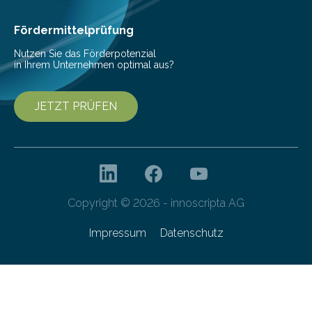
Fördermittelprüfung
Nutzen Sie das Förderpotenzial
in Ihrem Unternehmen optimal aus?
JETZT PRÜFEN
Copyright © 2026 - innoscripta AG
Impressum
Datenschutz