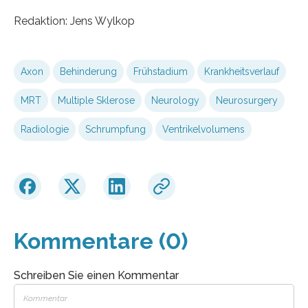
Redaktion: Jens Wylkop
Axon
Behinderung
Frühstadium
Krankheitsverlauf
MRT
Multiple Sklerose
Neurology
Neurosurgery
Radiologie
Schrumpfung
Ventrikelvolumens
Kommentare (0)
Schreiben Sie einen Kommentar