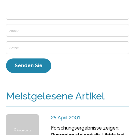
Meistgelesene Artikel
25 April 2001
Forschungsergebnisse zeigen: