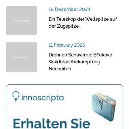
18 December 2024
Ein Teleskop der Weltspitze auf
der Zugspitze
11 February 2025
Drohnen Schwärme: Effektive
Waldbrandbekämpfung
Neuheiten