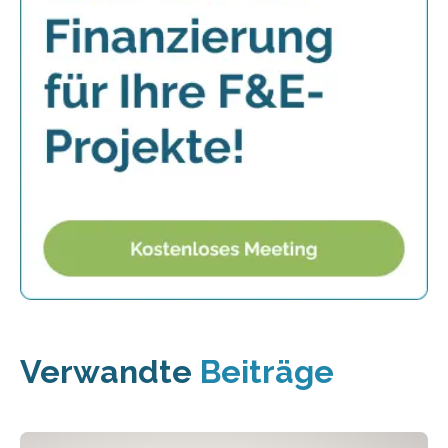
Verwandte
Beiträge