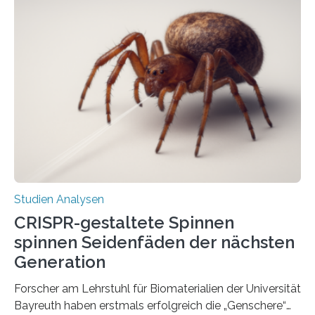
Studien Analysen
CRISPR-gestaltete Spinnen
spinnen Seidenfäden der nächsten
Generation
Forscher am Lehrstuhl für Biomaterialien der Universität
Bayreuth haben erstmals erfolgreich die „Genschere“