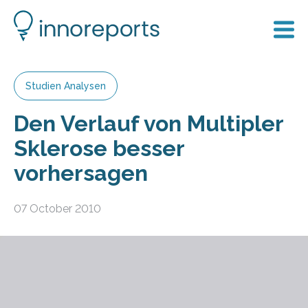
Studien Analysen
Den Verlauf von Multipler
Sklerose besser
vorhersagen
07 October 2010