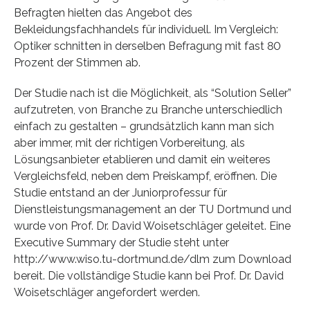
Befragten hielten das Angebot des
Bekleidungsfachhandels für individuell. Im Vergleich:
Optiker schnitten in derselben Befragung mit fast 80
Prozent der Stimmen ab.
Der Studie nach ist die Möglichkeit, als “Solution Seller”
aufzutreten, von Branche zu Branche unterschiedlich
einfach zu gestalten – grundsätzlich kann man sich
aber immer, mit der richtigen Vorbereitung, als
Lösungsanbieter etablieren und damit ein weiteres
Vergleichsfeld, neben dem Preiskampf, eröffnen. Die
Studie entstand an der Juniorprofessur für
Dienstleistungsmanagement an der TU Dortmund und
wurde von Prof. Dr. David Woisetschläger geleitet. Eine
Executive Summary der Studie steht unter
http://www.wiso.tu-dortmund.de/dlm zum Download
bereit. Die vollständige Studie kann bei Prof. Dr. David
Woisetschläger angefordert werden.