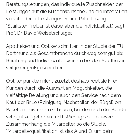
Beratungsleitungen, das individuelle Zuschneiden der
Leistungen auf die Kundenwünsche und die Integration
verschiedener Leistungen in eine Paketlösung.
“Stärkster Treiber ist dabei aber die Individualität”, sagt
Prof. Dr. David Woisetschläger.
Apotheken und Optiker schnitten in der Studie der TU
Dortmund als Gesamtbranche durchweg sehr gut ab:
Beratung und Individualität werden bei den Apotheken
seit jeher großgeschrieben.
Optiker punkten nicht zuletzt deshalb, weil sie ihren
Kunden durch die Auswahl an Möglichkeiten, die
vielfältige Beratung und auch den Service nach dem
Kauf der Brille (Reinigung, Nachstellen der Bügel) ein
Paket an Leistungen schnüren, bei dem sich der Kunde
sehr gut aufgehoben fühlt. Wichtig sind in diesem
Zusammenhang die Mitarbeiter, so die Studie.
“Mitarbeiterqualifikation ist das A und O, um beim