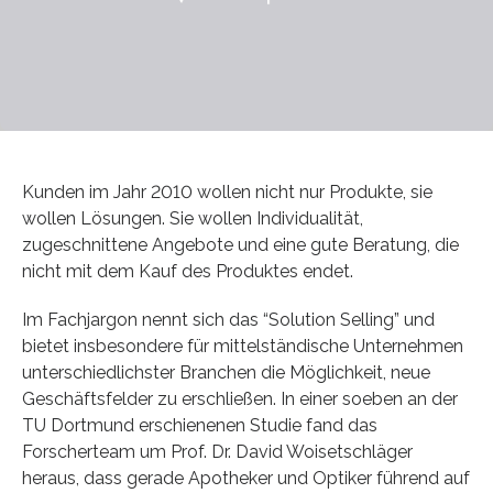
Kunden im Jahr 2010 wollen nicht nur Produkte, sie
wollen Lösungen. Sie wollen Individualität,
zugeschnittene Angebote und eine gute Beratung, die
nicht mit dem Kauf des Produktes endet.
Im Fachjargon nennt sich das “Solution Selling” und
bietet insbesondere für mittelständische Unternehmen
unterschiedlichster Branchen die Möglichkeit, neue
Geschäftsfelder zu erschließen. In einer soeben an der
TU Dortmund erschienenen Studie fand das
Forscherteam um Prof. Dr. David Woisetschläger
heraus, dass gerade Apotheker und Optiker führend auf