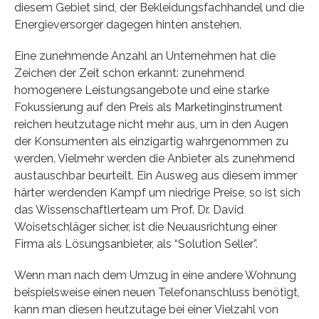
diesem Gebiet sind, der Bekleidungsfachhandel und die
Energieversorger dagegen hinten anstehen.
Eine zunehmende Anzahl an Unternehmen hat die
Zeichen der Zeit schon erkannt: zunehmend
homogenere Leistungsangebote und eine starke
Fokussierung auf den Preis als Marketinginstrument
reichen heutzutage nicht mehr aus, um in den Augen
der Konsumenten als einzigartig wahrgenommen zu
werden. Vielmehr werden die Anbieter als zunehmend
austauschbar beurteilt. Ein Ausweg aus diesem immer
härter werdenden Kampf um niedrige Preise, so ist sich
das Wissenschaftlerteam um Prof. Dr. David
Woisetschläger sicher, ist die Neuausrichtung einer
Firma als Lösungsanbieter, als “Solution Seller”.
Wenn man nach dem Umzug in eine andere Wohnung
beispielsweise einen neuen Telefonanschluss benötigt,
kann man diesen heutzutage bei einer Vielzahl von