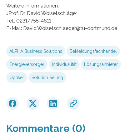
Weitere Informationen:
JProf. Dr. David Woisetschläger
Tel.: 0231/755-4611
E-Mail: David.Woisetschlaeger@tu-dortmund.de
ALPHA Business Solutions
Bekleidungsfachhandel
Energieversorger
Individualität
Lösungsanbieter
Optiker
Solution Selling
Kommentare (0)