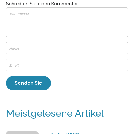
Schreiben Sie einen Kommentar
Meistgelesene Artikel