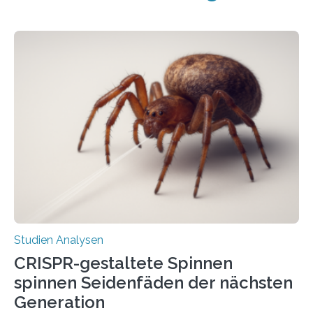
Studien Analysen
CRISPR-gestaltete Spinnen
spinnen Seidenfäden der nächsten
Generation