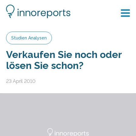
Studien Analysen
Verkaufen Sie noch oder
lösen Sie schon?
23 April 2010