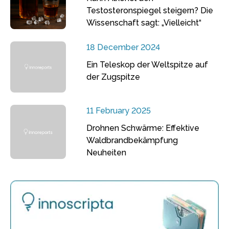
Testosteronspiegel steigern? Die
Wissenschaft sagt: „Vielleicht“
18 December 2024
Ein Teleskop der Weltspitze auf
der Zugspitze
11 February 2025
Drohnen Schwärme: Effektive
Waldbrandbekämpfung
Neuheiten