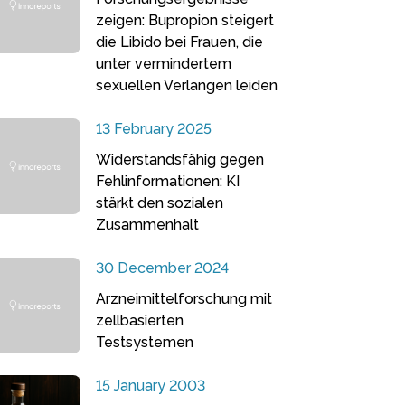
zeigen: Bupropion steigert
die Libido bei Frauen, die
unter vermindertem
sexuellen Verlangen leiden
13 February 2025
Widerstandsfähig gegen
Fehlinformationen: KI
stärkt den sozialen
Zusammenhalt
30 December 2024
Arzneimittelforschung mit
zellbasierten
Testsystemen
15 January 2003