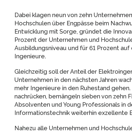
Dabei klagen neun von zehn Unternehmen
Hochschulen über Engpässe beim Nachwuc
Entwicklung mit Sorge, gründet die Innova
Prozent der Unternehmen und Hochschule
Ausbildungsniveau und für 61 Prozent au
Ingenieure.
Gleichzeitig soll der Anteil der Elektroing
Unternehmen in den nächsten Jahren wach
mehr Ingenieure in den Ruhestand gehen.
nachrücken, bemängeln sieben von zehn Fi
Absolventen und Young Professionals in d
Informationstechnik weiterhin exzellente 
Nahezu alle Unternehmen und Hochschulen