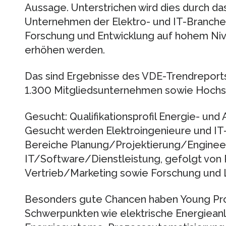
Aussage. Unterstrichen wird dies durch das 
Unternehmen der Elektro- und IT-Branche 2
Forschung und Entwicklung auf hohem Niv
erhöhen werden.
Das sind Ergebnisse des VDE-Trendreports
1.300 Mitgliedsunternehmen sowie Hochsc
Gesucht: Qualifikationsprofil Energie- u
Gesucht werden Elektroingenieure und IT-
Bereiche Planung/Projektierung/Enginee
IT/Software/Dienstleistung, gefolgt von
Vertrieb/Marketing sowie Forschung und 
Besonders gute Chancen haben Young Prof
Schwerpunkten wie elektrische Energiean