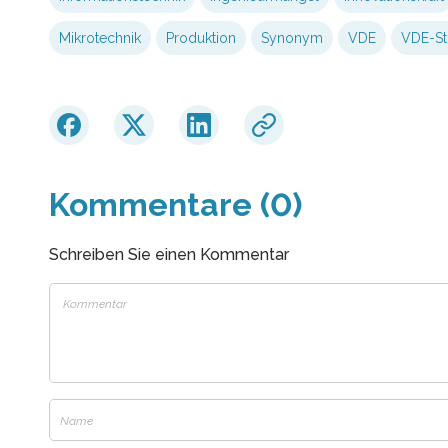
Mikrotechnik
Produktion
Synonym
VDE
VDE-St
Kommentare (0)
Schreiben Sie einen Kommentar