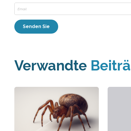
Verwandte
Beitr