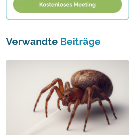
Verwandte
Beiträge