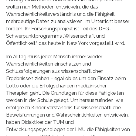
wollen nun Methoden entwickeln, die das
Wahrscheinlichkeitsverständnis und die Fähigkeit,
mehrdeutige Daten zu analysieren, im Unterricht besser
fördern. Ihr Forschungsprojekt ist Teil des DFG-
Schwerpunktprogramms „Wissenschaft und
Öffentlichkeit“, das heute in New York vorgestellt wird.
Im Alltag muss jeder Mensch immer wieder
Wahrscheinlichkeiten einschätzen und
Schlussfolgerungen aus wissenschaftlichen
Ergebnissen ziehen – egal ob es um den Einsatz beim
Lotto oder die Erfolgschancen medizinischer
Therapien geht. Die Grundlagen für diese Fähigkeiten
werden in der Schule gelegt. Um herauszufinden, wie
erfolgreich Kinder Verständnis für wissenschaftliche
Beweisführungen und Wahrscheinlichkeiten entwickeln,
haben Didaktiker der TUM und
Entwicklungspsychologen der LMU die Fähigkeiten von