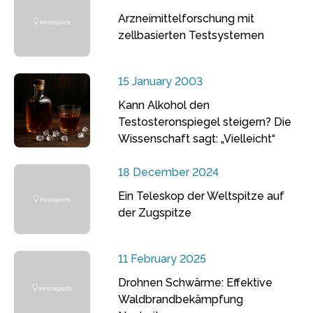
Arzneimittelforschung mit
zellbasierten Testsystemen
15 January 2003
Kann Alkohol den
Testosteronspiegel steigern? Die
Wissenschaft sagt: „Vielleicht“
18 December 2024
Ein Teleskop der Weltspitze auf
der Zugspitze
11 February 2025
Drohnen Schwärme: Effektive
Waldbrandbekämpfung