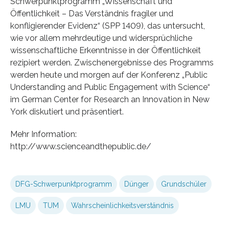
Schwerpunktprogramm „Wissenschaft und
Öffentlichkeit – Das Verständnis fragiler und
konfligierender Evidenz“ (SPP 1409), das untersucht,
wie vor allem mehrdeutige und widersprüchliche
wissenschaftliche Erkenntnisse in der Öffentlichkeit
rezipiert werden. Zwischenergebnisse des Programms
werden heute und morgen auf der Konferenz „Public
Understanding and Public Engagement with Science“
im German Center for Research an Innovation in New
York diskutiert und präsentiert.
Mehr Information:
http://www.scienceandthepublic.de/
DFG-Schwerpunktprogramm
Dünger
Grundschüler
LMU
TUM
Wahrscheinlichkeitsverständnis