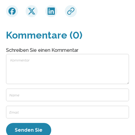
Kommentare (0)
Schreiben Sie einen Kommentar