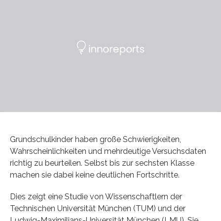
Grundschulkinder haben große Schwierigkeiten,
Wahrscheinlichkeiten und mehrdeutige Versuchsdaten
richtig zu beurteilen. Selbst bis zur sechsten Klasse
machen sie dabei keine deutlichen Fortschritte.
Dies zeigt eine Studie von Wissenschaftlern der
Technischen Universität München (TUM) und der
Ludwig-Maximilians-Universität München (LMU). Sie