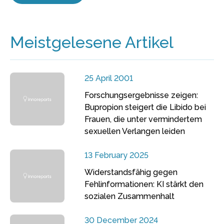
Meistgelesene Artikel
25 April 2001
Forschungsergebnisse zeigen:
Bupropion steigert die Libido bei
Frauen, die unter vermindertem
sexuellen Verlangen leiden
13 February 2025
Widerstandsfähig gegen
Fehlinformationen: KI stärkt den
sozialen Zusammenhalt
30 December 2024