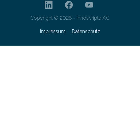
Copyright © 2026 - innoscripta AG
Impressum
Datenschutz