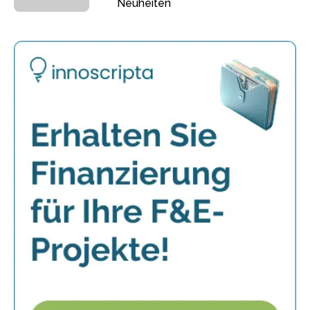
Neuheiten