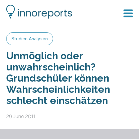
Studien Analysen
Unmöglich oder
unwahrscheinlich?
Grundschüler können
Wahrscheinlichkeiten
schlecht einschätzen
29 June 2011