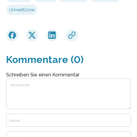
Umweltzone
Kommentare (0)
Schreiben Sie einen Kommentar