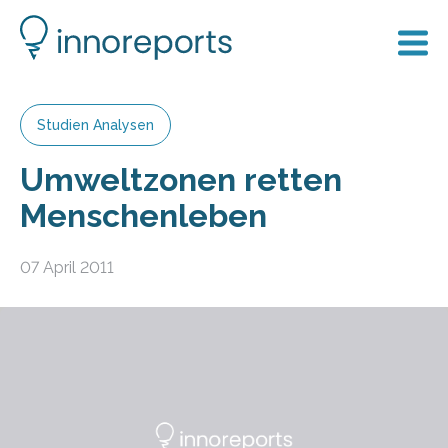
Studien Analysen
Umweltzonen retten
Menschenleben
07 April 2011