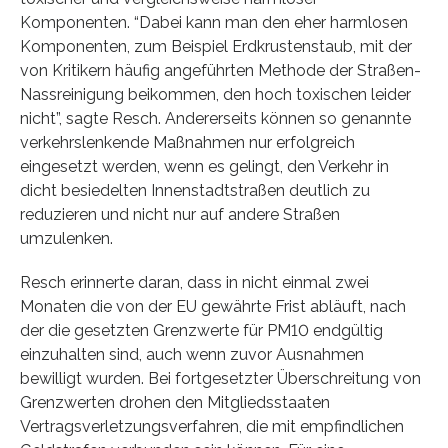
Komponenten. “Dabei kann man den eher harmlosen
Komponenten, zum Beispiel Erdkrustenstaub, mit der
von Kritikern häufig angeführten Methode der Straßen-
Nassreinigung beikommen, den hoch toxischen leider
nicht”, sagte Resch. Andererseits können so genannte
verkehrslenkende Maßnahmen nur erfolgreich
eingesetzt werden, wenn es gelingt, den Verkehr in
dicht besiedelten Innenstadtstraßen deutlich zu
reduzieren und nicht nur auf andere Straßen
umzulenken.
Resch erinnerte daran, dass in nicht einmal zwei
Monaten die von der EU gewährte Frist abläuft, nach
der die gesetzten Grenzwerte für PM10 endgültig
einzuhalten sind, auch wenn zuvor Ausnahmen
bewilligt wurden. Bei fortgesetzter Überschreitung von
Grenzwerten drohen den Mitgliedsstaaten
Vertragsverletzungsverfahren, die mit empfindlichen