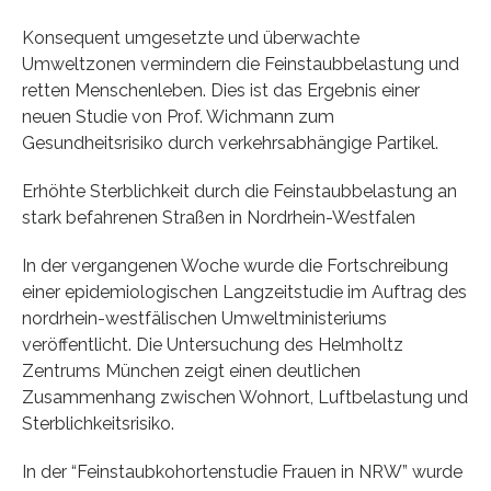
Konsequent umgesetzte und überwachte
Umweltzonen vermindern die Feinstaubbelastung und
retten Menschenleben. Dies ist das Ergebnis einer
neuen Studie von Prof. Wichmann zum
Gesundheitsrisiko durch verkehrsabhängige Partikel.
Erhöhte Sterblichkeit durch die Feinstaubbelastung an
stark befahrenen Straßen in Nordrhein-Westfalen
In der vergangenen Woche wurde die Fortschreibung
einer epidemiologischen Langzeitstudie im Auftrag des
nordrhein-westfälischen Umweltministeriums
veröffentlicht. Die Untersuchung des Helmholtz
Zentrums München zeigt einen deutlichen
Zusammenhang zwischen Wohnort, Luftbelastung und
Sterblichkeitsrisiko.
In der “Feinstaubkohortenstudie Frauen in NRW” wurde