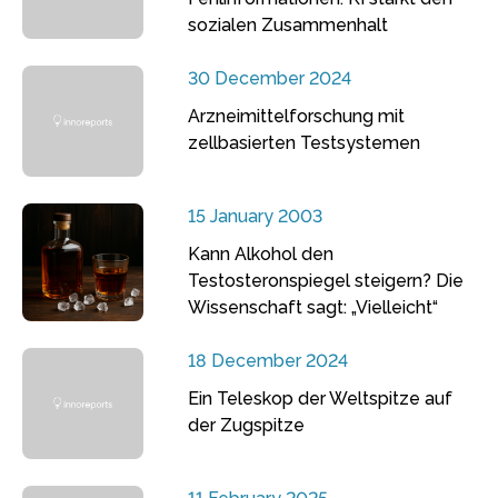
sozialen Zusammenhalt
30 December 2024
Arzneimittelforschung mit
zellbasierten Testsystemen
15 January 2003
Kann Alkohol den
Testosteronspiegel steigern? Die
Wissenschaft sagt: „Vielleicht“
18 December 2024
Ein Teleskop der Weltspitze auf
der Zugspitze