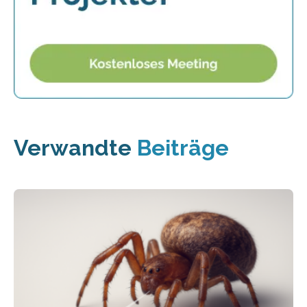
Verwandte
Beiträge