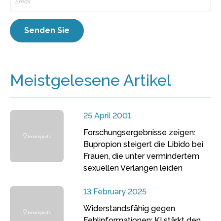
Meistgelesene Artikel
25 April 2001
Forschungsergebnisse zeigen:
Bupropion steigert die Libido bei
Frauen, die unter vermindertem
sexuellen Verlangen leiden
13 February 2025
Widerstandsfähig gegen
Fehlinformationen: KI stärkt den