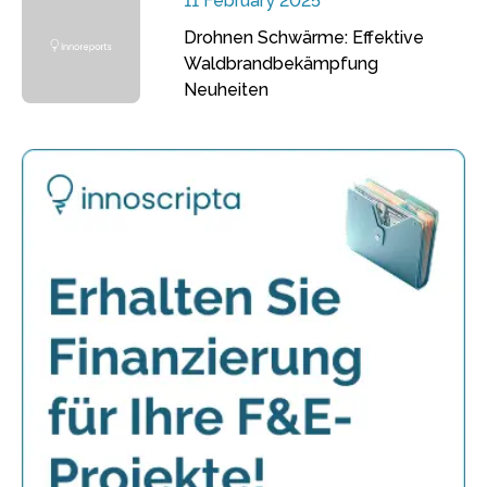
11 February 2025
Drohnen Schwärme: Effektive
Waldbrandbekämpfung
Neuheiten