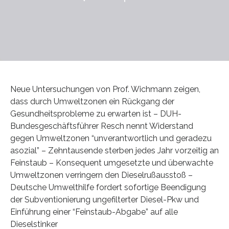
Neue Untersuchungen von Prof. Wichmann zeigen,
dass durch Umweltzonen ein Rückgang der
Gesundheitsprobleme zu erwarten ist – DUH-
Bundesgeschäftsführer Resch nennt Widerstand
gegen Umweltzonen “unverantwortlich und geradezu
asozial” – Zehntausende sterben jedes Jahr vorzeitig an
Feinstaub – Konsequent umgesetzte und überwachte
Umweltzonen verringern den Dieselrußausstoß –
Deutsche Umwelthilfe fordert sofortige Beendigung
der Subventionierung ungefilterter Diesel-Pkw und
Einführung einer “Feinstaub-Abgabe” auf alle
Dieselstinker