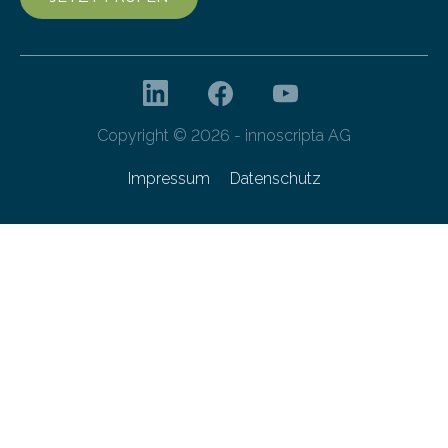
Copyright © 2026 - innoscripta AG
Impressum
Datenschutz