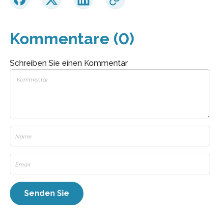
Kommentare (0)
Schreiben Sie einen Kommentar