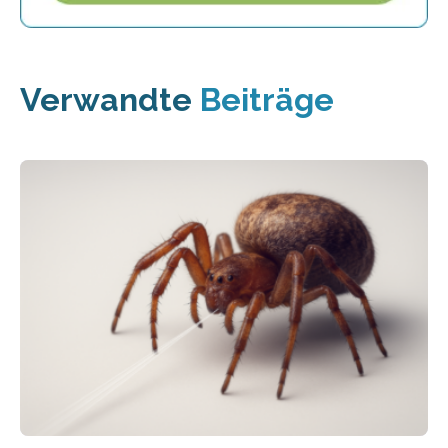
Verwandte
Beiträge