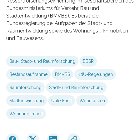
Ressortforschungseinrichtung im Geschäftsbereich des
Bundesministeriums für Verkehr, Bau und
Stadtentwicklung (BMVBS). Es berät die
Bundesregierung bei Aufgaben der Stadt- und
Raumentwicklung sowie des Wohnungs-, Immobilien-
und Bauwesens.
Bau-, Stadt- und Raumforschung
BBSR
Bestandsaufnahme
BMVBS
KdU-Regelungen
Raumforschung
Stadt- und Raumforschung
Stadtentwicklung
Unterkunft
Wohnkosten
Wohnungsmarkt