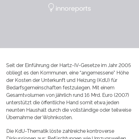
Seit der Einführung der Hartz-IV-Gesetze im Jahr 2005
obliegt es den Kommunen, eine “angemessene” Höhe
der Kosten der Unterkunft und Heizung (KdU) für
Bedarfsgemeinschaften festzulegen. Mit einem
Gesamtvolumen von jährlich rund 16 Mrd. Euro (2007)
unterstützt die öffentliche Hand somit etwa jeden
neunten Haushalt durch die vollständige oder teilweise
Übernahme der Wohnkosten.
Die KdU-Thematik löste zahlreiche kontroverse
Diskussionen aus: Befürchtungen wie Umzugswellen,