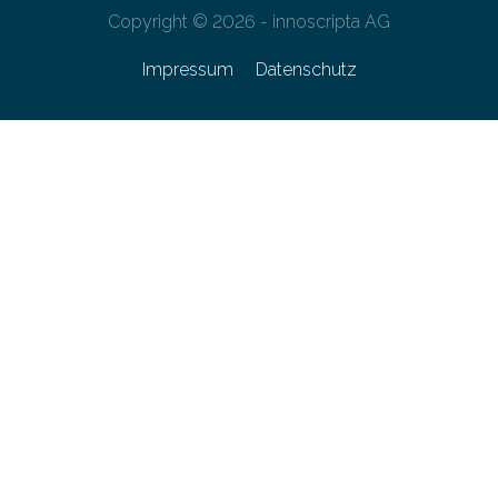
Copyright © 2026 - innoscripta AG
Impressum
Datenschutz