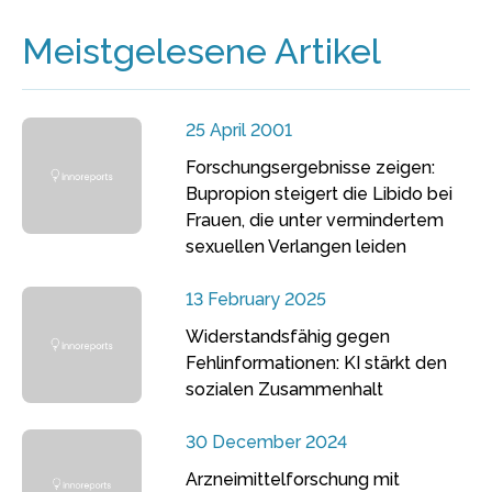
Meistgelesene Artikel
25 April 2001
Forschungsergebnisse zeigen:
Bupropion steigert die Libido bei
Frauen, die unter vermindertem
sexuellen Verlangen leiden
13 February 2025
Widerstandsfähig gegen
Fehlinformationen: KI stärkt den
sozialen Zusammenhalt
30 December 2024
Arzneimittelforschung mit