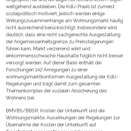
weitgehend ausblieben. Die KdU-Praxis ist zumeist
sozialpolitisch motiviert, jedoch werden einige
Wirkungszusammenhänge am Wohnungsmarkt häufig
nicht ausreichend berücksichtigt. Insbesondere wird
deutlich, dass eine nicht sachgerechte Ausgestaltung
der Angemessenheitsgrenze zu Preissteigerungen
führen kann, Markt verzerrend wirkt und
einkommensschwache Haushalte folglich nicht besser
versorgt werden. Auf dieser Basis enthält die
Forschungen 142 Anregungen zu einer
wohnungsmarktkonformen Ausgestaltung der KdU-
Regelungen und trägt damit zum gesamten
Themenkomplex der sozialen Absicherung des
Wohnens bei.
BMVBS/BBSR: Kosten der Unterkunft und die
Wohnungsmärkte. Auswirkungen der Regelungen zur
Übernahme der Kosten der Unterkunft auf