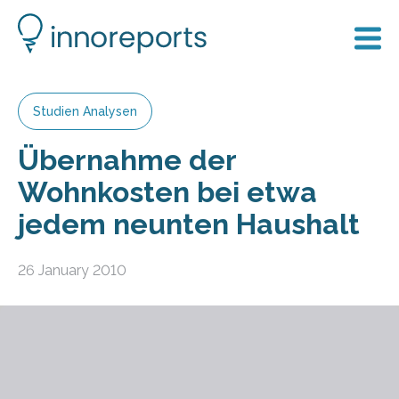
Studien Analysen
Übernahme der
Wohnkosten bei etwa
jedem neunten Haushalt
26 January 2010