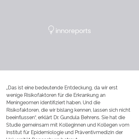
„Das ist eine bedeutende Entdeckung, da wir erst
wenige Risikofaktoren für die Erkrankung an
Meningeomen identifiziert haben. Und die
Risikofaktoren, die wir bislang kennen, lassen sich nicht
beeinflussen“, erklärt Dr. Gundula Behrens. Sie hat die
Studie gemeinsam mit Kolleginnen und Kollegen vom
Institut für Epidemiologie und Präventivmedizin der