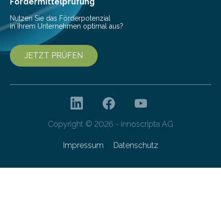
Fördermittelprüfung
Nutzen Sie das Förderpotenzial
in Ihrem Unternehmen optimal aus?
JETZT PRÜFEN
Copyright © 2026 - innoscripta AG
Impressum
Datenschutz