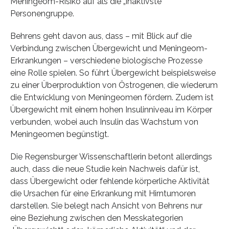
Meningeom-Risiko auf als die „inaktivste“
Personengruppe.
Behrens geht davon aus, dass – mit Blick auf die
Verbindung zwischen Übergewicht und Meningeom-
Erkrankungen – verschiedene biologische Prozesse
eine Rolle spielen. So führt Übergewicht beispielsweise
zu einer Überproduktion von Östrogenen, die wiederum
die Entwicklung von Meningeomen fördern. Zudem ist
Übergewicht mit einem hohen Insulinniveau im Körper
verbunden, wobei auch Insulin das Wachstum von
Meningeomen begünstigt.
Die Regensburger Wissenschaftlerin betont allerdings
auch, dass die neue Studie kein Nachweis dafür ist,
dass Übergewicht oder fehlende körperliche Aktivität
die Ursachen für eine Erkrankung mit Hirntumoren
darstellen. Sie belegt nach Ansicht von Behrens nur
eine Beziehung zwischen den Messkategorien