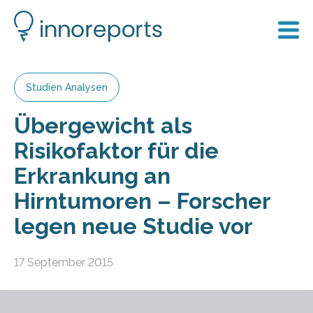
Studien Analysen
Übergewicht als
Risikofaktor für die
Erkrankung an
Hirntumoren – Forscher
legen neue Studie vor
17 September 2015