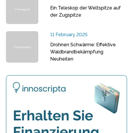
Ein Teleskop der Weltspitze auf
der Zugspitze
11 February 2025
Drohnen Schwärme: Effektive
Waldbrandbekämpfung
Neuheiten