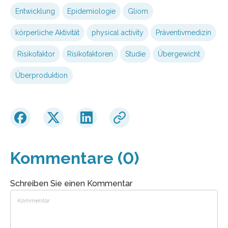
Entwicklung
Epidemiologie
Gliom
körperliche Aktivität
physical activity
Präventivmedizin
Risikofaktor
Risikofaktoren
Studie
Übergewicht
Überproduktion
Kommentare (0)
Schreiben Sie einen Kommentar