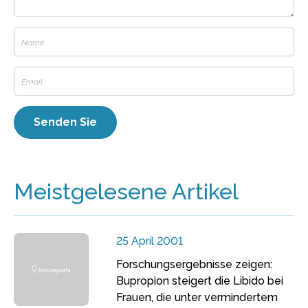
Meistgelesene Artikel
25 April 2001
Forschungsergebnisse zeigen:
Bupropion steigert die Libido bei
Frauen, die unter vermindertem