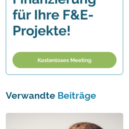
Verwandte
Beiträge