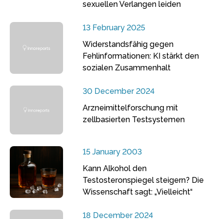
sexuellen Verlangen leiden
13 February 2025
Widerstandsfähig gegen
Fehlinformationen: KI stärkt den
sozialen Zusammenhalt
30 December 2024
Arzneimittelforschung mit
zellbasierten Testsystemen
15 January 2003
Kann Alkohol den
Testosteronspiegel steigern? Die
Wissenschaft sagt: „Vielleicht“
18 December 2024