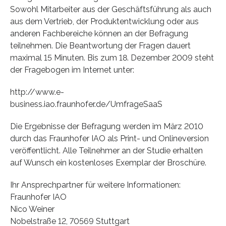
Sowohl Mitarbeiter aus der Geschäftsführung als auch
aus dem Vertrieb, der Produktentwicklung oder aus
anderen Fachbereiche können an der Befragung
teilnehmen. Die Beantwortung der Fragen dauert
maximal 15 Minuten. Bis zum 18. Dezember 2009 steht
der Fragebogen im Internet unter:
http://www.e-
business.iao.fraunhofer.de/UmfrageSaaS
Die Ergebnisse der Befragung werden im März 2010
durch das Fraunhofer IAO als Print- und Onlineversion
veröffentlicht. Alle Teilnehmer an der Studie erhalten
auf Wunsch ein kostenloses Exemplar der Broschüre.
Ihr Ansprechpartner für weitere Informationen:
Fraunhofer IAO
Nico Weiner
Nobelstraße 12, 70569 Stuttgart