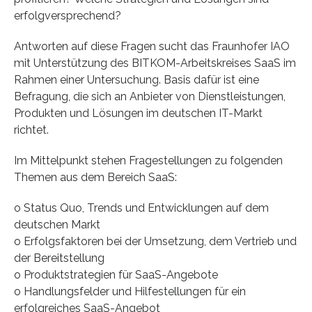
erfolgversprechend?
Antworten auf diese Fragen sucht das Fraunhofer IAO
mit Unterstützung des BITKOM-Arbeitskreises SaaS im
Rahmen einer Untersuchung. Basis dafür ist eine
Befragung, die sich an Anbieter von Dienstleistungen,
Produkten und Lösungen im deutschen IT-Markt
richtet.
Im Mittelpunkt stehen Fragestellungen zu folgenden
Themen aus dem Bereich SaaS:
o Status Quo, Trends und Entwicklungen auf dem
deutschen Markt
o Erfolgsfaktoren bei der Umsetzung, dem Vertrieb und
der Bereitstellung
o Produktstrategien für SaaS-Angebote
o Handlungsfelder und Hilfestellungen für ein
erfolgreiches SaaS-Angebot