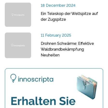
18 December 2024
Ein Teleskop der Weltspitze auf
der Zugspitze
11 February 2025
Drohnen Schwärme: Effektive
Waldbrandbekämpfung
Neuheiten