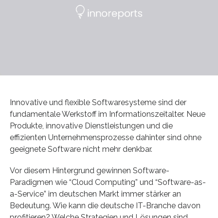
Innovative und flexible Softwaresysteme sind der
fundamentale Werkstoff im Informationszeitalter. Neue
Produkte, innovative Dienstleistungen und die
effizienten Unternehmensprozesse dahinter sind ohne
geeignete Software nicht mehr denkbar.
Vor diesem Hintergrund gewinnen Software-
Paradigmen wie “Cloud Computing” und “Software-as-
a-Service” im deutschen Markt immer stärker an
Bedeutung. Wie kann die deutsche IT-Branche davon
profitieren? Welche Strategien und Lösungen sind