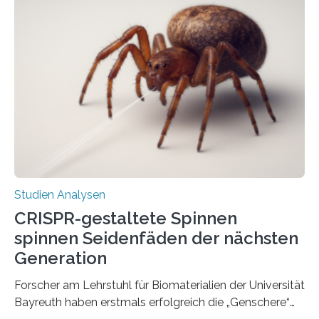
Studien Analysen
CRISPR-gestaltete Spinnen
spinnen Seidenfäden der nächsten
Generation
Forscher am Lehrstuhl für Biomaterialien der Universität
Bayreuth haben erstmals erfolgreich die „Genschere“