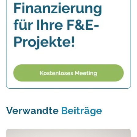
Verwandte
Beiträge