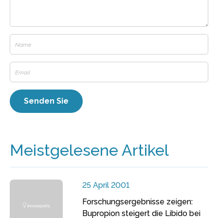
Meistgelesene Artikel
25 April 2001
Forschungsergebnisse zeigen:
Bupropion steigert die Libido bei