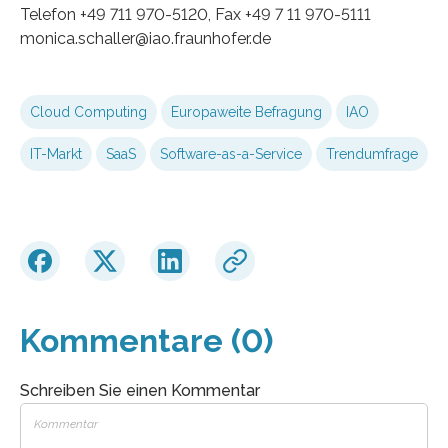
Telefon +49 711 970-5120, Fax +49 7 11 970-5111
monica.schaller@iao.fraunhofer.de
Cloud Computing
Europaweite Befragung
IAO
IT-Markt
SaaS
Software-as-a-Service
Trendumfrage
Kommentare (0)
Schreiben Sie einen Kommentar