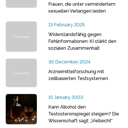
Frauen, die unter vermindertem
sexuellen Verlangen leiden
13 February 2025
Widerstandsfähig gegen
Fehlinformationen: KI stärkt den
sozialen Zusammenhalt
30 December 2024
Arzneimittelforschung mit
zellbasierten Testsystemen
15 January 2003
Kann Alkohol den
Testosteronspiegel steigern? Die
Wissenschaft sagt: „Vielleicht“