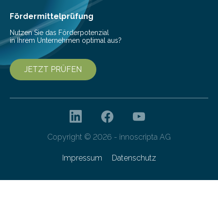
Fördermittelprüfung
Nutzen Sie das Förderpotenzial
in Ihrem Unternehmen optimal aus?
JETZT PRÜFEN
Copyright © 2026 - innoscripta AG
Impressum
Datenschutz