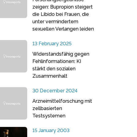
zeigen: Bupropion steigert
die Libido bei Frauen, die
unter vermindertem
sexuellen Verlangen leiden
13 February 2025
Widerstandsfähig gegen
Fehlinformationen: KI
stärkt den sozialen
Zusammenhalt
30 December 2024
Arzneimittelforschung mit
zellbasierten
Testsystemen
15 January 2003