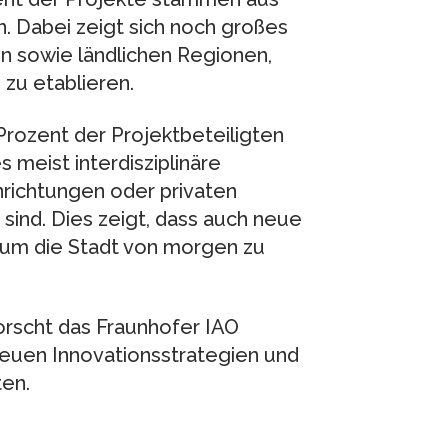
 Dabei zeigt sich noch großes
en sowie ländlichen Regionen,
zu etablieren.
Prozent der Projektbeteiligten
 meist interdisziplinäre
richtungen oder privaten
d sind. Dies zeigt, dass auch neue
 um die Stadt von morgen zu
forscht das Fraunhofer IAO
euen Innovationsstrategien und
en.