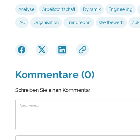
Analyse
Arbeitswirtschaft
Dynamik
Engineering
IAO
Organisation
Trendreport
Wettbewerb
Zuk
Kommentare (0)
Schreiben Sie einen Kommentar