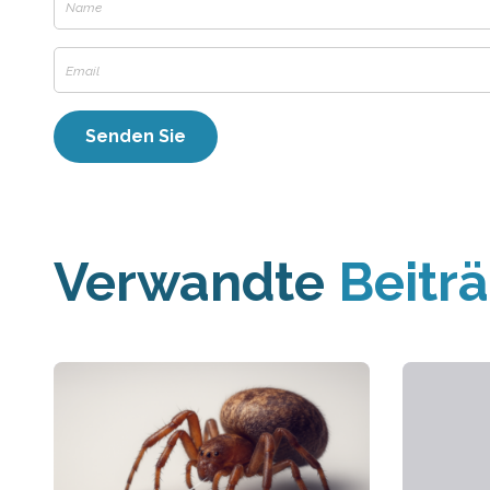
Verwandte
Beitr