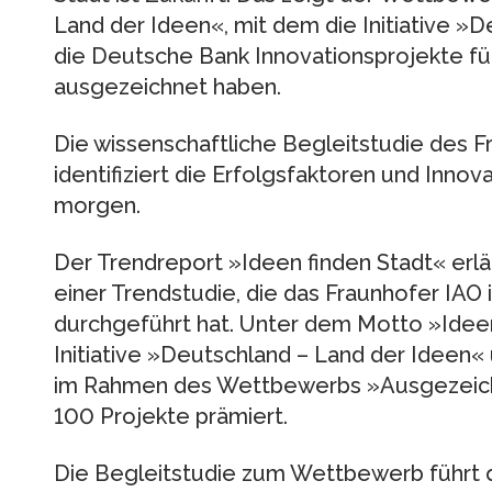
Land der Ideen«, mit dem die Initiative »
die Deutsche Bank Innovationsprojekte fü
ausgezeichnet haben.
Die wissenschaftliche Begleitstudie des
identifiziert die Erfolgsfaktoren und Innov
morgen.
Der Trendreport »Ideen finden Stadt« erlä
einer Trendstudie, die das Fraunhofer IAO
durchgeführt hat. Unter dem Motto »Ideen
Initiative »Deutschland – Land der Ideen
im Rahmen des Wettbewerbs »Ausgezeich
100 Projekte prämiert.
Die Begleitstudie zum Wettbewerb führt 