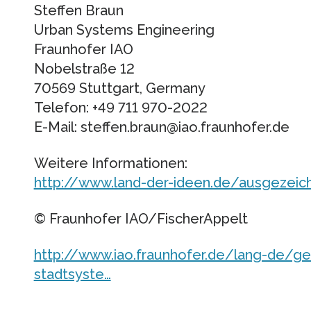
Steffen Braun
Urban Systems Engineering
Fraunhofer IAO
Nobelstraße 12
70569 Stuttgart, Germany
Telefon: +49 711 970-2022
E-Mail: steffen.braun@iao.fraunhofer.de
Weitere Informationen:
http://www.land-der-ideen.de/ausgezeich
© Fraunhofer IAO/FischerAppelt
http://www.iao.fraunhofer.de/lang-de/ge
stadtsyste…