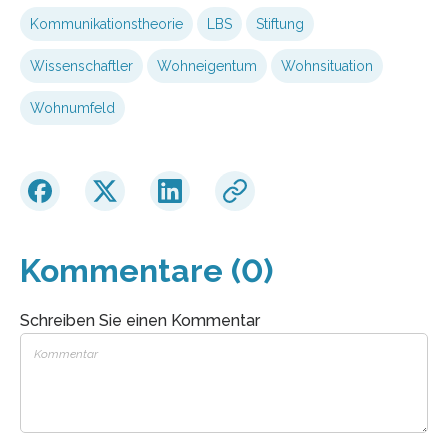
Kommunikationstheorie
LBS
Stiftung
Wissenschaftler
Wohneigentum
Wohnsituation
Wohnumfeld
Kommentare (0)
Schreiben Sie einen Kommentar