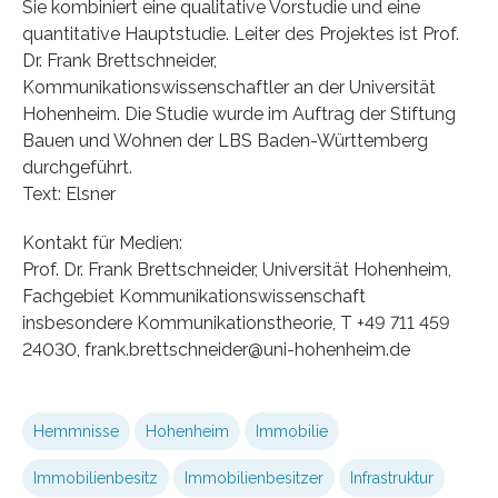
Sie kombiniert eine qualitative Vorstudie und eine
quantitative Hauptstudie. Leiter des Projektes ist Prof.
Dr. Frank Brettschneider,
Kommunikationswissenschaftler an der Universität
Hohenheim. Die Studie wurde im Auftrag der Stiftung
Bauen und Wohnen der LBS Baden-Württemberg
durchgeführt.
Text: Elsner
Kontakt für Medien:
Prof. Dr. Frank Brettschneider, Universität Hohenheim,
Fachgebiet Kommunikationswissenschaft
insbesondere Kommunikationstheorie, T +49 711 459
24030, frank.brettschneider@uni-hohenheim.de
Hemmnisse
Hohenheim
Immobilie
Immobilienbesitz
Immobilienbesitzer
Infrastruktur