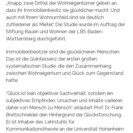
„Knapp zwei Drittel der Wohneigentümer geben an,
dass ihr Immobilienbesitz sie glücklicher macht. Und
auch mit ihrem Wohnumfeld sind sie deutlich
zufriedener als Mieter.“ Die Studie wurde im Auftrag der
Stiftung Bauen und Wohnen der LBS Baden-
Württemberg durchgeführt.
Immobilienbesitzer sind die glücklicheren Menschen.
Das ist die Quintessenz der ersten großen,
systematischen Studie, die den Zusammenhang
zwischen Wohneigentum und Glück zum Gegenstand
hatte.
“Glück ist kein objektiver Sachverhalt, sondern ein
subjektives Empfinden. Ursachen und Inhalte variieren
daher von Mensch zu Mensch”, erläutert Prof. Dr. Frank
Brettschneider den Hintergrund der Glücksforschung.
Er ist Inhaber des Lehrstuhls für
Kommunikationstheorie an der Universität Hohenheim