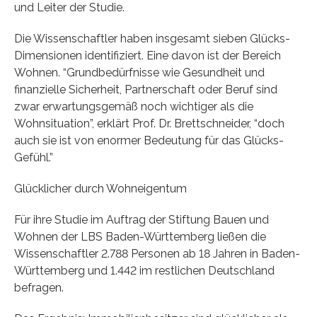
und Leiter der Studie.
Die Wissenschaftler haben insgesamt sieben Glücks-
Dimensionen identifiziert. Eine davon ist der Bereich
Wohnen. “Grundbedürfnisse wie Gesundheit und
finanzielle Sicherheit, Partnerschaft oder Beruf sind
zwar erwartungsgemäß noch wichtiger als die
Wohnsituation”, erklärt Prof. Dr. Brettschneider, “doch
auch sie ist von enormer Bedeutung für das Glücks-
Gefühl.”
Glücklicher durch Wohneigentum
Für ihre Studie im Auftrag der Stiftung Bauen und
Wohnen der LBS Baden-Württemberg ließen die
Wissenschaftler 2.788 Personen ab 18 Jahren in Baden-
Württemberg und 1.442 im restlichen Deutschland
befragen.