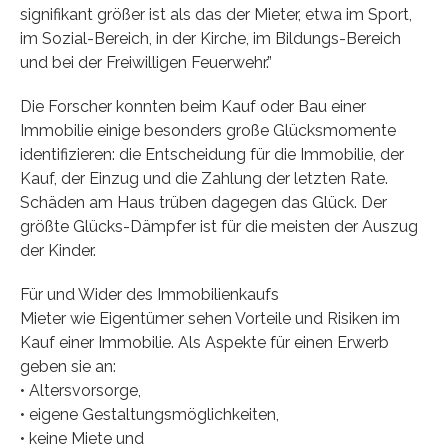
signifikant größer ist als das der Mieter, etwa im Sport,
im Sozial-Bereich, in der Kirche, im Bildungs-Bereich
und bei der Freiwilligen Feuerwehr.”
Die Forscher konnten beim Kauf oder Bau einer
Immobilie einige besonders große Glücksmomente
identifizieren: die Entscheidung für die Immobilie, der
Kauf, der Einzug und die Zahlung der letzten Rate.
Schäden am Haus trüben dagegen das Glück. Der
größte Glücks-Dämpfer ist für die meisten der Auszug
der Kinder.
Für und Wider des Immobilienkaufs
Mieter wie Eigentümer sehen Vorteile und Risiken im
Kauf einer Immobilie. Als Aspekte für einen Erwerb
geben sie an:
• Altersvorsorge,
• eigene Gestaltungsmöglichkeiten,
• keine Miete und