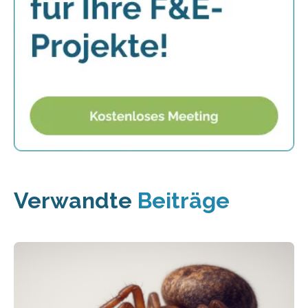
Verwandte
Beiträge