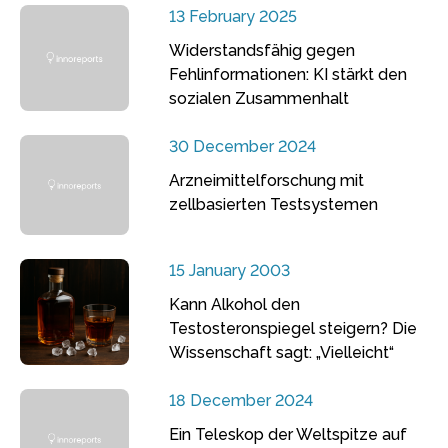
13 February 2025
Widerstandsfähig gegen
Fehlinformationen: KI stärkt den
sozialen Zusammenhalt
30 December 2024
Arzneimittelforschung mit
zellbasierten Testsystemen
15 January 2003
Kann Alkohol den
Testosteronspiegel steigern? Die
Wissenschaft sagt: „Vielleicht“
18 December 2024
Ein Teleskop der Weltspitze auf