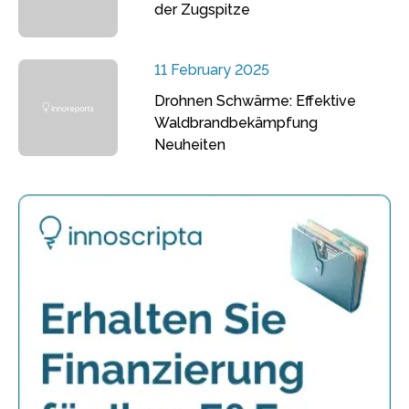
der Zugspitze
11 February 2025
Drohnen Schwärme: Effektive
Waldbrandbekämpfung
Neuheiten