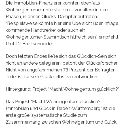
Die Immobilien-Finanzierer könnten ebenfalls
Wohneigentümer unterstützen – vor allem in den
Phasen, in denen Glücks-Dämpfer auftreten.
“Beispielsweise könnte hier eine Übersicht über infrage
kommende Handwerker oder auch ein
Wohneigentümer-Stammtisch hilfreich sein”, empfiehlt
Prof. Dr. Brettschneider.
Doch letzten Endes ließe sich das Glücklich-Sein sich
nicht an andere delegieren, betont der Glücksforscher.
Nicht von ungefähr meinen 73 Prozent der Befragten:
Jeder ist für sein Glück selbst verantwortlich.
Hintergrund: Projekt “Macht Wohneigentum glücklich?”
Das Projekt “Macht Wohneigentum glücklich?
Immobilien und Glück in Baden-Württemberg” ist die
erste große, systematische Studie zum
Zusammenhang zwischen Wohneigentum und Glück.