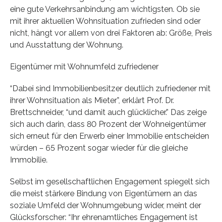
eine gute Verkehrsanbindung am wichtigsten. Ob sie
mit ihrer aktuellen Wohnsituation zufrieden sind oder
nicht, hängt vor allem von drei Faktoren ab: Größe, Preis
und Ausstattung der Wohnung.
Eigentümer mit Wohnumfeld zufriedener
“Dabei sind Immobilienbesitzer deutlich zufriedener mit
ihrer Wohnsituation als Mieter”, erklärt Prof. Dr.
Brettschneider, “und damit auch glücklicher.” Das zeige
sich auch darin, dass 80 Prozent der Wohneigentümer
sich erneut für den Erwerb einer Immobilie entscheiden
würden – 65 Prozent sogar wieder für die gleiche
Immobilie.
Selbst im gesellschaftlichen Engagement spiegelt sich
die meist stärkere Bindung von Eigentümern an das
soziale Umfeld der Wohnumgebung wider, meint der
Glücksforscher: “Ihr ehrenamtliches Engagement ist