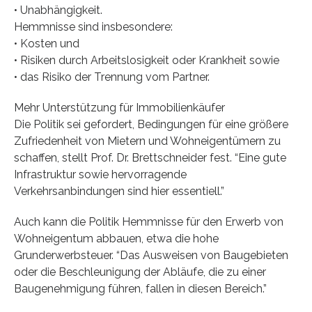
• Unabhängigkeit.
Hemmnisse sind insbesondere:
• Kosten und
• Risiken durch Arbeitslosigkeit oder Krankheit sowie
• das Risiko der Trennung vom Partner.
Mehr Unterstützung für Immobilienkäufer
Die Politik sei gefordert, Bedingungen für eine größere
Zufriedenheit von Mietern und Wohneigentümern zu
schaffen, stellt Prof. Dr. Brettschneider fest. “Eine gute
Infrastruktur sowie hervorragende
Verkehrsanbindungen sind hier essentiell.”
Auch kann die Politik Hemmnisse für den Erwerb von
Wohneigentum abbauen, etwa die hohe
Grunderwerbsteuer. “Das Ausweisen von Baugebieten
oder die Beschleunigung der Abläufe, die zu einer
Baugenehmigung führen, fallen in diesen Bereich.”