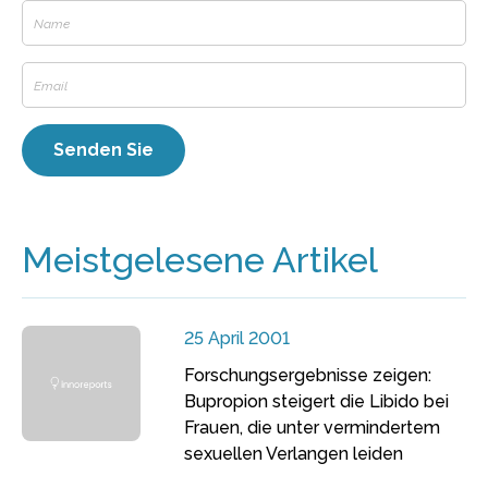
Meistgelesene Artikel
25 April 2001
Forschungsergebnisse zeigen:
Bupropion steigert die Libido bei
Frauen, die unter vermindertem
sexuellen Verlangen leiden