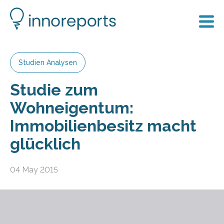
Studien Analysen
Studie zum
Wohneigentum:
Immobilienbesitz macht
glücklich
04 May 2015