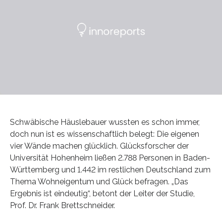
Schwäbische Häuslebauer wussten es schon immer,
doch nun ist es wissenschaftlich belegt: Die eigenen
vier Wände machen glücklich. Glücksforscher der
Universität Hohenheim ließen 2.788 Personen in Baden-
Württemberg und 1.442 im restlichen Deutschland zum
Thema Wohneigentum und Glück befragen. „Das
Ergebnis ist eindeutig“, betont der Leiter der Studie,
Prof. Dr. Frank Brettschneider.