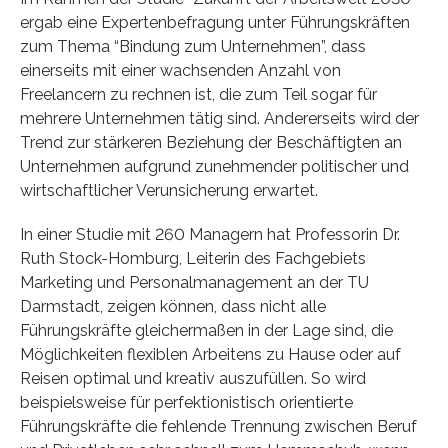
ergab eine Expertenbefragung unter Führungskräften
zum Thema “Bindung zum Unternehmen”, dass
einerseits mit einer wachsenden Anzahl von
Freelancern zu rechnen ist, die zum Teil sogar für
mehrere Unternehmen tätig sind. Andererseits wird der
Trend zur stärkeren Beziehung der Beschäftigten an
Unternehmen aufgrund zunehmender politischer und
wirtschaftlicher Verunsicherung erwartet.
In einer Studie mit 260 Managern hat Professorin Dr.
Ruth Stock-Homburg, Leiterin des Fachgebiets
Marketing und Personalmanagement an der TU
Darmstadt, zeigen können, dass nicht alle
Führungskräfte gleichermaßen in der Lage sind, die
Möglichkeiten flexiblen Arbeitens zu Hause oder auf
Reisen optimal und kreativ auszufüllen. So wird
beispielsweise für perfektionistisch orientierte
Führungskräfte die fehlende Trennung zwischen Beruf