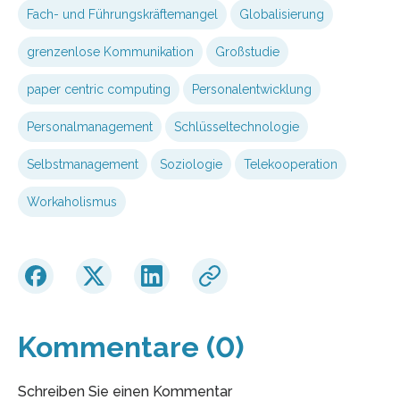
Fach- und Führungskräftemangel
Globalisierung
grenzenlose Kommunikation
Großstudie
paper centric computing
Personalentwicklung
Personalmanagement
Schlüsseltechnologie
Selbstmanagement
Soziologie
Telekooperation
Workaholismus
Kommentare (0)
Schreiben Sie einen Kommentar