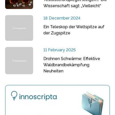
Wissenschaft sagt: „Vielleicht“
18 December 2024
Ein Teleskop der Weltspitze auf
der Zugspitze
11 February 2025
Drohnen Schwärme: Effektive
Waldbrandbekämpfung
Neuheiten