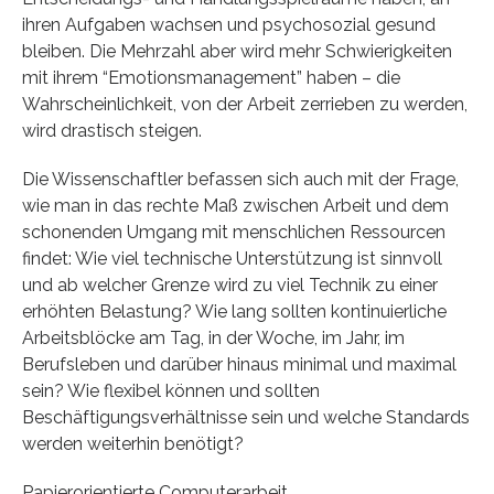
ihren Aufgaben wachsen und psychosozial gesund
bleiben. Die Mehrzahl aber wird mehr Schwierigkeiten
mit ihrem “Emotionsmanagement” haben – die
Wahrscheinlichkeit, von der Arbeit zerrieben zu werden,
wird drastisch steigen.
Die Wissenschaftler befassen sich auch mit der Frage,
wie man in das rechte Maß zwischen Arbeit und dem
schonenden Umgang mit menschlichen Ressourcen
findet: Wie viel technische Unterstützung ist sinnvoll
und ab welcher Grenze wird zu viel Technik zu einer
erhöhten Belastung? Wie lang sollten kontinuierliche
Arbeitsblöcke am Tag, in der Woche, im Jahr, im
Berufsleben und darüber hinaus minimal und maximal
sein? Wie flexibel können und sollten
Beschäftigungsverhältnisse sein und welche Standards
werden weiterhin benötigt?
Papierorientierte Computerarbeit