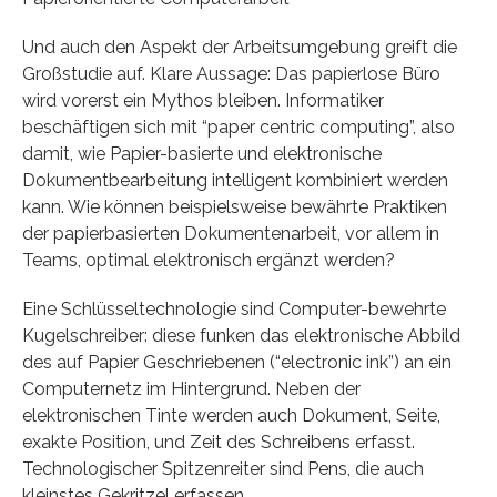
Und auch den Aspekt der Arbeitsumgebung greift die
Großstudie auf. Klare Aussage: Das papierlose Büro
wird vorerst ein Mythos bleiben. Informatiker
beschäftigen sich mit “paper centric computing”, also
damit, wie Papier-basierte und elektronische
Dokumentbearbeitung intelligent kombiniert werden
kann. Wie können beispielsweise bewährte Praktiken
der papierbasierten Dokumentenarbeit, vor allem in
Teams, optimal elektronisch ergänzt werden?
Eine Schlüsseltechnologie sind Computer-bewehrte
Kugelschreiber: diese funken das elektronische Abbild
des auf Papier Geschriebenen (“electronic ink”) an ein
Computernetz im Hintergrund. Neben der
elektronischen Tinte werden auch Dokument, Seite,
exakte Position, und Zeit des Schreibens erfasst.
Technologischer Spitzenreiter sind Pens, die auch
kleinstes Gekritzel erfassen.