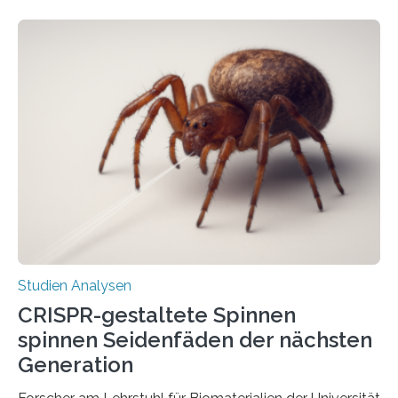
Studien Analysen
CRISPR-gestaltete Spinnen
spinnen Seidenfäden der nächsten
Generation