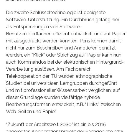
Die zweite Schlüsseltechnologie ist geeignete
Software-Unterstützung. Ein Durchbruch gelang hier,
als Entsprechungen von Software-
Benutzeroberflächen effizient entwickelt und auf Papier
mit ausgedruckt werden konnten. Pens können damit
nicht nur zum Beschreiben und Annotieren benutzt
werden, ein “Klick” oder Strichzug auf Papier kann nun
auch Kommandos bei der elektronischen Hintergrund-
Verarbeitung auslösen. Am Fachbereich
Telekooperation der TU wurden ethnographische
Studien bei universitären Lerngruppen durchgeführt
und mit professioneller Wissensarbeit verglichen; auf
dieser Grundlage wurden vielfältige hybride
Bearbeitungsformen entwickelt, z.B. “Links” zwischen
Web-Seiten und Papier.
“Zukunft der Arbeitswelt 2030” ist ein bis 2015
angelegtes Kooperationsprojekt der Fachgebiete bzw.