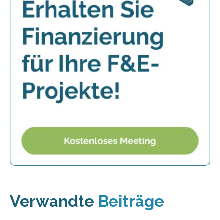
Verwandte
Beiträge