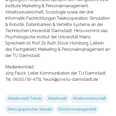
Institute Marketing & Personalmanagement,
Arbeitswissenschaft, Soziologie sowie der drei
Informatik-Fachrichtungen Telekooperation, Simulation
& Robotik, Datenbanken & Verteilte Systeme an der
Technischen Universität Darmstadt. Hinzu kommt das
Psychologische Institut der Universität Mainz.
Sprecherin ist Prof. Dr. Ruth Stock-Homburg, Leiterin
des Fachgebiets Marketing & Personalmanagement an
der TU Darmstadt.
Medienkontakt:
Jörg Feuck, Leiter Kommunikation der TU Darmstadt,
Tel. 06151/16-4731, feuck@pvw.tu-darmstadt.de
Arbeitsmarkt-Trends
Arbeitswelt
Arbeitswissenschaft
Demographischer Wandel
Emotionsmanagement