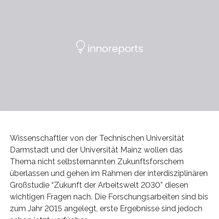
Wissenschaftler von der Technischen Universität
Darmstadt und der Universität Mainz wollen das
Thema nicht selbsternannten Zukunftsforschern
überlassen und gehen im Rahmen der interdisziplinären
Großstudie “Zukunft der Arbeitswelt 2030” diesen
wichtigen Fragen nach. Die Forschungsarbeiten sind bis
zum Jahr 2015 angelegt, erste Ergebnisse sind jedoch