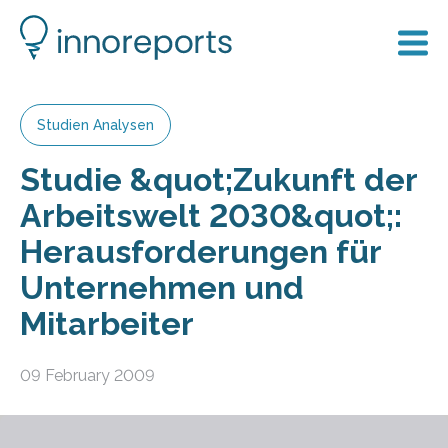
Studien Analysen
Studie &quot;Zukunft der
Arbeitswelt 2030&quot;:
Herausforderungen für
Unternehmen und
Mitarbeiter
09 February 2009