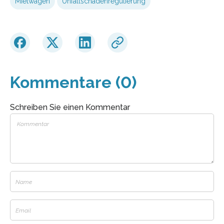
Mietwagen
Unfallschadenregulierung
Kommentare (0)
Schreiben Sie einen Kommentar