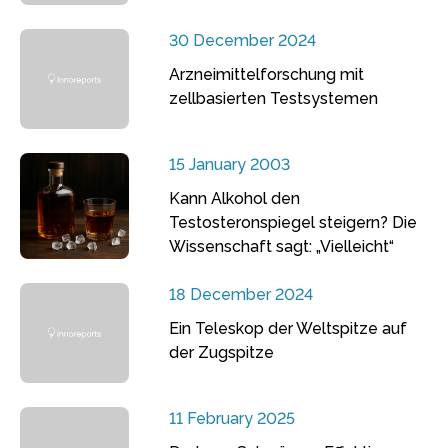
30 December 2024
Arzneimittelforschung mit
zellbasierten Testsystemen
15 January 2003
Kann Alkohol den
Testosteronspiegel steigern? Die
Wissenschaft sagt: „Vielleicht“
18 December 2024
Ein Teleskop der Weltspitze auf
der Zugspitze
11 February 2025