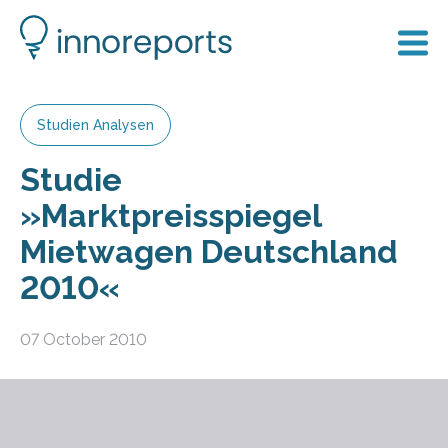
Studien Analysen
Studie
»Marktpreisspiegel
Mietwagen Deutschland
2010«
07 October 2010