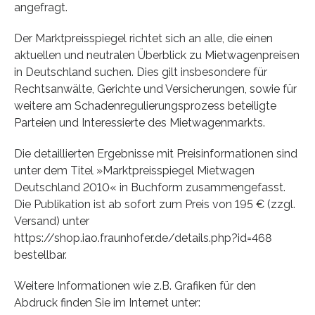
angefragt.
Der Marktpreisspiegel richtet sich an alle, die einen
aktuellen und neutralen Überblick zu Mietwagenpreisen
in Deutschland suchen. Dies gilt insbesondere für
Rechtsanwälte, Gerichte und Versicherungen, sowie für
weitere am Schadenregulierungsprozess beteiligte
Parteien und Interessierte des Mietwagenmarkts.
Die detaillierten Ergebnisse mit Preisinformationen sind
unter dem Titel »Marktpreisspiegel Mietwagen
Deutschland 2010« in Buchform zusammengefasst.
Die Publikation ist ab sofort zum Preis von 195 € (zzgl.
Versand) unter
https://shop.iao.fraunhofer.de/details.php?id=468
bestellbar.
Weitere Informationen wie z.B. Grafiken für den
Abdruck finden Sie im Internet unter: