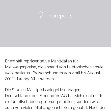
Er enthält repräsentative Marktdaten für
Mietwagenpreise, die anhand von telefonischen sowie
web-basierten Preiserhebungen von April bis August
2010 durchgeführt wurden.
Die Studie »Marktpreisspiegel Mietwagen
Deutschland« des Fraunhofer IAO hat sich nicht nur für
die Unfallschadenregulierung etabliert, sondern wird
auch von vielen Mietwagenanbietern genutzt. Nach der