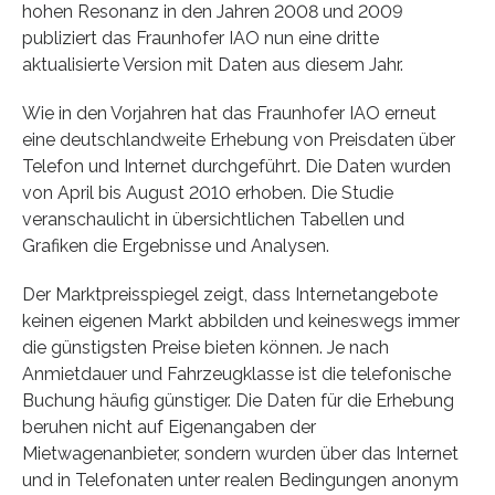
hohen Resonanz in den Jahren 2008 und 2009
publiziert das Fraunhofer IAO nun eine dritte
aktualisierte Version mit Daten aus diesem Jahr.
Wie in den Vorjahren hat das Fraunhofer IAO erneut
eine deutschlandweite Erhebung von Preisdaten über
Telefon und Internet durchgeführt. Die Daten wurden
von April bis August 2010 erhoben. Die Studie
veranschaulicht in übersichtlichen Tabellen und
Grafiken die Ergebnisse und Analysen.
Der Marktpreisspiegel zeigt, dass Internetangebote
keinen eigenen Markt abbilden und keineswegs immer
die günstigsten Preise bieten können. Je nach
Anmietdauer und Fahrzeugklasse ist die telefonische
Buchung häufig günstiger. Die Daten für die Erhebung
beruhen nicht auf Eigenangaben der
Mietwagenanbieter, sondern wurden über das Internet
und in Telefonaten unter realen Bedingungen anonym