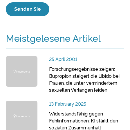
Meistgelesene Artikel
25 April 2001
Forschungsergebnisse zeigen:
Bupropion steigert die Libido bei
Frauen, die unter vermindertem
sexuellen Verlangen leiden
13 February 2025
Widerstandsfähig gegen
Fehlinformationen: KI stärkt den
sozialen Zusammenhalt