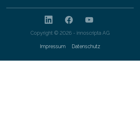
Copyright © 2026 - innoscripta AG
Impressum
Datenschutz