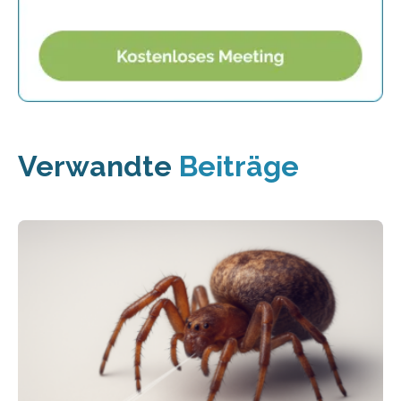
Verwandte
Beiträge