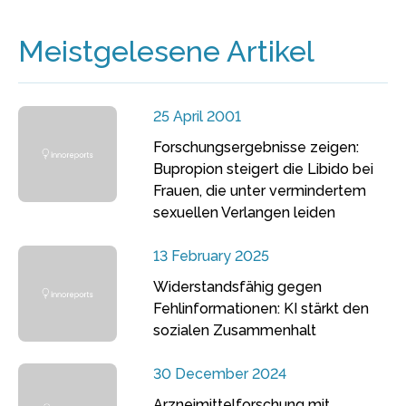
Meistgelesene Artikel
25 April 2001
Forschungsergebnisse zeigen:
Bupropion steigert die Libido bei
Frauen, die unter vermindertem
sexuellen Verlangen leiden
13 February 2025
Widerstandsfähig gegen
Fehlinformationen: KI stärkt den
sozialen Zusammenhalt
30 December 2024
Arzneimittelforschung mit