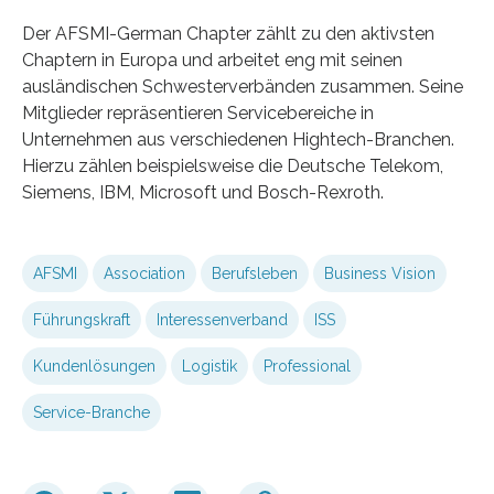
Der AFSMI-German Chapter zählt zu den aktivsten
Chaptern in Europa und arbeitet eng mit seinen
ausländischen Schwesterverbänden zusammen. Seine
Mitglieder repräsentieren Servicebereiche in
Unternehmen aus verschiedenen Hightech-Branchen.
Hierzu zählen beispielsweise die Deutsche Telekom,
Siemens, IBM, Microsoft und Bosch-Rexroth.
AFSMI
Association
Berufsleben
Business Vision
Führungskraft
Interessenverband
ISS
Kundenlösungen
Logistik
Professional
Service-Branche