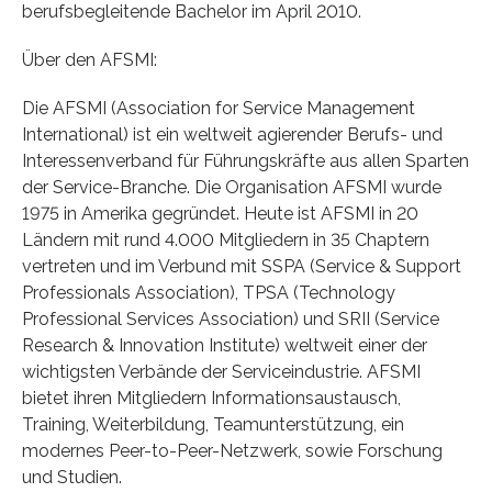
berufsbegleitende Bachelor im April 2010.
Über den AFSMI:
Die AFSMI (Association for Service Management
International) ist ein weltweit agierender Berufs- und
Interessenverband für Führungskräfte aus allen Sparten
der Service-Branche. Die Organisation AFSMI wurde
1975 in Amerika gegründet. Heute ist AFSMI in 20
Ländern mit rund 4.000 Mitgliedern in 35 Chaptern
vertreten und im Verbund mit SSPA (Service & Support
Professionals Association), TPSA (Technology
Professional Services Association) und SRII (Service
Research & Innovation Institute) weltweit einer der
wichtigsten Verbände der Serviceindustrie. AFSMI
bietet ihren Mitgliedern Informationsaustausch,
Training, Weiterbildung, Teamunterstützung, ein
modernes Peer-to-Peer-Netzwerk, sowie Forschung
und Studien.