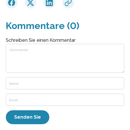
Kommentare (0)
Schreiben Sie einen Kommentar