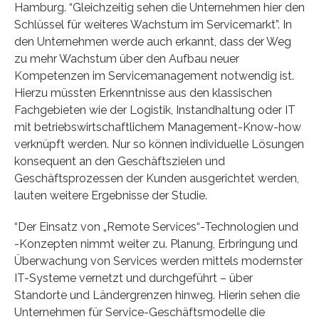
Hamburg. “Gleichzeitig sehen die Unternehmen hier den
Schlüssel für weiteres Wachstum im Servicemarkt”. In
den Unternehmen werde auch erkannt, dass der Weg
zu mehr Wachstum über den Aufbau neuer
Kompetenzen im Servicemanagement notwendig ist.
Hierzu müssten Erkenntnisse aus den klassischen
Fachgebieten wie der Logistik, Instandhaltung oder IT
mit betriebswirtschaftlichem Management-Know-how
verknüpft werden. Nur so können individuelle Lösungen
konsequent an den Geschäftszielen und
Geschäftsprozessen der Kunden ausgerichtet werden,
lauten weitere Ergebnisse der Studie.
“Der Einsatz von „Remote Services“-Technologien und
-Konzepten nimmt weiter zu. Planung, Erbringung und
Überwachung von Services werden mittels modernster
IT-Systeme vernetzt und durchgeführt – über
Standorte und Ländergrenzen hinweg. Hierin sehen die
Unternehmen für Service-Geschäftsmodelle die