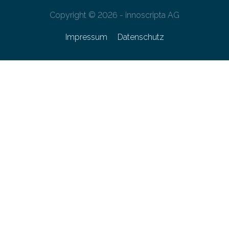
Copyright © 2026 - innoscripta AG
Impressum
Datenschutz