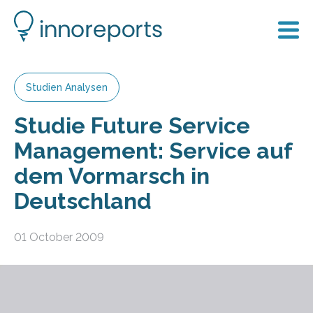
Studien Analysen
Studie Future Service
Management: Service auf
dem Vormarsch in
Deutschland
01 October 2009