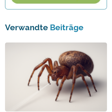
Verwandte
Beiträge