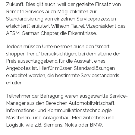
Zukunft. Dies gilt auch, weil der gezielte Einsatz von
Remote Services auch Möglichkeiten zur
Standardisierung von einzelnen Serviceprozessen
erleichtert“, erläutert Wilhelm Taurel, Vizepräsident des
AFSMi German Chapter, die Erkenntnisse.
Jedoch müssen Unternehmen auch den “smart
shopper Trend” berücksichtigen, bei dem alleine der
Preis ausschlaggebend für die Auswahl eines
Angebotes ist. Hierfür müssen Standardlösungen
erarbeitet werden, die bestimmte Servicestandards
erfüllen.
Teilnehmer der Befragung waren ausgewählte Service-
Manager aus den Bereichen Automobilwirtschaft,
Informations- und Kommunikationstechnologie,
Maschinen- und Anlagenbau, Medizintechnik und
Logistik, wie z.B. Siemens, Nokia oder BMW.