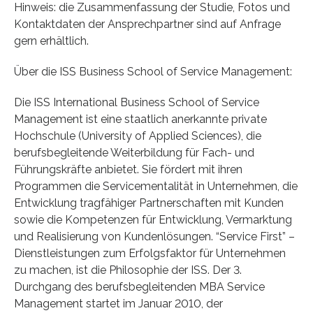
Hinweis: die Zusammenfassung der Studie, Fotos und
Kontaktdaten der Ansprechpartner sind auf Anfrage
gern erhältlich.
Über die ISS Business School of Service Management:
Die ISS International Business School of Service
Management ist eine staatlich anerkannte private
Hochschule (University of Applied Sciences), die
berufsbegleitende Weiterbildung für Fach- und
Führungskräfte anbietet. Sie fördert mit ihren
Programmen die Servicementalität in Unternehmen, die
Entwicklung tragfähiger Partnerschaften mit Kunden
sowie die Kompetenzen für Entwicklung, Vermarktung
und Realisierung von Kundenlösungen. “Service First” –
Dienstleistungen zum Erfolgsfaktor für Unternehmen
zu machen, ist die Philosophie der ISS. Der 3.
Durchgang des berufsbegleitenden MBA Service
Management startet im Januar 2010, der