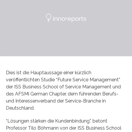
Dies ist die Hauptaussage einer kürzlich
veröffentlichten Studie “Future Service Management”
der ISS Business School of Service Management und
des AFSMi German Chapter, dem führenden Berufs-
und Interessenverband der Service-Branche in
Deutschland.
“Lösungen stärken die Kundenbindung”, betont
Professor Tilo Böhmann von der ISS Business School