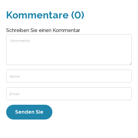
Kommentare (0)
Schreiben Sie einen Kommentar