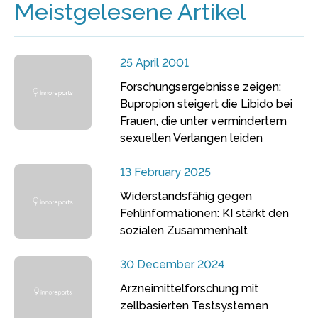
Meistgelesene Artikel
25 April 2001
Forschungsergebnisse zeigen:
Bupropion steigert die Libido bei
Frauen, die unter vermindertem
sexuellen Verlangen leiden
13 February 2025
Widerstandsfähig gegen
Fehlinformationen: KI stärkt den
sozialen Zusammenhalt
30 December 2024
Arzneimittelforschung mit
zellbasierten Testsystemen