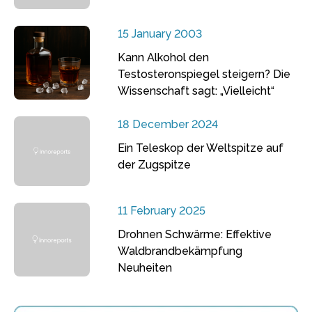
15 January 2003
Kann Alkohol den
Testosteronspiegel steigern? Die
Wissenschaft sagt: „Vielleicht“
18 December 2024
Ein Teleskop der Weltspitze auf
der Zugspitze
11 February 2025
Drohnen Schwärme: Effektive
Waldbrandbekämpfung
Neuheiten