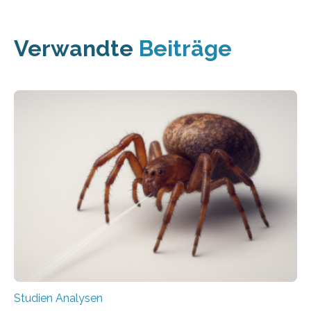
Verwandte
Beiträge
Studien Analysen