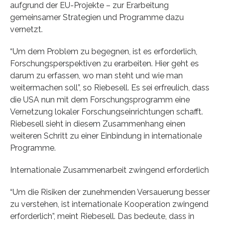
aufgrund der EU-Projekte – zur Erarbeitung
gemeinsamer Strategien und Programme dazu
vernetzt.
“Um dem Problem zu begegnen, ist es erforderlich,
Forschungsperspektiven zu erarbeiten. Hier geht es
darum zu erfassen, wo man steht und wie man
weitermachen soll”, so Riebesell. Es sei erfreulich, dass
die USA nun mit dem Forschungsprogramm eine
Vernetzung lokaler Forschungseinrichtungen schafft.
Riebesell sieht in diesem Zusammenhang einen
weiteren Schritt zu einer Einbindung in internationale
Programme.
Internationale Zusammenarbeit zwingend erforderlich
“Um die Risiken der zunehmenden Versauerung besser
zu verstehen, ist internationale Kooperation zwingend
erforderlich”, meint Riebesell. Das bedeute, dass in