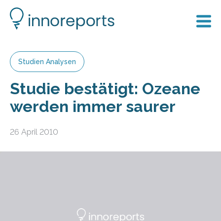
Studien Analysen
Studie bestätigt: Ozeane
werden immer saurer
26 April 2010