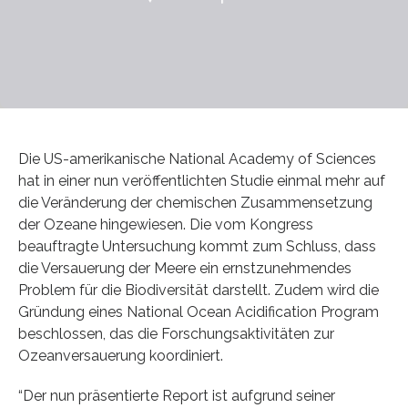
Die US-amerikanische National Academy of Sciences
hat in einer nun veröffentlichten Studie einmal mehr auf
die Veränderung der chemischen Zusammensetzung
der Ozeane hingewiesen. Die vom Kongress
beauftragte Untersuchung kommt zum Schluss, dass
die Versauerung der Meere ein ernstzunehmendes
Problem für die Biodiversität darstellt. Zudem wird die
Gründung eines National Ocean Acidification Program
beschlossen, das die Forschungsaktivitäten zur
Ozeanversauerung koordiniert.
“Der nun präsentierte Report ist aufgrund seiner