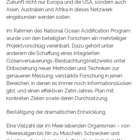
Zukunft nicht nur Europa und die USA, sondern auch
Asien, Australien und Afrika in dieses Netzwerk
eingebunden werden sollen.
Im Rahmen des National Ocean Acidification Program
wurde von den beteiligten Forschern ein mehrteiliger
Projektvorschlag vereinbart. Dazu gehört unter
anderem die Schaffung eines integrierten
Ozeanversauerungs-Beobachtungsnetzwerks unter
Einbeziehung neuer Methoden und Techniken zur
genaueren Messung, verstärkte Forschung in jenen
Bereichen, in denen es immer noch Informationslücken
gibt, und einen effektiven Zehn-Jahres-Plan mit
konkreten Zielen sowie deren Durchsetzung.
Bestätigung der dramatischen Entwicklung
Eine Vielzahl der im Meer lebenden Organismen – von
Meeresalgen bis hin zu Muscheln, Schnecken und