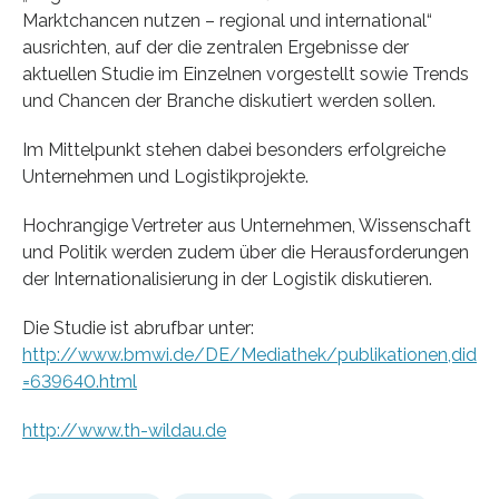
Marktchancen nutzen – regional und international“
ausrichten, auf der die zentralen Ergebnisse der
aktuellen Studie im Einzelnen vorgestellt sowie Trends
und Chancen der Branche diskutiert werden sollen.
Im Mittelpunkt stehen dabei besonders erfolgreiche
Unternehmen und Logistikprojekte.
Hochrangige Vertreter aus Unternehmen, Wissenschaft
und Politik werden zudem über die Herausforderungen
der Internationalisierung in der Logistik diskutieren.
Die Studie ist abrufbar unter:
http://www.bmwi.de/DE/Mediathek/publikationen,did
=639640.html
http://www.th-wildau.de