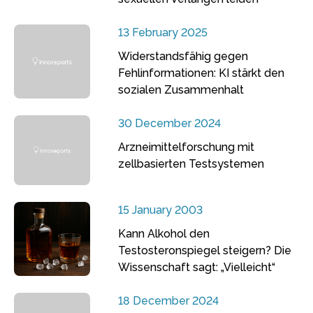
13 February 2025
Widerstandsfähig gegen
Fehlinformationen: KI stärkt den
sozialen Zusammenhalt
30 December 2024
Arzneimittelforschung mit
zellbasierten Testsystemen
15 January 2003
Kann Alkohol den
Testosteronspiegel steigern? Die
Wissenschaft sagt: „Vielleicht“
18 December 2024