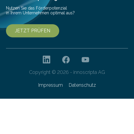
Nutzen Sie das Förderpotenzial
in Ihrem Unternehmen optimal aus?
JETZT PRÜFEN
Copyright © 2026 - innoscripta AG
Impressum
Datenschutz