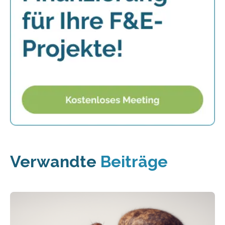
Verwandte
Beiträge