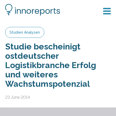
Studien Analysen
Studie bescheinigt
ostdeutscher
Logistikbranche Erfolg
und weiteres
Wachstumspotenzial
23 June 2014