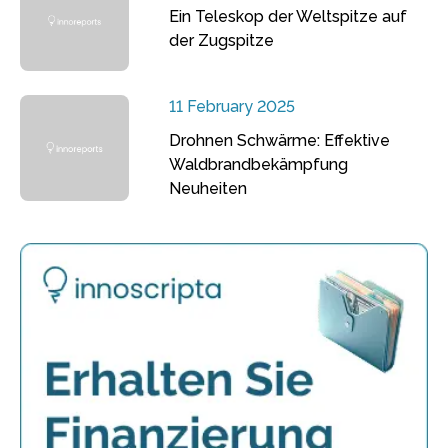
Ein Teleskop der Weltspitze auf
der Zugspitze
11 February 2025
Drohnen Schwärme: Effektive
Waldbrandbekämpfung
Neuheiten