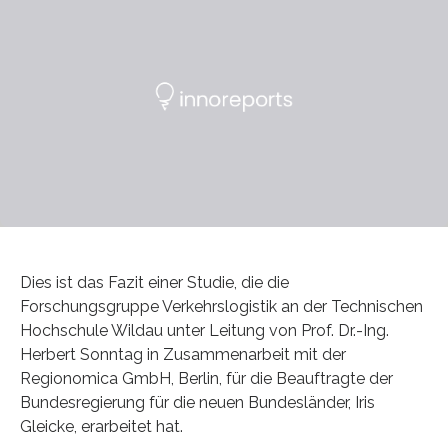
Dies ist das Fazit einer Studie, die die
Forschungsgruppe Verkehrslogistik an der Technischen
Hochschule Wildau unter Leitung von Prof. Dr.-Ing.
Herbert Sonntag in Zusammenarbeit mit der
Regionomica GmbH, Berlin, für die Beauftragte der
Bundesregierung für die neuen Bundesländer, Iris
Gleicke, erarbeitet hat.