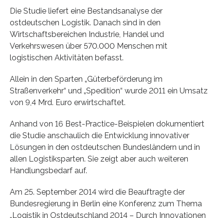
Die Studie liefert eine Bestandsanalyse der
ostdeutschen Logistik. Danach sind in den
Wirtschaftsbereichen Industrie, Handel und
Verkehrswesen über 570.000 Menschen mit
logistischen Aktivitäten befasst.
Allein in den Sparten „Güterbeförderung im
Straßenverkehr“ und „Spedition“ wurde 2011 ein Umsatz
von 9,4 Mrd. Euro erwirtschaftet.
Anhand von 16 Best-Practice-Beispielen dokumentiert
die Studie anschaulich die Entwicklung innovativer
Lösungen in den ostdeutschen Bundesländern und in
allen Logistiksparten. Sie zeigt aber auch weiteren
Handlungsbedarf auf.
Am 25. September 2014 wird die Beauftragte der
Bundesregierung in Berlin eine Konferenz zum Thema
„Logistik in Ostdeutschland 2014 – Durch Innovationen