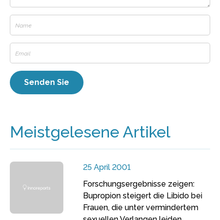
Meistgelesene Artikel
25 April 2001
Forschungsergebnisse zeigen:
Bupropion steigert die Libido bei
Frauen, die unter vermindertem
sexuellen Verlangen leiden