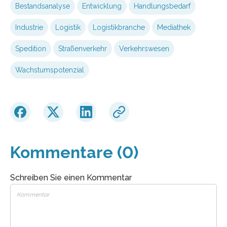
Bestandsanalyse
Entwicklung
Handlungsbedarf
Industrie
Logistik
Logistikbranche
Mediathek
Spedition
Straßenverkehr
Verkehrswesen
Wachstumspotenzial
Kommentare (0)
Schreiben Sie einen Kommentar