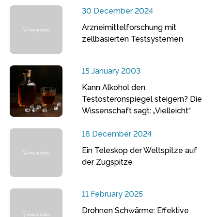
30 December 2024
Arzneimittelforschung mit
zellbasierten Testsystemen
15 January 2003
Kann Alkohol den
Testosteronspiegel steigern? Die
Wissenschaft sagt: „Vielleicht“
18 December 2024
Ein Teleskop der Weltspitze auf
der Zugspitze
11 February 2025
Drohnen Schwärme: Effektive