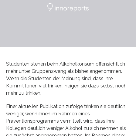
Studenten stehen beim Alkoholkonsum offensichtlich
mehr unter Gruppenzwang als bisher angenommen.
Wenn die Studenten der Meinung sind, dass ihre
Kommilitonen viel trinken, neigen sie dazu selbst noch
mehr zu trinken.
Einer aktuellen Publikation zufolge trinken sie deutlich
weniger, wenn ihnen im Rahmen eines
Präventionsprogramms vermittelt wird, dass ihre
Kollegen deutlich weniger Alkohol zu sich nehmen als
sie zunächst angenommen hatten. Im Rahmen dieser