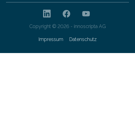
Copyright © 2026 - innoscripta AG
Impressum
Datenschutz