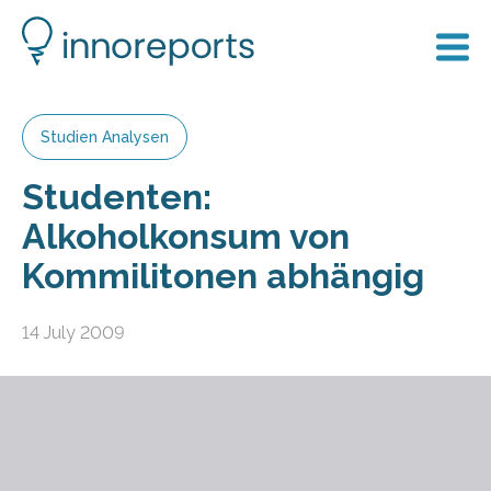
Studien Analysen
Studenten:
Alkoholkonsum von
Kommilitonen abhängig
14 July 2009