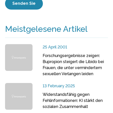
Meistgelesene Artikel
25 April 2001
Forschungsergebnisse zeigen:
Bupropion steigert die Libido bei
Frauen, die unter vermindertem
sexuellen Verlangen leiden
13 February 2025
Widerstandsfähig gegen
Fehlinformationen: KI stärkt den
sozialen Zusammenhalt