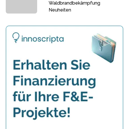
Waldbrandbekämpfung
Neuheiten