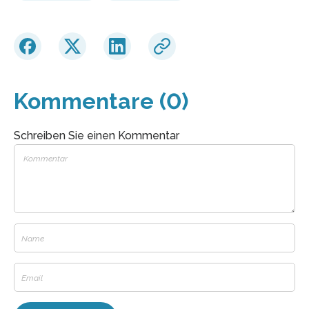
Kommentare (0)
Schreiben Sie einen Kommentar