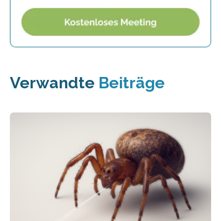
Verwandte
Beiträge