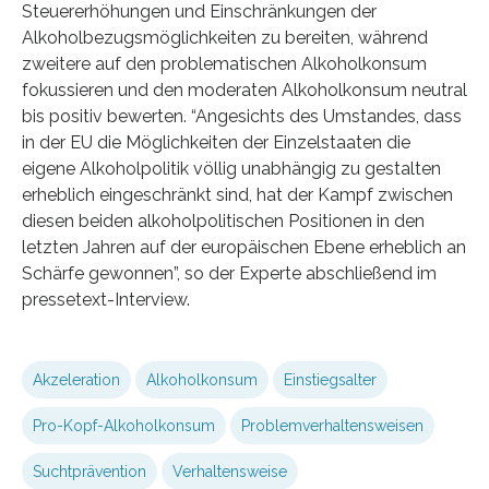
Steuererhöhungen und Einschränkungen der
Alkoholbezugsmöglichkeiten zu bereiten, während
zweitere auf den problematischen Alkoholkonsum
fokussieren und den moderaten Alkoholkonsum neutral
bis positiv bewerten. “Angesichts des Umstandes, dass
in der EU die Möglichkeiten der Einzelstaaten die
eigene Alkoholpolitik völlig unabhängig zu gestalten
erheblich eingeschränkt sind, hat der Kampf zwischen
diesen beiden alkoholpolitischen Positionen in den
letzten Jahren auf der europäischen Ebene erheblich an
Schärfe gewonnen”, so der Experte abschließend im
pressetext-Interview.
Akzeleration
Alkoholkonsum
Einstiegsalter
Pro-Kopf-Alkoholkonsum
Problemverhaltensweisen
Suchtprävention
Verhaltensweise