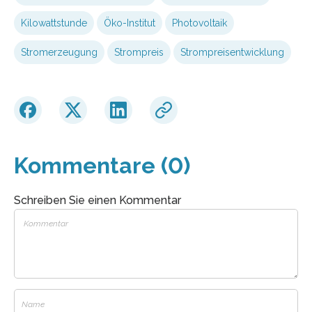
Kilowattstunde
Öko-Institut
Photovoltaik
Stromerzeugung
Strompreis
Strompreisentwicklung
Kommentare (0)
Schreiben Sie einen Kommentar