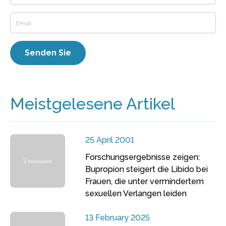
Meistgelesene Artikel
25 April 2001
Forschungsergebnisse zeigen:
Bupropion steigert die Libido bei
Frauen, die unter vermindertem
sexuellen Verlangen leiden
13 February 2025