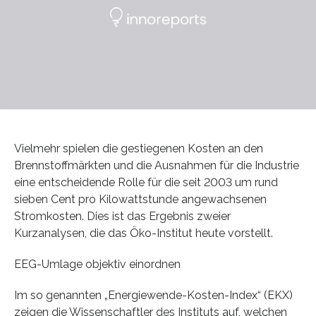
Vielmehr spielen die gestiegenen Kosten an den
Brennstoffmärkten und die Ausnahmen für die Industrie
eine entscheidende Rolle für die seit 2003 um rund
sieben Cent pro Kilowattstunde angewachsenen
Stromkosten. Dies ist das Ergebnis zweier
Kurzanalysen, die das Öko-Institut heute vorstellt.
EEG-Umlage objektiv einordnen
Im so genannten „Energiewende-Kosten-Index“ (EKX)
zeigen die Wissenschaftler des Instituts auf, welchen