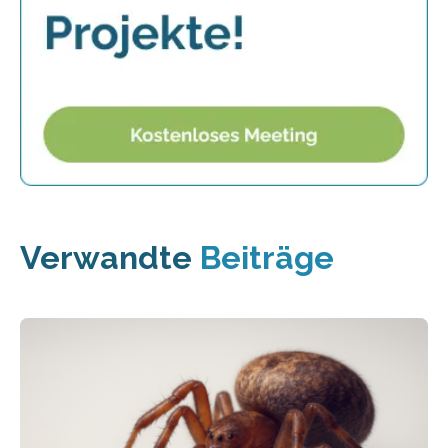
Verwandte
Beiträge