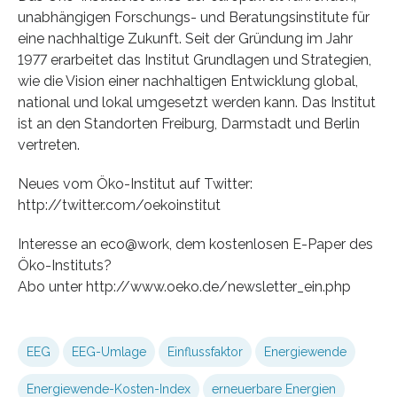
unabhängigen Forschungs- und Beratungsinstitute für
eine nachhaltige Zukunft. Seit der Gründung im Jahr
1977 erarbeitet das Institut Grundlagen und Strategien,
wie die Vision einer nachhaltigen Entwicklung global,
national und lokal umgesetzt werden kann. Das Institut
ist an den Standorten Freiburg, Darmstadt und Berlin
vertreten.
Neues vom Öko-Institut auf Twitter:
http://twitter.com/oekoinstitut
Interesse an eco@work, dem kostenlosen E-Paper des
Öko-Instituts?
Abo unter http://www.oeko.de/newsletter_ein.php
EEG
EEG-Umlage
Einflussfaktor
Energiewende
Energiewende-Kosten-Index
erneuerbare Energien