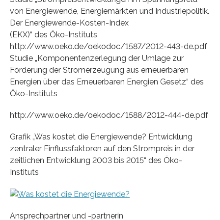
von Energiewende, Energiemärkten und Industriepolitik.
Der Energiewende-Kosten-Index
(EKX)“ des Öko-Instituts
http://www.oeko.de/oekodoc/1587/2012-443-de.pdf
Studie „Komponentenzerlegung der Umlage zur
Förderung der Stromerzeugung aus erneuerbaren
Energien über das Erneuerbaren Energien Gesetz“ des
Öko-Instituts
http://www.oeko.de/oekodoc/1588/2012-444-de.pdf
Grafik „Was kostet die Energiewende? Entwicklung
zentraler Einflussfaktoren auf den Strompreis in der
zeitlichen Entwicklung 2003 bis 2015“ des Öko-
Instituts
Ansprechpartner und -partnerin