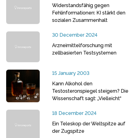
Widerstandsfähig gegen
Fehlinformationen: KI stärkt den
sozialen Zusammenhalt
30 December 2024
Arzneimittelforschung mit
zellbasierten Testsystemen
15 January 2003
Kann Alkohol den
Testosteronspiegel steigern? Die
Wissenschaft sagt: „Vielleicht“
18 December 2024
Ein Teleskop der Weltspitze auf
der Zugspitze