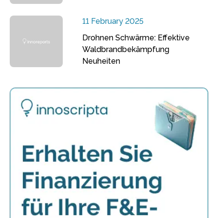
11 February 2025
Drohnen Schwärme: Effektive
Waldbrandbekämpfung
Neuheiten