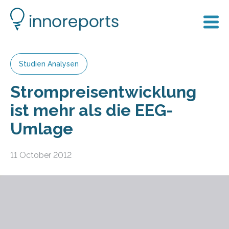
Studien Analysen
Strompreisentwicklung
ist mehr als die EEG-
Umlage
11 October 2012