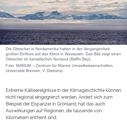
Die Gletscher in Nordamerika hatten in der Vergangenheit
großen Einfluss auf das Klima in Westasien. Das Bild zeigt einen
Gletscher im kanadischen Nunavut (Baffin Bay).
Foto: MARUM – Zentrum für Marine Umweltwissenschaften,
Universität Bremen; V. Diekamp
Extreme Kälteereignisse in der Klimageschichte können
nicht regional eingegrenzt werden. Ändert sich zum
Beispiel der Eispanzer in Grönland, hat das auch
Auswirkungen auf Regionen, die tausende von
Kilometern entfernt sind.