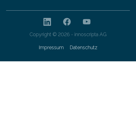
Copyright © 2026 - innoscripta AG
Impressum
Datenschutz