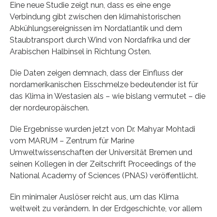
Eine neue Studie zeigt nun, dass es eine enge
Verbindung gibt zwischen den klimahistorischen
Abkühlungsereignissen im Nordatlantik und dem
Staubtransport durch Wind von Nordafrika und der
Arabischen Halbinsel in Richtung Osten.
Die Daten zeigen demnach, dass der Einfluss der
nordamerikanischen Eisschmelze bedeutender ist für
das Klima in Westasien als – wie bislang vermutet – die
der nordeuropäischen.
Die Ergebnisse wurden jetzt von Dr. Mahyar Mohtadi
vom MARUM – Zentrum für Marine
Umweltwissenschaften der Universität Bremen und
seinen Kollegen in der Zeitschrift Proceedings of the
National Academy of Sciences (PNAS) veröffentlicht.
Ein minimaler Auslöser reicht aus, um das Klima
weltweit zu verändern. In der Erdgeschichte, vor allem