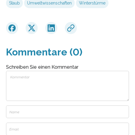
Staub
Umweltwissenschaften
Winterstürme
Kommentare (0)
Schreiben Sie einen Kommentar