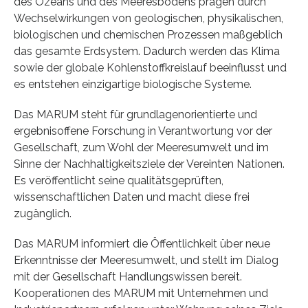
des Ozeans und des Meeresbodens prägen durch
Wechselwirkungen von geologischen, physikalischen,
biologischen und chemischen Prozessen maßgeblich
das gesamte Erdsystem. Dadurch werden das Klima
sowie der globale Kohlenstoffkreislauf beeinflusst und
es entstehen einzigartige biologische Systeme.
Das MARUM steht für grundlagenorientierte und
ergebnisoffene Forschung in Verantwortung vor der
Gesellschaft, zum Wohl der Meeresumwelt und im
Sinne der Nachhaltigkeitsziele der Vereinten Nationen.
Es veröffentlicht seine qualitätsgeprüften,
wissenschaftlichen Daten und macht diese frei
zugänglich.
Das MARUM informiert die Öffentlichkeit über neue
Erkenntnisse der Meeresumwelt, und stellt im Dialog
mit der Gesellschaft Handlungswissen bereit.
Kooperationen des MARUM mit Unternehmen und