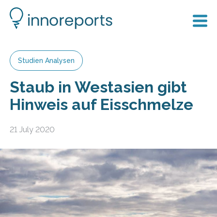
Studien Analysen
Staub in Westasien gibt
Hinweis auf Eisschmelze
21 July 2020