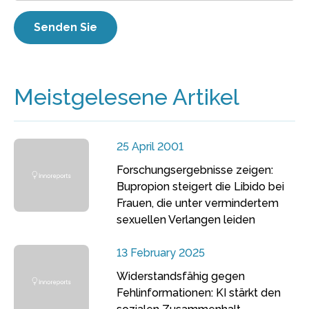
Meistgelesene Artikel
25 April 2001
Forschungsergebnisse zeigen:
Bupropion steigert die Libido bei
Frauen, die unter vermindertem
sexuellen Verlangen leiden
13 February 2025
Widerstandsfähig gegen
Fehlinformationen: KI stärkt den