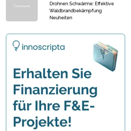
Drohnen Schwärme: Effektive
Waldbrandbekämpfung
Neuheiten