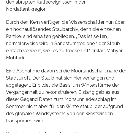
den abrupten Kälteereignissen in der
Nordatlantikregion.
Durch den Kern verfügen die Wissenschaftler nun über
ein hochauflösendes Staubarchiv, denn die einzelnen
Partikel sind erhalten geblieben. „Das ist selten,
normalerweise wird in Sandsturmregionen der Staub
einfach verweht, weil es zu trocken ist“, erklärt Mahyar
Mohtadi.
Eine Ausnahme davon sei die Moorlandschaft nahe der
Stadt Jiroft. Der Staub hat sich hier verfangen und
abgelagert. Er bildet die Basis, um Winterstürme der
Vergangenheit zu rekonstruieren. Bislang gab es aus
dieser Gegend Daten zum Monsunniederschlag im
Sommer, nicht aber für den Winterstaub, der aufgrund
des globalen Windsystems von den Westwinden
transportiert wird.