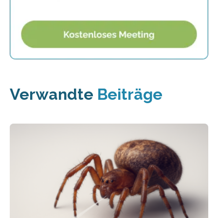
Verwandte
Beiträge