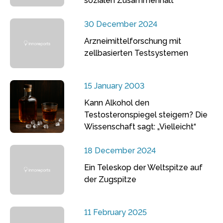
sozialen Zusammenhalt
30 December 2024
Arzneimittelforschung mit
zellbasierten Testsystemen
15 January 2003
Kann Alkohol den
Testosteronspiegel steigern? Die
Wissenschaft sagt: „Vielleicht“
18 December 2024
Ein Teleskop der Weltspitze auf
der Zugspitze
11 February 2025