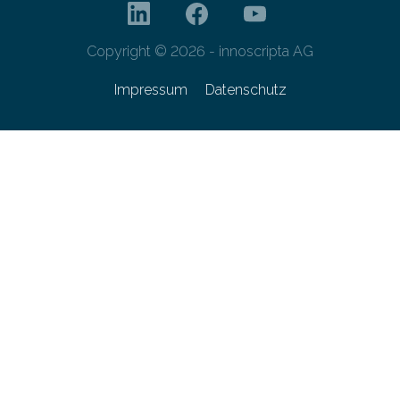
Copyright © 2026 - innoscripta AG
Impressum
Datenschutz