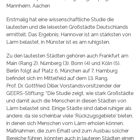
Mannheim, Aachen
Erstmalig hat eine wissenschaftliche Studie die
lautesten und die leisesten Großstädte Deutschlands
ermittelt. Das Ergebnis: Hannover ist am stärksten von
Lärm belastet, in Münster ist es am ruhigsten.
Zu den lautesten Städten gehören auch Frankfurt am
Main (Rang 2), Nürnberg (3), Bonn (4) und Köln (5).
Berlin folgt auf Platz 6, München auf 7, Hamburg
befindet sich im Mittelfeld auf dem 13. Rang.
Prof. Dr. Gottfried Diller, Vorstandsvorsitzender der
GEERS-Stiftung: “Die Studie zeigt, wie stark Großstädte
und damit auch die Menschen in diesen Städten von
Lärm belastet sind. Einige Städte sind dabei ruhiger als
andere, da sie scheinbar viele 'Rückzugsgebiete' bieten,
in denen sich Menschen vom Lärm erholen können.
Maßnahmen, die zum Erhalt und zum Ausbau solcher
Bereiche führen, könnten auch in lauteren Städten einen