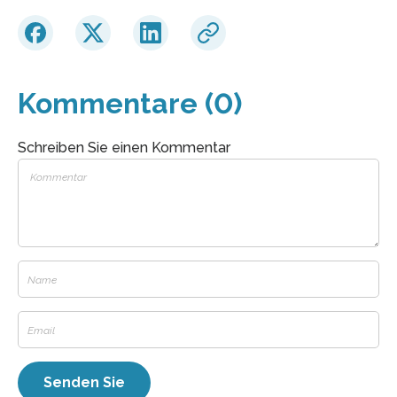
Kommentare (0)
Schreiben Sie einen Kommentar