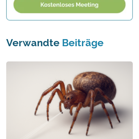
Verwandte
Beiträge