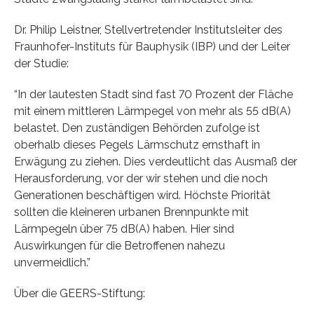
Dr. Philip Leistner, Stellvertretender Institutsleiter des
Fraunhofer-Instituts für Bauphysik (IBP) und der Leiter
der Studie:
“In der lautesten Stadt sind fast 70 Prozent der Fläche
mit einem mittleren Lärmpegel von mehr als 55 dB(A)
belastet. Den zuständigen Behörden zufolge ist
oberhalb dieses Pegels Lärmschutz ernsthaft in
Erwägung zu ziehen. Dies verdeutlicht das Ausmaß der
Herausforderung, vor der wir stehen und die noch
Generationen beschäftigen wird. Höchste Priorität
sollten die kleineren urbanen Brennpunkte mit
Lärmpegeln über 75 dB(A) haben. Hier sind
Auswirkungen für die Betroffenen nahezu
unvermeidlich.”
Über die GEERS-Stiftung: