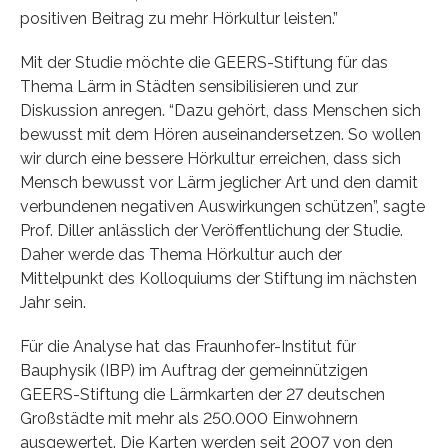
positiven Beitrag zu mehr Hörkultur leisten.”
Mit der Studie möchte die GEERS-Stiftung für das
Thema Lärm in Städten sensibilisieren und zur
Diskussion anregen. “Dazu gehört, dass Menschen sich
bewusst mit dem Hören auseinandersetzen. So wollen
wir durch eine bessere Hörkultur erreichen, dass sich
Mensch bewusst vor Lärm jeglicher Art und den damit
verbundenen negativen Auswirkungen schützen”, sagte
Prof. Diller anlässlich der Veröffentlichung der Studie.
Daher werde das Thema Hörkultur auch der
Mittelpunkt des Kolloquiums der Stiftung im nächsten
Jahr sein.
Für die Analyse hat das Fraunhofer-Institut für
Bauphysik (IBP) im Auftrag der gemeinnützigen
GEERS-Stiftung die Lärmkarten der 27 deutschen
Großstädte mit mehr als 250.000 Einwohnern
ausgewertet. Die Karten werden seit 2007 von den