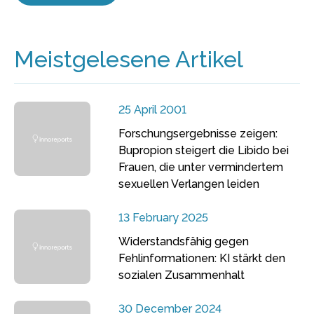
Meistgelesene Artikel
25 April 2001
Forschungsergebnisse zeigen:
Bupropion steigert die Libido bei
Frauen, die unter vermindertem
sexuellen Verlangen leiden
13 February 2025
Widerstandsfähig gegen
Fehlinformationen: KI stärkt den
sozialen Zusammenhalt
30 December 2024