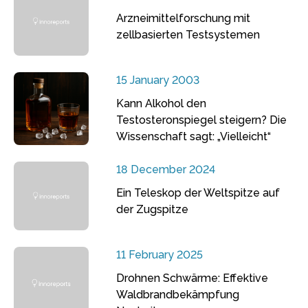
Arzneimittelforschung mit
zellbasierten Testsystemen
15 January 2003
Kann Alkohol den
Testosteronspiegel steigern? Die
Wissenschaft sagt: „Vielleicht“
18 December 2024
Ein Teleskop der Weltspitze auf
der Zugspitze
11 February 2025
Drohnen Schwärme: Effektive
Waldbrandbekämpfung