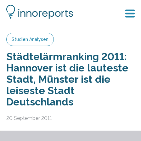
Studien Analysen
Städtelärmranking 2011:
Hannover ist die lauteste
Stadt, Münster ist die
leiseste Stadt
Deutschlands
20 September 2011