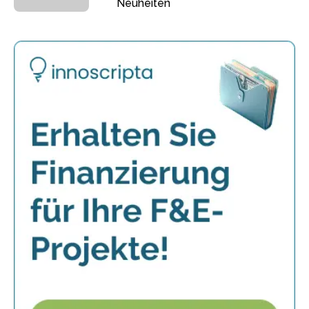
Neuheiten