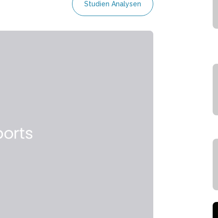
Studien Analysen