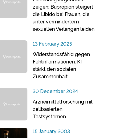
zeigen: Bupropion steigert
die Libido bei Frauen, die
unter vermindertem
sexuellen Verlangen leiden
13 February 2025
Widerstandsfähig gegen
Fehlinformationen: KI
stärkt den sozialen
Zusammenhalt
30 December 2024
Arzneimittelforschung mit
zellbasierten
Testsystemen
15 January 2003