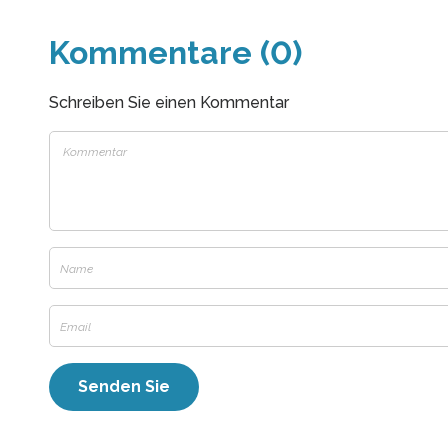
Kommentare (0)
Schreiben Sie einen Kommentar