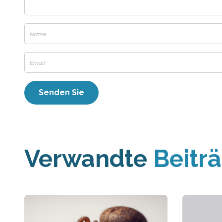
Verwandte
Beitr