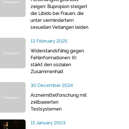
zeigen: Bupropion steigert
die Libido bei Frauen, die
unter vermindertem
sexuellen Verlangen leiden
13 February 2025
Widerstandsfähig gegen
Fehlinformationen: KI
stärkt den sozialen
Zusammenhalt
30 December 2024
Arzneimittelforschung mit
zellbasierten
Testsystemen
15 January 2003