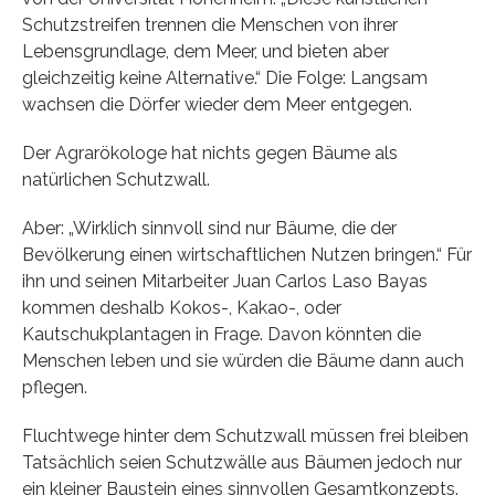
Schutzstreifen trennen die Menschen von ihrer
Lebensgrundlage, dem Meer, und bieten aber
gleichzeitig keine Alternative.“ Die Folge: Langsam
wachsen die Dörfer wieder dem Meer entgegen.
Der Agrarökologe hat nichts gegen Bäume als
natürlichen Schutzwall.
Aber: „Wirklich sinnvoll sind nur Bäume, die der
Bevölkerung einen wirtschaftlichen Nutzen bringen.“ Für
ihn und seinen Mitarbeiter Juan Carlos Laso Bayas
kommen deshalb Kokos-, Kakao-, oder
Kautschukplantagen in Frage. Davon könnten die
Menschen leben und sie würden die Bäume dann auch
pflegen.
Fluchtwege hinter dem Schutzwall müssen frei bleiben
Tatsächlich seien Schutzwälle aus Bäumen jedoch nur
ein kleiner Baustein eines sinnvollen Gesamtkonzepts.