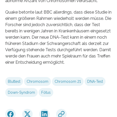
abnorme Anzahl von Chromosomen verursacht.
Quake betonte laut BBC allerdings, dass diese Studie in
einem größeren Rahmen wiederholt werden müsse. Die
Forscher sind jedoch zuversichtlich, dass der Test
bereits in wenigen Jahren in Krankenhäusern eingesetzt
werden kann. Der neue DNA-Test kann in einem noch
früheren Stadium der Schwangerschaft als derzeit zur
Verfügung stehende Tests durchgeführt werden. Damit
werde den Frauen auch mehr Spielraum für das Treffen
einer Entscheidung ermöglicht.
Bluttest
Chromosom
Chromosom 21
DNA-Test
Down-Syndrom
Fötus