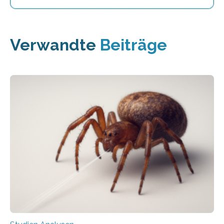
Verwandte
Beiträge