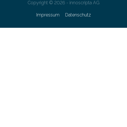
Copyright © 2026 - innoscripta AG
Impressum
Datenschutz