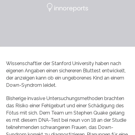
Wissenschaftler der Stanford University haben nach
eigenen Angaben einen sichereren Bluttest entwickelt,
der anzeigen kann ob ein ungeborenes Kind an einem
Down-Syndrom leidet.
Bisherige invasive Untersuchungsmethoden brachten
das Risiko einer Fehlgeburt und einer Schädigung des
Fötus mit sich. Dem Team um Stephen Quake gelang
es mit diesem DNA-Test bei neun von 18 an der Studie
teilnehmenden schwangeren Frauen, das Down-
Syndrom korrekt zu diagnostizieren. Planungen für eine