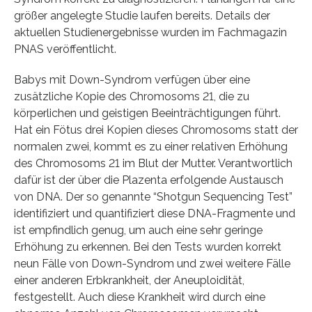
größer angelegte Studie laufen bereits. Details der
aktuellen Studienergebnisse wurden im Fachmagazin
PNAS veröffentlicht.
Babys mit Down-Syndrom verfügen über eine
zusätzliche Kopie des Chromosoms 21, die zu
körperlichen und geistigen Beeinträchtigungen führt.
Hat ein Fötus drei Kopien dieses Chromosoms statt der
normalen zwei, kommt es zu einer relativen Erhöhung
des Chromosoms 21 im Blut der Mutter. Verantwortlich
dafür ist der über die Plazenta erfolgende Austausch
von DNA. Der so genannte “Shotgun Sequencing Test”
identifiziert und quantifiziert diese DNA-Fragmente und
ist empfindlich genug, um auch eine sehr geringe
Erhöhung zu erkennen. Bei den Tests wurden korrekt
neun Fälle von Down-Syndrom und zwei weitere Fälle
einer anderen Erbkrankheit, der Aneuploidität,
festgestellt. Auch diese Krankheit wird durch eine