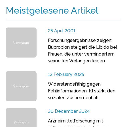
Meistgelesene Artikel
25 April 2001
Forschungsergebnisse zeigen:
Bupropion steigert die Libido bei
Frauen, die unter vermindertem
sexuellen Verlangen leiden
13 February 2025
Widerstandsfähig gegen
Fehlinformationen: KI stärkt den
sozialen Zusammenhalt
30 December 2024
Arzneimittelforschung mit