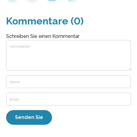
Kommentare (0)
Schreiben Sie einen Kommentar