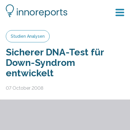
Studien Analysen
Sicherer DNA-Test für
Down-Syndrom
entwickelt
07 October 2008