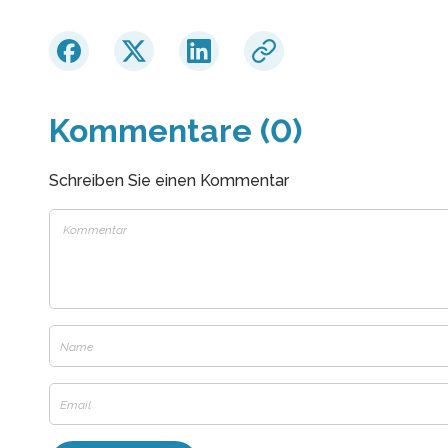
Kommentare (0)
Schreiben Sie einen Kommentar