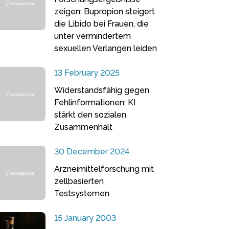
zeigen: Bupropion steigert
die Libido bei Frauen, die
unter vermindertem
sexuellen Verlangen leiden
13 February 2025
Widerstandsfähig gegen
Fehlinformationen: KI
stärkt den sozialen
Zusammenhalt
30 December 2024
Arzneimittelforschung mit
zellbasierten
Testsystemen
15 January 2003