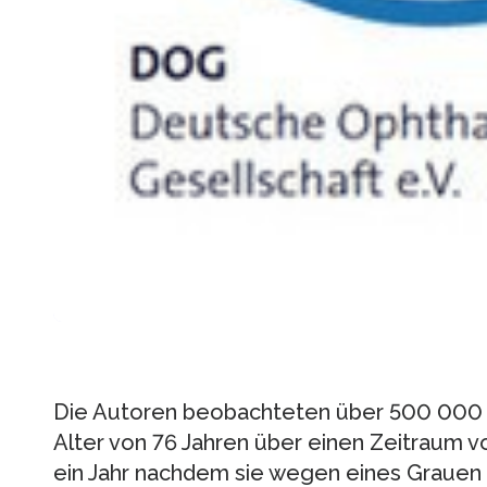
Die Autoren beobachteten über 500 000 
Alter von 76 Jahren über einen Zeitraum v
ein Jahr nachdem sie wegen eines Grauen S