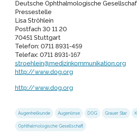
Deutsche Ophthalmologische Gesellschaf
Pressestelle
Lisa Ströhlein
Postfach 30 11 20
70451 Stuttgart
Telefon: 0711 8931-459
Telefax: 0711 8931-167
stroehlein@medizinkommunikation.org
http://www.dog.org
http://www.dog.org
Augenheilkunde
Augenlinse
DOG
Grauer Star
K
Ophthalmologische Gesellschaft