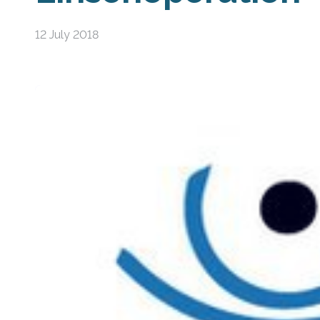
12 July 2018