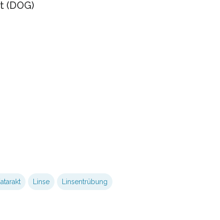
t (DOG)
atarakt
Linse
Linsentrübung