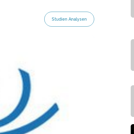
Studien Analysen