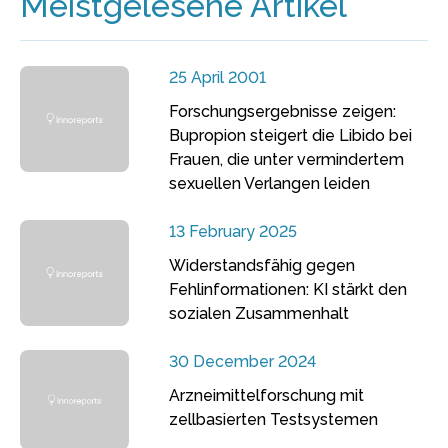
Meistgelesene Artikel
25 April 2001
Forschungsergebnisse zeigen:
Bupropion steigert die Libido bei
Frauen, die unter vermindertem
sexuellen Verlangen leiden
13 February 2025
Widerstandsfähig gegen
Fehlinformationen: KI stärkt den
sozialen Zusammenhalt
30 December 2024
Arzneimittelforschung mit
zellbasierten Testsystemen