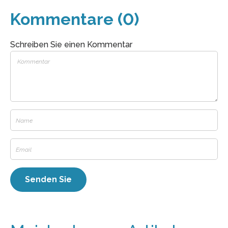
Kommentare (0)
Schreiben Sie einen Kommentar