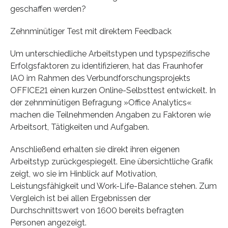
geschaffen werden?
Zehnminütiger Test mit direktem Feedback
Um unterschiedliche Arbeitstypen und typspezifische
Erfolgsfaktoren zu identifizieren, hat das Fraunhofer
IAO im Rahmen des Verbundforschungsprojekts
OFFICE21 einen kurzen Online-Selbsttest entwickelt. In
der zehnminütigen Befragung »Office Analytics«
machen die Teilnehmenden Angaben zu Faktoren wie
Arbeitsort, Tätigkeiten und Aufgaben.
Anschließend erhalten sie direkt ihren eigenen
Arbeitstyp zurückgespiegelt. Eine übersichtliche Grafik
zeigt, wo sie im Hinblick auf Motivation,
Leistungsfähigkeit und Work-Life-Balance stehen. Zum
Vergleich ist bei allen Ergebnissen der
Durchschnittswert von 1600 bereits befragten
Personen angezeigt.