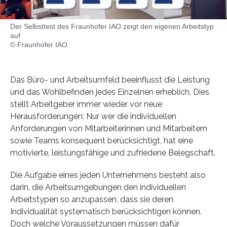
Der Selbsttest des Fraunhofer IAO zeigt den eigenen Arbeitstyp
auf
© Fraunhofer IAO
Das Büro- und Arbeitsumfeld beeinflusst die Leistung
und das Wohlbefinden jedes Einzelnen erheblich. Dies
stellt Arbeitgeber immer wieder vor neue
Herausforderungen: Nur wer die individuellen
Anforderungen von Mitarbeiterinnen und Mitarbeitern
sowie Teams konsequent berücksichtigt, hat eine
motivierte, leistungsfähige und zufriedene Belegschaft.
Die Aufgabe eines jeden Unternehmens besteht also
darin, die Arbeitsumgebungen den individuellen
Arbeitstypen so anzupassen, dass sie deren
Individualität systematisch berücksichtigen können.
Doch welche Voraussetzungen müssen dafür