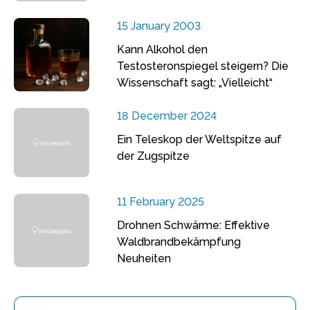
15 January 2003
Kann Alkohol den
Testosteronspiegel steigern? Die
Wissenschaft sagt: „Vielleicht“
18 December 2024
Ein Teleskop der Weltspitze auf
der Zugspitze
11 February 2025
Drohnen Schwärme: Effektive
Waldbrandbekämpfung
Neuheiten