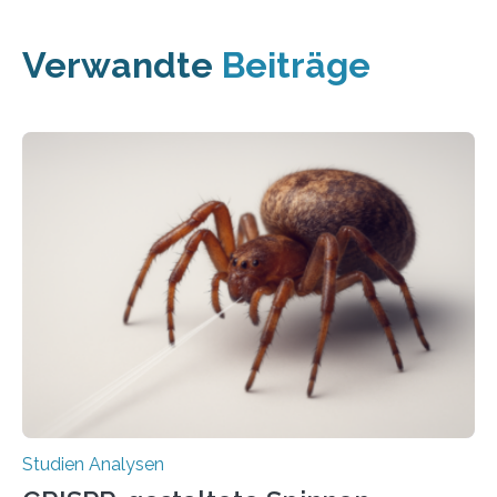
Verwandte
Beiträge
Studien Analysen