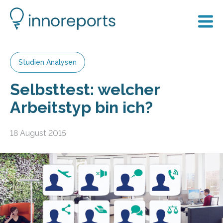
Studien Analysen
Selbsttest: welcher
Arbeitstyp bin ich?
18 August 2015