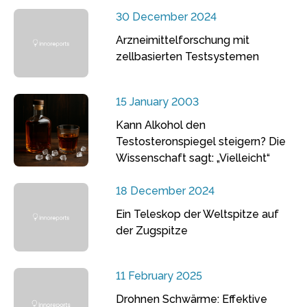
30 December 2024
Arzneimittelforschung mit
zellbasierten Testsystemen
15 January 2003
Kann Alkohol den
Testosteronspiegel steigern? Die
Wissenschaft sagt: „Vielleicht“
18 December 2024
Ein Teleskop der Weltspitze auf
der Zugspitze
11 February 2025
Drohnen Schwärme: Effektive