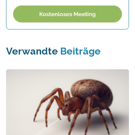
Verwandte
Beiträge