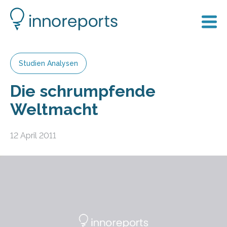
Studien Analysen
Die schrumpfende
Weltmacht
12 April 2011