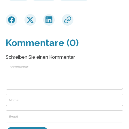
Kommentare (0)
Schreiben Sie einen Kommentar