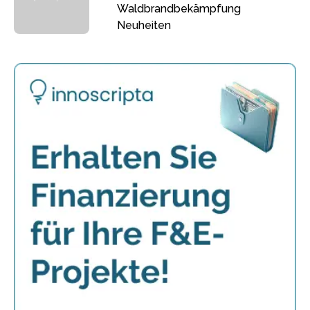
Waldbrandbekämpfung
Neuheiten