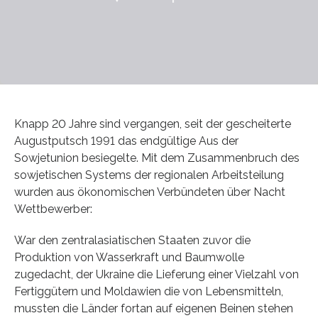
Knapp 20 Jahre sind vergangen, seit der gescheiterte
Augustputsch 1991 das endgültige Aus der
Sowjetunion besiegelte. Mit dem Zusammenbruch des
sowjetischen Systems der regionalen Arbeitsteilung
wurden aus ökonomischen Verbündeten über Nacht
Wettbewerber:
War den zentralasiatischen Staaten zuvor die
Produktion von Wasserkraft und Baumwolle
zugedacht, der Ukraine die Lieferung einer Vielzahl von
Fertiggütern und Moldawien die von Lebensmitteln,
mussten die Länder fortan auf eigenen Beinen stehen