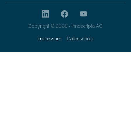
Copyright © 2026 - innoscripta AG
Impressum
Datenschutz