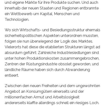
und eigene Märkte für ihre Produkte suchen. Und auch
innerhalb der neuen Staaten und Regionen entbrannte
ein Wettbewerb um Kapital, Menschen und
Technologien.
Wo sich Wirtschafts- und Besiedlungsstruktur ehemals
sicherheitspolitischen Aspekten unterordnen mussten,
folgen sie nun überwiegend der Logik des Marktes.
Vielerorts hat diese die etablierten Strukturen längst ad
absurdum geführt: Zahlreiche Industriesiedlungen sind
unter hohen Produktionskosten zusammengebrochen,
Zentren der Rüstungsindustrie obsolet geworden, und
ländliche Räume haben sich durch Abwanderung
entleert.
Zwischen den neuen Freiheiten und dem ungewohnten
Angebot an Konsumgütern einerseits und der
millionenfachen Armut und Arbeitslosigkeit
andererseits klaffte allerdings schnell ein riesiges Loch.