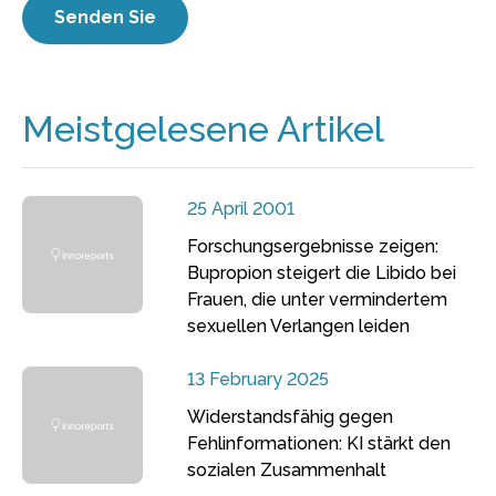
Meistgelesene Artikel
25 April 2001
Forschungsergebnisse zeigen:
Bupropion steigert die Libido bei
Frauen, die unter vermindertem
sexuellen Verlangen leiden
13 February 2025
Widerstandsfähig gegen
Fehlinformationen: KI stärkt den
sozialen Zusammenhalt