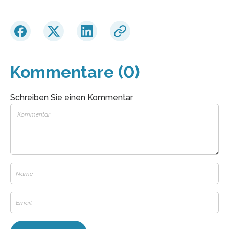
Kommentare (0)
Schreiben Sie einen Kommentar