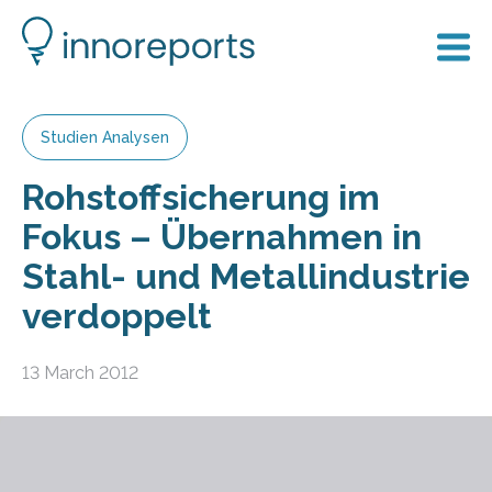
Studien Analysen
Rohstoffsicherung im
Fokus – Übernahmen in
Stahl- und Metallindustrie
verdoppelt
13 March 2012