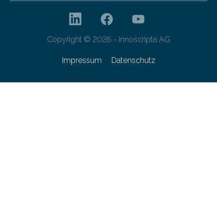
Copyright © 2026 - innoscripta AG
Impressum
Datenschutz