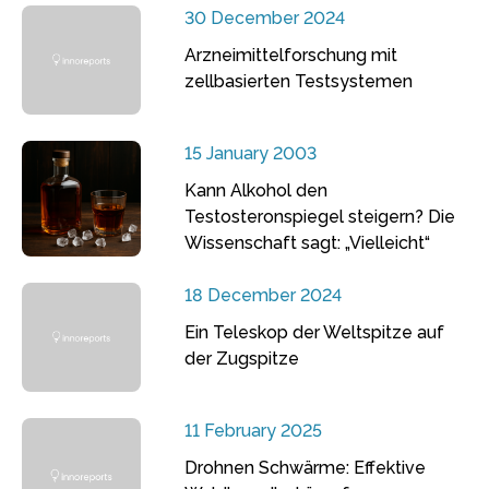
30 December 2024
Arzneimittelforschung mit
zellbasierten Testsystemen
15 January 2003
Kann Alkohol den
Testosteronspiegel steigern? Die
Wissenschaft sagt: „Vielleicht“
18 December 2024
Ein Teleskop der Weltspitze auf
der Zugspitze
11 February 2025
Drohnen Schwärme: Effektive