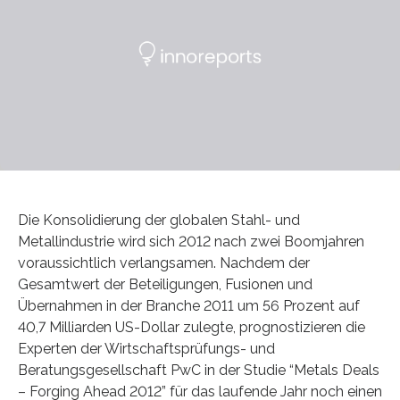
Die Konsolidierung der globalen Stahl- und
Metallindustrie wird sich 2012 nach zwei Boomjahren
voraussichtlich verlangsamen. Nachdem der
Gesamtwert der Beteiligungen, Fusionen und
Übernahmen in der Branche 2011 um 56 Prozent auf
40,7 Milliarden US-Dollar zulegte, prognostizieren die
Experten der Wirtschaftsprüfungs- und
Beratungsgesellschaft PwC in der Studie “Metals Deals
– Forging Ahead 2012” für das laufende Jahr noch einen