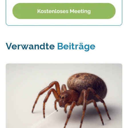
Verwandte
Beiträge