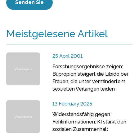
Meistgelesene Artikel
25 April 2001
Forschungsergebnisse zeigen:
Bupropion steigert die Libido bei
Frauen, die unter vermindertem
sexuellen Verlangen leiden
13 February 2025
Widerstandsfähig gegen
Fehlinformationen: KI stärkt den
sozialen Zusammenhalt