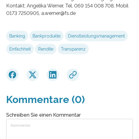
Kontakt: Angelika Werner, Tel. 069 154 008 708, Mobil
0173 7250905, a.werner@fs.de
Banking
Bankprodukte
Dienstleistungsmanagement
Einfachheit
Rendite
Transparenz
Kommentare (0)
Schreiben Sie einen Kommentar