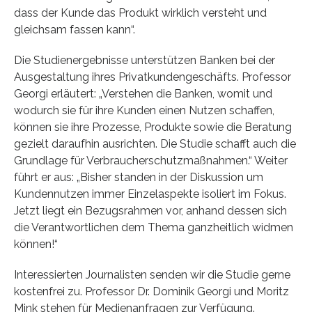
dass der Kunde das Produkt wirklich versteht und
gleichsam fassen kann“.
Die Studienergebnisse unterstützen Banken bei der
Ausgestaltung ihres Privatkundengeschäfts. Professor
Georgi erläutert: „Verstehen die Banken, womit und
wodurch sie für ihre Kunden einen Nutzen schaffen,
können sie ihre Prozesse, Produkte sowie die Beratung
gezielt daraufhin ausrichten. Die Studie schafft auch die
Grundlage für Verbraucherschutzmaßnahmen.“ Weiter
führt er aus: „Bisher standen in der Diskussion um
Kundennutzen immer Einzelaspekte isoliert im Fokus.
Jetzt liegt ein Bezugsrahmen vor, anhand dessen sich
die Verantwortlichen dem Thema ganzheitlich widmen
können!“
Interessierten Journalisten senden wir die Studie gerne
kostenfrei zu. Professor Dr. Dominik Georgi und Moritz
Mink stehen für Medienanfragen zur Verfügung.