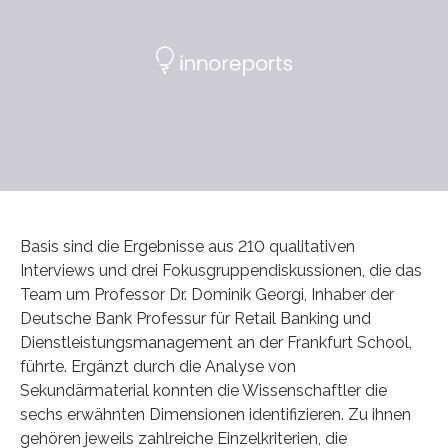
Basis sind die Ergebnisse aus 210 qualitativen
Interviews und drei Fokusgruppendiskussionen, die das
Team um Professor Dr. Dominik Georgi, Inhaber der
Deutsche Bank Professur für Retail Banking und
Dienstleistungsmanagement an der Frankfurt School,
führte. Ergänzt durch die Analyse von
Sekundärmaterial konnten die Wissenschaftler die
sechs erwähnten Dimensionen identifizieren. Zu ihnen
gehören jeweils zahlreiche Einzelkriterien, die