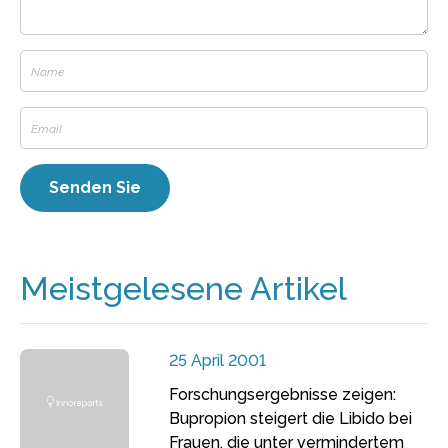
Meistgelesene Artikel
25 April 2001
Forschungsergebnisse zeigen:
Bupropion steigert die Libido bei
Frauen, die unter vermindertem