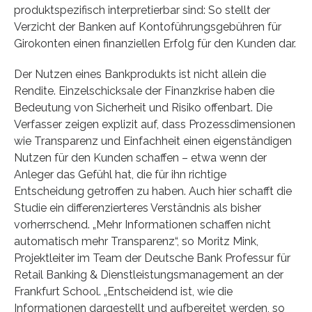
produktspezifisch interpretierbar sind: So stellt der
Verzicht der Banken auf Kontoführungsgebühren für
Girokonten einen finanziellen Erfolg für den Kunden dar.
Der Nutzen eines Bankprodukts ist nicht allein die
Rendite. Einzelschicksale der Finanzkrise haben die
Bedeutung von Sicherheit und Risiko offenbart. Die
Verfasser zeigen explizit auf, dass Prozessdimensionen
wie Transparenz und Einfachheit einen eigenständigen
Nutzen für den Kunden schaffen – etwa wenn der
Anleger das Gefühl hat, die für ihn richtige
Entscheidung getroffen zu haben. Auch hier schafft die
Studie ein differenzierteres Verständnis als bisher
vorherrschend. „Mehr Informationen schaffen nicht
automatisch mehr Transparenz“, so Moritz Mink,
Projektleiter im Team der Deutsche Bank Professur für
Retail Banking & Dienstleistungsmanagement an der
Frankfurt School. „Entscheidend ist, wie die
Informationen dargestellt und aufbereitet werden, so