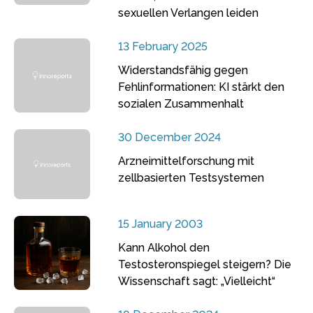
sexuellen Verlangen leiden
13 February 2025
Widerstandsfähig gegen
Fehlinformationen: KI stärkt den
sozialen Zusammenhalt
30 December 2024
Arzneimittelforschung mit
zellbasierten Testsystemen
15 January 2003
Kann Alkohol den
Testosteronspiegel steigern? Die
Wissenschaft sagt: „Vielleicht“