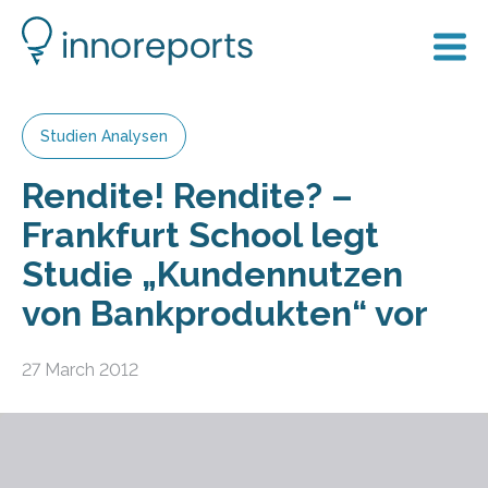
Studien Analysen
Rendite! Rendite? –
Frankfurt School legt
Studie „Kundennutzen
von Bankprodukten“ vor
27 March 2012