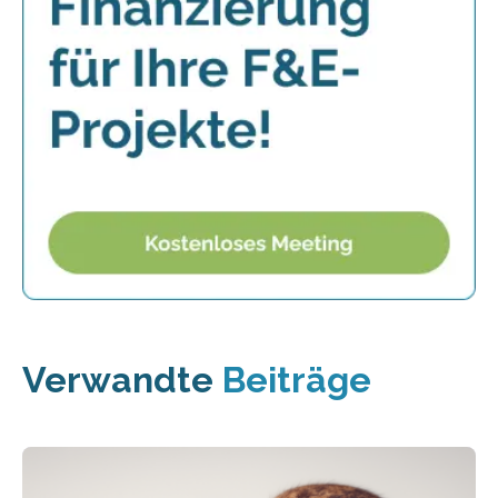
Verwandte
Beiträge