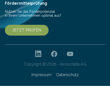
Fördermittelprüfung
Nutzen Sie das Förderpotenzial
in Ihrem Unternehmen optimal aus?
JETZT PRÜFEN
Copyright © 2026 - innoscripta AG
Impressum
Datenschutz