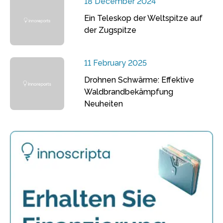
18 December 2024
Ein Teleskop der Weltspitze auf
der Zugspitze
11 February 2025
Drohnen Schwärme: Effektive
Waldbrandbekämpfung
Neuheiten