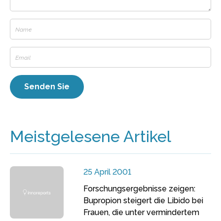
Meistgelesene Artikel
25 April 2001
Forschungsergebnisse zeigen:
Bupropion steigert die Libido bei
Frauen, die unter vermindertem