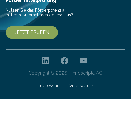
Fördermittelprüfung
Nutzen Sie das Förderpotenzial
in Ihrem Unternehmen optimal aus?
JETZT PRÜFEN
Copyright © 2026 - innoscripta AG
Impressum
Datenschutz