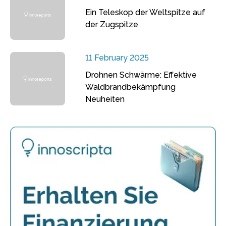
Ein Teleskop der Weltspitze auf
der Zugspitze
11 February 2025
Drohnen Schwärme: Effektive
Waldbrandbekämpfung
Neuheiten