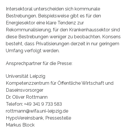
Intersektoral unterscheiden sich kommunale
Bestrebungen. Beispielsweise gibt es für den
Energiesektor eine klare Tendenz zur
Rekommunalisierung, für den Krankenhaussektor sind
diese Bestrebungen weniger zu beobachten. Konsens
besteht, dass Privatisierungen derzeit in nur geringem
Umfang verfolgt werden.
Ansprechpartner für die Presse:
Universität Leipzig
Kompetenzzentrum für Öffentliche Wirtschaft und
Daseinsvorsorger
Dr. Oliver Rottmann
Telefon: +49 341 9 733 583
rottmann@wifa.uni-leipzig.de
HypoVereinsbank, Pressestelle
Markus Block