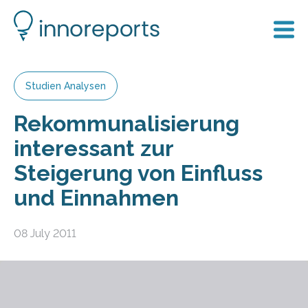
Studien Analysen
Rekommunalisierung
interessant zur
Steigerung von Einfluss
und Einnahmen
08 July 2011