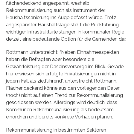
flächendeckend angespannt, weshalb
Rekommunalisierung auch als Instrument der
Haushaltssanierung ins Auge gefasst würde. Trotz
angespannter Haushaltslage stellt die Rückführung
wichtiger Infrastrukturleistungen in kommunaler Regie
derzeit eine bedeutende Option für die Gemeinden dar.
Rottmann unterstreicht: “Neben Einnahmeaspekten
haben die Befragten aber besonders die
Gewährleistung der Daseinsvorsorge im Blick. Gerade
hier erwiesen sich erfolgte Privatisierungen nicht in
jedem Fall als zielführend”, unterstreicht Rottmann.
Flächendeckend könne aus den vorliegenden Daten
(noch) nicht auf einen Trend zur Rekommunalisierung
geschlossen werden. Allerdings wird deutlich, dass
Kommunen Rekommunalisierung als bedeutsam
einordnen und bereits konkrete Vorhaben planen.
Rekommunalisierung in bestimmten Sektoren