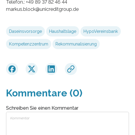
Telefon.: +49 89 37 82 46 44
markus.block@unicreditgroup.de
Daseinsvorsorge
Haushaltslage
HypoVereinsbank
Kompetenzzentrum
Rekommunalisierung
Kommentare (0)
Schreiben Sie einen Kommentar