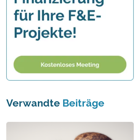
Verwandte
Beiträge