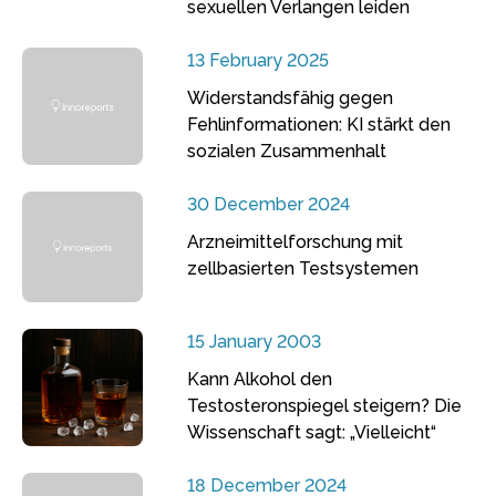
sexuellen Verlangen leiden
13 February 2025
Widerstandsfähig gegen
Fehlinformationen: KI stärkt den
sozialen Zusammenhalt
30 December 2024
Arzneimittelforschung mit
zellbasierten Testsystemen
15 January 2003
Kann Alkohol den
Testosteronspiegel steigern? Die
Wissenschaft sagt: „Vielleicht“
18 December 2024