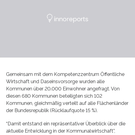
Gemeinsam mit dem Kompetenzzentrum Öffentliche
Wirtschaft und Daseinsvorsorge wurden alle
Kommunen über 20.000 Einwohner angefragt. Von
diesen 680 Kommunen beteiligten sich 102
Kommunen, gleichmäßig verteilt auf alle Flächenländer
der Bundesrepublik (Rücklaufquote 15 %).
“Damit entstand ein repräsentativer Überblick über die
aktuelle Entwicklung in der Kommunalwirtschaft”,