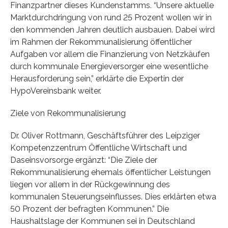
Finanzpartner dieses Kundenstamms. “Unsere aktuelle
Marktdurchdringung von rund 25 Prozent wollen wir in
den kommenden Jahren deutlich ausbauen. Dabei wird
im Rahmen der Rekommunalisierung öffentlicher
Aufgaben vor allem die Finanzierung von Netzkäufen
durch kommunale Energieversorger eine wesentliche
Herausforderung sein,” erklärte die Expertin der
HypoVereinsbank weiter.
Ziele von Rekommunalisierung
Dr. Oliver Rottmann, Geschäftsführer des Leipziger
Kompetenzzentrum Öffentliche Wirtschaft und
Daseinsvorsorge ergänzt: “Die Ziele der
Rekommunalisierung ehemals öffentlicher Leistungen
liegen vor allem in der Rückgewinnung des
kommunalen Steuerungseinflusses. Dies erklärten etwa
50 Prozent der befragten Kommunen.” Die
Haushaltslage der Kommunen sei in Deutschland