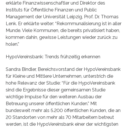
erklärte Finanzwissenschaftler und Direktor des
Instituts für Öffentliche Finanzen und Public
Management der Universität Leipzig, Prof. Dr. Thomas
Lenk. Er erklärte weiter: “Rekommunalisierung ist in aller
Munde. Viele Kommunen, die bereits privatisiert haben,
kommen dahin, gewisse Leistungen wieder zurück zu
holen.”
HypoVereinsbank: Trends frühzeitig erkennen
Sandra Bindler, Bereichsvorstand der HypoVereinsbank
für Kleine und Mittlere Unternehmen, unterstrich die
hohe Relevanz der Studie: “Für die HypoVereinsbank
sind die Ergebnisse dieser gemeinsamen Studie
wichtige Impulse für den weiteren Ausbau der
Betreuung unserer öffentlichen Kunden.” Mit
bundesweit mehr als 5.200 öffentlichen Kunden, die an
20 Standorten von mehr als 70 Mitarbeitern betreut
werden, ist die HypoVereinsbank einer der wichtigsten