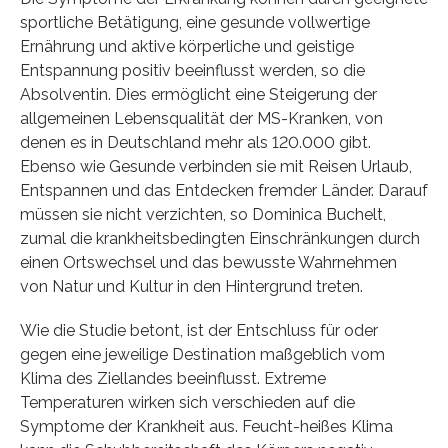
sportliche Betätigung, eine gesunde vollwertige
Ernährung und aktive körperliche und geistige
Entspannung positiv beeinflusst werden, so die
Absolventin. Dies ermöglicht eine Steigerung der
allgemeinen Lebensqualität der MS-Kranken, von
denen es in Deutschland mehr als 120.000 gibt.
Ebenso wie Gesunde verbinden sie mit Reisen Urlaub,
Entspannen und das Entdecken fremder Länder. Darauf
müssen sie nicht verzichten, so Dominica Buchelt,
zumal die krankheitsbedingten Einschränkungen durch
einen Ortswechsel und das bewusste Wahrnehmen
von Natur und Kultur in den Hintergrund treten.
Wie die Studie betont, ist der Entschluss für oder
gegen eine jeweilige Destination maßgeblich vom
Klima des Ziellandes beeinflusst. Extreme
Temperaturen wirken sich verschieden auf die
Symptome der Krankheit aus. Feucht-heißes Klima