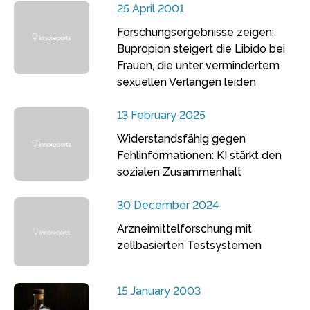
25 April 2001
Forschungsergebnisse zeigen:
Bupropion steigert die Libido bei
Frauen, die unter vermindertem
sexuellen Verlangen leiden
13 February 2025
Widerstandsfähig gegen
Fehlinformationen: KI stärkt den
sozialen Zusammenhalt
30 December 2024
Arzneimittelforschung mit
zellbasierten Testsystemen
15 January 2003