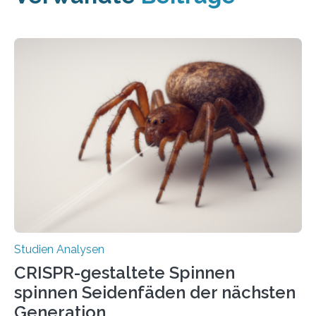
Studien Analysen
CRISPR-gestaltete Spinnen
spinnen Seidenfäden der nächsten
Generation