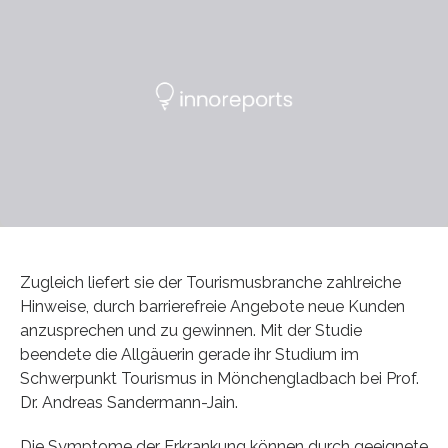
Zugleich liefert sie der Tourismusbranche zahlreiche
Hinweise, durch barrierefreie Angebote neue Kunden
anzusprechen und zu gewinnen. Mit der Studie
beendete die Allgäuerin gerade ihr Studium im
Schwerpunkt Tourismus in Mönchengladbach bei Prof.
Dr. Andreas Sandermann-Jain.
Die Symptome der Erkrankung können durch geeignete