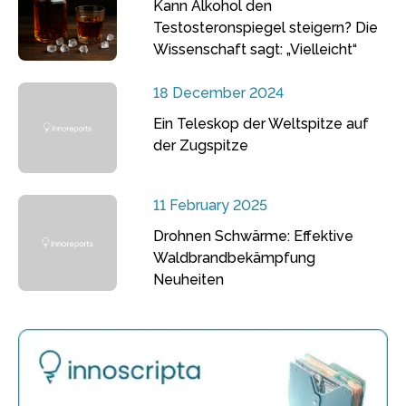
Kann Alkohol den
Testosteronspiegel steigern? Die
Wissenschaft sagt: „Vielleicht“
18 December 2024
Ein Teleskop der Weltspitze auf
der Zugspitze
11 February 2025
Drohnen Schwärme: Effektive
Waldbrandbekämpfung
Neuheiten