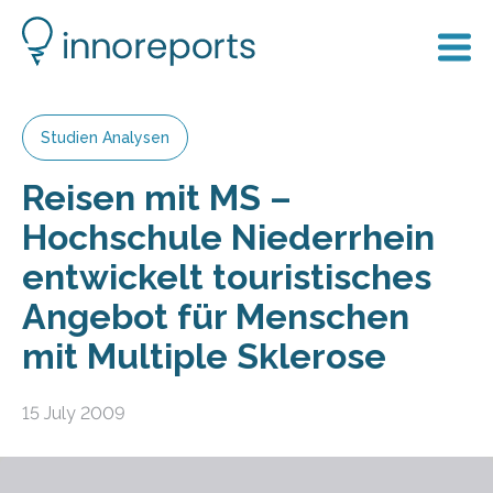
Studien Analysen
Reisen mit MS –
Hochschule Niederrhein
entwickelt touristisches
Angebot für Menschen
mit Multiple Sklerose
15 July 2009