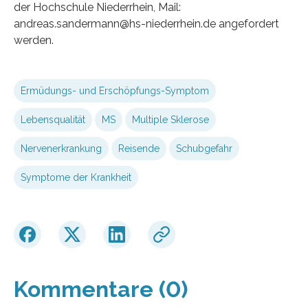
der Hochschule Niederrhein, Mail:
andreas.sandermann@hs-niederrhein.de angefordert
werden.
Ermüdungs- und Erschöpfungs-Symptom
Lebensqualität
MS
Multiple Sklerose
Nervenerkrankung
Reisende
Schubgefahr
Symptome der Krankheit
Kommentare (0)