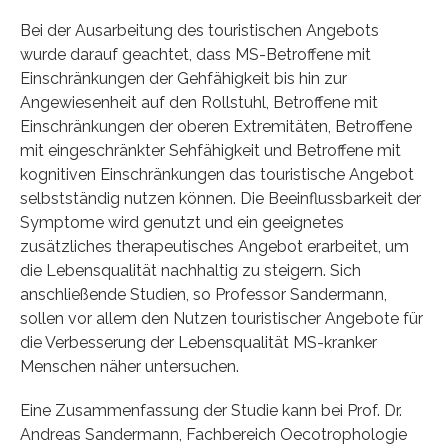
Bei der Ausarbeitung des touristischen Angebots
wurde darauf geachtet, dass MS-Betroffene mit
Einschränkungen der Gehfähigkeit bis hin zur
Angewiesenheit auf den Rollstuhl, Betroffene mit
Einschränkungen der oberen Extremitäten, Betroffene
mit eingeschränkter Sehfähigkeit und Betroffene mit
kognitiven Einschränkungen das touristische Angebot
selbstständig nutzen können. Die Beeinflussbarkeit der
Symptome wird genutzt und ein geeignetes
zusätzliches therapeutisches Angebot erarbeitet, um
die Lebensqualität nachhaltig zu steigern. Sich
anschließende Studien, so Professor Sandermann,
sollen vor allem den Nutzen touristischer Angebote für
die Verbesserung der Lebensqualität MS-kranker
Menschen näher untersuchen.
Eine Zusammenfassung der Studie kann bei Prof. Dr.
Andreas Sandermann, Fachbereich Oecotrophologie