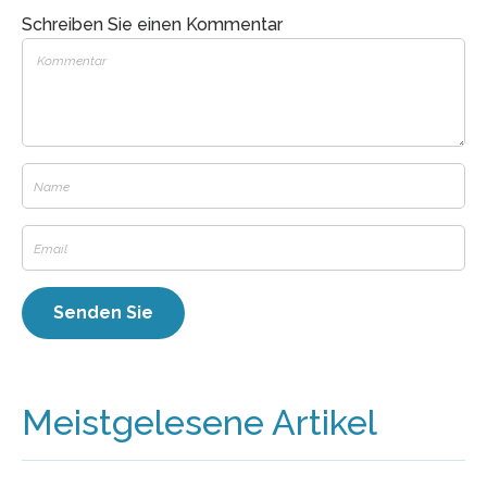
Schreiben Sie einen Kommentar
Meistgelesene Artikel