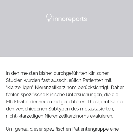
In den meisten bisher durchgeführten klinischen
Studien wurden fast ausschließlich Patienten mit
“klarzelligen” Nierenzellkarzinom berücksichtigt. Daher
fehlen spezifische klinische Untersuchungen, die die
Effektivität der neuen zielgerichteten Therapeutika bei
den verschiedenen Subtypen des metastasierten,
nicht-klarzelligen Nierenzellkarzinoms evaluieren.
Um genau dieser spezifischen Patientengruppe eine