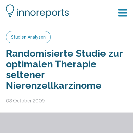
Studien Analysen
Randomisierte Studie zur
optimalen Therapie
seltener
Nierenzellkarzinome
08 October 2009