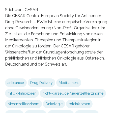
Stichwort: CESAR
Die CESAR Central European Society for Anticancer
Drug Research – EWIV ist eine europäische Vereinigung
ohne Gewinnorientierung (Non-Profit Organisation). Ihr
Ziel ist es, die Forschung und Entwicklung von neuen
Medikamenten, Therapien und Therapiestrategien in
der Onkologie zu fördern. Der CESAR gehören
Wissenschaftler der Grundlagenforschung sowie der
präklinischen und klinischen Onkologie aus Österreich,
Deutschland und der Schweiz an.
anticancer
Drug Delivery
Medikament
mTOR-Inhibitoren
nicht-klarzellige Nierenzellkarzinome
Nierenzellkarzinom
Onkologie
roteinkinasen