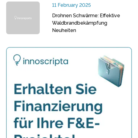
11 February 2025
Drohnen Schwärme: Effektive
Waldbrandbekämpfung
Neuheiten