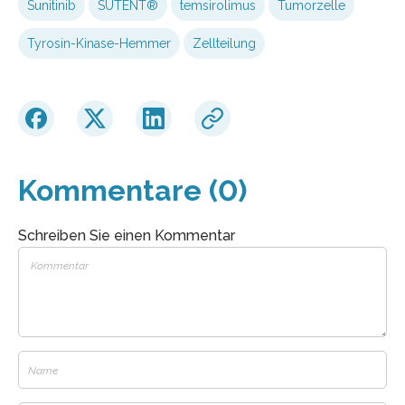
Sunitinib
SUTENT®
temsirolimus
Tumorzelle
Tyrosin-Kinase-Hemmer
Zellteilung
Kommentare (0)
Schreiben Sie einen Kommentar