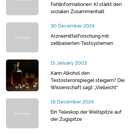
Fehlinformationen: KI stärkt den
sozialen Zusammenhalt
30 December 2024
Arzneimittelforschung mit
zellbasierten Testsystemen
15 January 2003
Kann Alkohol den
Testosteronspiegel steigern? Die
Wissenschaft sagt: „Vielleicht“
18 December 2024
Ein Teleskop der Weltspitze auf
der Zugspitze