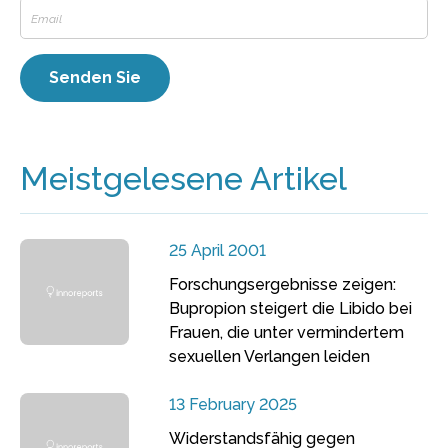
Meistgelesene Artikel
25 April 2001
Forschungsergebnisse zeigen:
Bupropion steigert die Libido bei
Frauen, die unter vermindertem
sexuellen Verlangen leiden
13 February 2025
Widerstandsfähig gegen