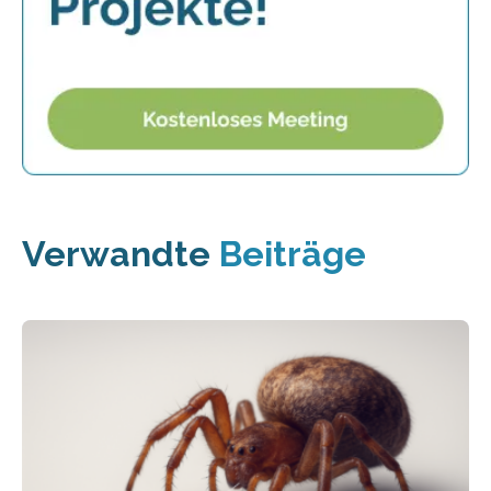
Verwandte
Beiträge