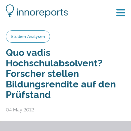
Studien Analysen
Quo vadis
Hochschulabsolvent?
Forscher stellen
Bildungsrendite auf den
Prüfstand
04 May 2012