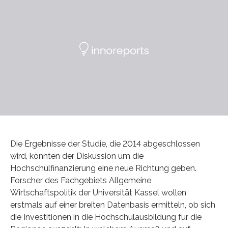
Die Ergebnisse der Studie, die 2014 abgeschlossen
wird, könnten der Diskussion um die
Hochschulfinanzierung eine neue Richtung geben.
Forscher des Fachgebiets Allgemeine
Wirtschaftspolitik der Universität Kassel wollen
erstmals auf einer breiten Datenbasis ermitteln, ob sich
die Investitionen in die Hochschulausbildung für die