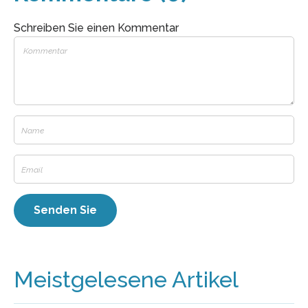
Schreiben Sie einen Kommentar
Meistgelesene Artikel