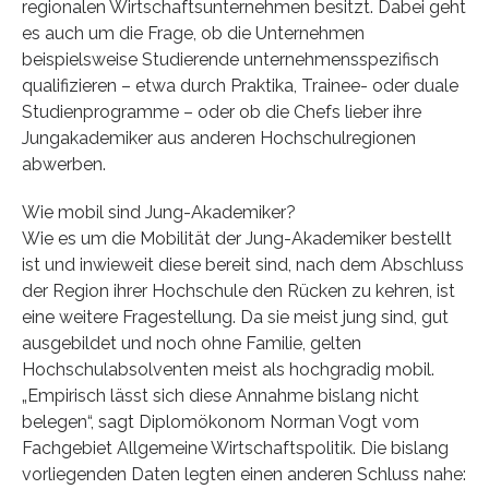
regionalen Wirtschaftsunternehmen besitzt. Dabei geht
es auch um die Frage, ob die Unternehmen
beispielsweise Studierende unternehmensspezifisch
qualifizieren – etwa durch Praktika, Trainee- oder duale
Studienprogramme – oder ob die Chefs lieber ihre
Jungakademiker aus anderen Hochschulregionen
abwerben.
Wie mobil sind Jung-Akademiker?
Wie es um die Mobilität der Jung-Akademiker bestellt
ist und inwieweit diese bereit sind, nach dem Abschluss
der Region ihrer Hochschule den Rücken zu kehren, ist
eine weitere Fragestellung. Da sie meist jung sind, gut
ausgebildet und noch ohne Familie, gelten
Hochschulabsolventen meist als hochgradig mobil.
„Empirisch lässt sich diese Annahme bislang nicht
belegen“, sagt Diplomökonom Norman Vogt vom
Fachgebiet Allgemeine Wirtschaftspolitik. Die bislang
vorliegenden Daten legten einen anderen Schluss nahe: