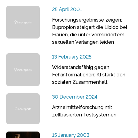
25 April 2001
Forschungsergebnisse zeigen:
Bupropion steigert die Libido bei
Frauen, die unter vermindertem
sexuellen Verlangen leiden
13 February 2025
Widerstandsfähig gegen
Fehlinformationen: KI stärkt den
sozialen Zusammenhalt
30 December 2024
Arzneimittelforschung mit
zellbasierten Testsystemen
15 January 2003