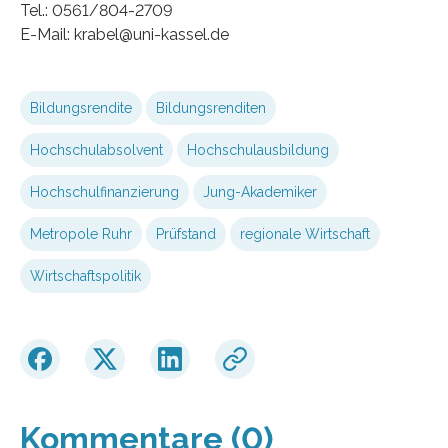
Tel.: 0561/804-2709
E-Mail: krabel@uni-kassel.de
Bildungsrendite
Bildungsrenditen
Hochschulabsolvent
Hochschulausbildung
Hochschulfinanzierung
Jung-Akademiker
Metropole Ruhr
Prüfstand
regionale Wirtschaft
Wirtschaftspolitik
Kommentare (0)