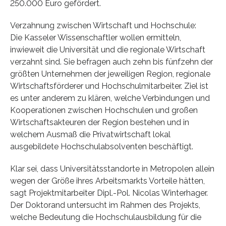
250.000 Euro gefördert.
Verzahnung zwischen Wirtschaft und Hochschule:
Die Kasseler Wissenschaftler wollen ermitteln,
inwieweit die Universität und die regionale Wirtschaft
verzahnt sind. Sie befragen auch zehn bis fünfzehn der
größten Unternehmen der jeweiligen Region, regionale
Wirtschaftsförderer und Hochschulmitarbeiter. Ziel ist
es unter anderem zu klären, welche Verbindungen und
Kooperationen zwischen Hochschulen und großen
Wirtschaftsakteuren der Region bestehen und in
welchem Ausmaß die Privatwirtschaft lokal
ausgebildete Hochschulabsolventen beschäftigt.
Klar sei, dass Universitätsstandorte in Metropolen allein
wegen der Größe ihres Arbeitsmarkts Vorteile hätten,
sagt Projektmitarbeiter Dipl.-Pol. Nicolas Winterhager.
Der Doktorand untersucht im Rahmen des Projekts,
welche Bedeutung die Hochschulausbildung für die