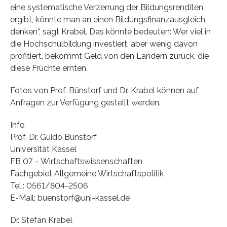
eine systematische Verzerrung der Bildungsrenditen
ergibt, könnte man an einen Bildungsfinanzausgleich
denken“, sagt Krabel. Das könnte bedeuten: Wer viel in
die Hochschulbildung investiert, aber wenig davon
profitiert, bekommt Geld von den Ländern zurück, die
diese Früchte ernten.
Fotos von Prof. Bünstorf und Dr. Krabel können auf
Anfragen zur Verfügung gestellt werden.
Info
Prof. Dr. Guido Bünstorf
Universität Kassel
FB 07 – Wirtschaftswissenschaften
Fachgebiet Allgemeine Wirtschaftspolitik
Tel.: 0561/804-2506
E-Mail: buenstorf@uni-kassel.de
Dr. Stefan Krabel