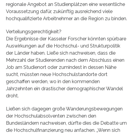
regionale Angebot an Studienplätzen eine wesentliche
Voraussetzung dafür, zukünftig ausreichend viele
hochqualifizierte Arbeitnehmer an die Region zu binden.
Verteilungsgerechtigkeit?
Die Ergebnisse der Kasseler Forscher könnten spürbare
Auswirkungen auf die Hochschul- und Strukturpolitik
der Länder haben. Ließe sich nachweisen, dass die
Mehrzahl der Studierenden nach dem Abschluss einen
Job am Studienort oder zumindest in dessen Nähe
sucht, müssten neue Hochschulstandorte dort
geschaffen werden, wo in den kommenden
Jahrzehnten ein drastischer demographischer Wandel
droht.
Ließen sich dagegen große Wanderungsbewegungen
der Hochschulabsolventen zwischen den
Bundesländern nachweisen, dürfte dies die Debatte um
die Hochschulfinanzierung neu anfachen. „Wenn sich