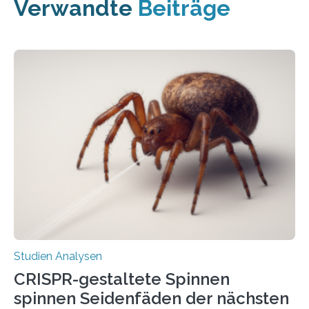
Verwandte
Beiträge
Studien Analysen
CRISPR-gestaltete Spinnen
spinnen Seidenfäden der nächsten