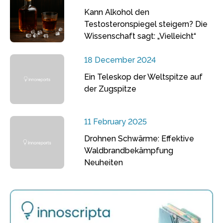
Kann Alkohol den
Testosteronspiegel steigern? Die
Wissenschaft sagt: „Vielleicht“
18 December 2024
Ein Teleskop der Weltspitze auf
der Zugspitze
11 February 2025
Drohnen Schwärme: Effektive
Waldbrandbekämpfung
Neuheiten