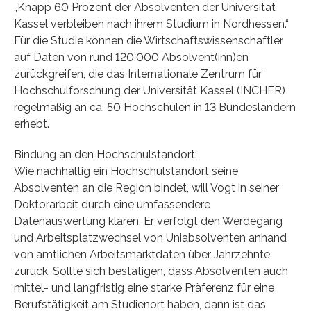
„Knapp 60 Prozent der Absolventen der Universität
Kassel verbleiben nach ihrem Studium in Nordhessen.“
Für die Studie können die Wirtschaftswissenschaftler
auf Daten von rund 120.000 Absolvent(inn)en
zurückgreifen, die das Internationale Zentrum für
Hochschulforschung der Universität Kassel (INCHER)
regelmäßig an ca. 50 Hochschulen in 13 Bundesländern
erhebt.
Bindung an den Hochschulstandort:
Wie nachhaltig ein Hochschulstandort seine
Absolventen an die Region bindet, will Vogt in seiner
Doktorarbeit durch eine umfassendere
Datenauswertung klären. Er verfolgt den Werdegang
und Arbeitsplatzwechsel von Uniabsolventen anhand
von amtlichen Arbeitsmarktdaten über Jahrzehnte
zurück. Sollte sich bestätigen, dass Absolventen auch
mittel- und langfristig eine starke Präferenz für eine
Berufstätigkeit am Studienort haben, dann ist das