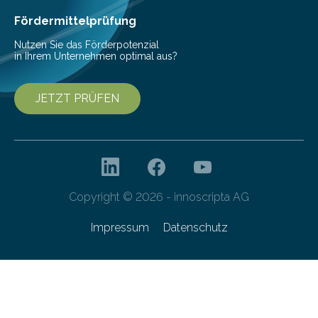
Fördermittelprüfung
Nutzen Sie das Förderpotenzial
in Ihrem Unternehmen optimal aus?
JETZT PRÜFEN
Copyright © 2026 - innoscripta AG
Impressum
Datenschutz