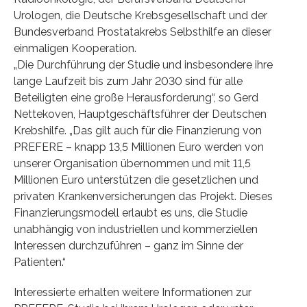
Urologen, die Deutsche Krebsgesellschaft und der
Bundesverband Prostatakrebs Selbsthilfe an dieser
einmaligen Kooperation.
„Die Durchführung der Studie und insbesondere ihre
lange Laufzeit bis zum Jahr 2030 sind für alle
Beteiligten eine große Herausforderung“, so Gerd
Nettekoven, Hauptgeschäftsführer der Deutschen
Krebshilfe. „Das gilt auch für die Finanzierung von
PREFERE – knapp 13,5 Millionen Euro werden von
unserer Organisation übernommen und mit 11,5
Millionen Euro unterstützen die gesetzlichen und
privaten Krankenversicherungen das Projekt. Dieses
Finanzierungsmodell erlaubt es uns, die Studie
unabhängig von industriellen und kommerziellen
Interessen durchzuführen – ganz im Sinne der
Patienten.“
Interessierte erhalten weitere Informationen zur