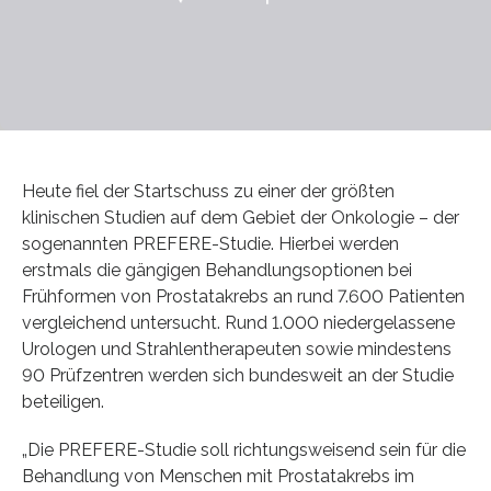
Heute fiel der Startschuss zu einer der größten
klinischen Studien auf dem Gebiet der Onkologie – der
sogenannten PREFERE-Studie. Hierbei werden
erstmals die gängigen Behandlungsoptionen bei
Frühformen von Prostatakrebs an rund 7.600 Patienten
vergleichend untersucht. Rund 1.000 niedergelassene
Urologen und Strahlentherapeuten sowie mindestens
90 Prüfzentren werden sich bundesweit an der Studie
beteiligen.
„Die PREFERE-Studie soll richtungsweisend sein für die
Behandlung von Menschen mit Prostatakrebs im