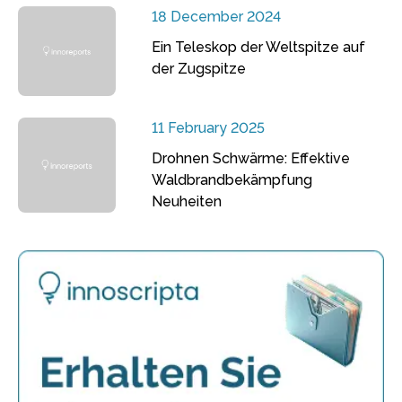
18 December 2024
Ein Teleskop der Weltspitze auf
der Zugspitze
11 February 2025
Drohnen Schwärme: Effektive
Waldbrandbekämpfung
Neuheiten