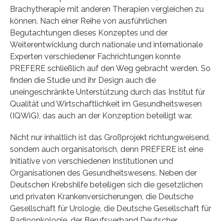
Brachytherapie mit anderen Therapien vergleichen zu
können. Nach einer Reihe von ausführlichen
Begutachtungen dieses Konzeptes und der
Weiterentwicklung durch nationale und internationale
Experten verschiedener Fachrichtungen konnte
PREFERE schließlich auf den Weg gebracht werden. So
finden die Studie und ihr Design auch die
uneingeschränkte Unterstützung durch das Institut für
Qualität und Wirtschaftlichkeit im Gesundheitswesen
(IQWiG), das auch an der Konzeption beteiligt war.
Nicht nur inhaltlich ist das Großprojekt richtungweisend,
sondern auch organisatorisch, denn PREFERE ist eine
Initiative von verschiedenen Institutionen und
Organisationen des Gesundheitswesens. Neben der
Deutschen Krebshilfe beteiligen sich die gesetzlichen
und privaten Krankenversicherungen, die Deutsche
Gesellschaft für Urologie, die Deutsche Gesellschaft für
Radioonkologie, der Berufsverband Deutscher