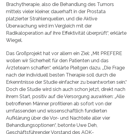
Brachytherapie, also die Behandlung des Tumors
mittels vieler kleiner, dauerhaft in der Prostata
platzierter Strahlenquellen, und die Aktive
Überwachung wird im Vergleich mit der
Radikaloperation auf ihre Effektivität überprüft“, erklärte
Wiegel.
Das Großprojekt hat vor allem ein Ziel: „Mit PREFERE
wollen wir Sicherheit für den Patienten und das
Ärzteteam schaffen“, erklärte Pleitgen dazu. „Die Frage
nach der individuell besten Therapie soll durch die
Erkenntnisse der Studie einfacher zu beantworten sein.“
Doch die Studie wird sich auch schon jetzt, direkt nach
ihrem Start, positiv auf die Versorgung auswirken: „Alle
betroffenen Männer profitieren ab sofort von der
umfassenden und wissenschaftlich fundierten
Aufklärung über die Vor- und Nachteile aller vier
Behandlungsoptionen“, betonte Uwe Deh,
Geschäftsführender Vorstand des AOK-