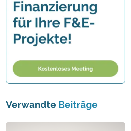
Verwandte
Beiträge