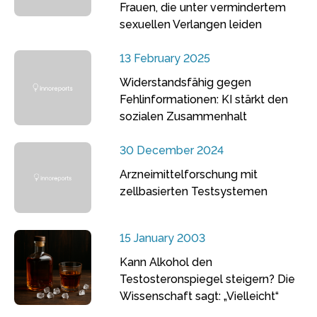
Frauen, die unter vermindertem
sexuellen Verlangen leiden
13 February 2025
Widerstandsfähig gegen
Fehlinformationen: KI stärkt den
sozialen Zusammenhalt
30 December 2024
Arzneimittelforschung mit
zellbasierten Testsystemen
15 January 2003
Kann Alkohol den
Testosteronspiegel steigern? Die
Wissenschaft sagt: „Vielleicht“