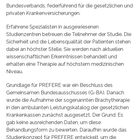
Bundesverbands, federführend für die gesetzlichen und
privaten Krankenversicherungen.
Erfahrene Spezialisten in ausgewiesenen
Studienzentren betreuen die Teilnehmer der Studie. Die
Sicherheit und die Lebensqualität der Patienten stehen
dabei an höchster Stelle. Sie werden nach aktuellen
wissenschaftlichen Erkenntnissen behandelt und
erhalten eine Therapie auf höchstem medizinischen
Niveau.
Grundlage für PREFERE war ein Beschluss des
Gemeinsamen Bundesausschusses (G-BA). Danach
wurde die Aufnahme der sogenannten Brachytherapie
in den ambulanten Leistungskatalog der gesetzlichen
Krankenkassen zunächst ausgesetzt. Der Grund: Es
gab keine ausreichenden Daten, um diese
Behandlungsform zu bewerten. Daraufhin wurde das
Studienkonzept für PREFERE entwickelt, um die