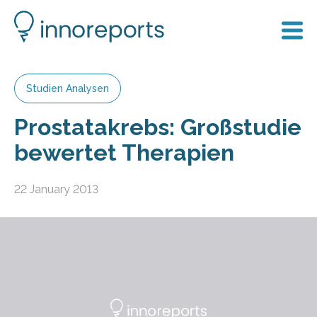
Studien Analysen
Prostatakrebs: Großstudie
bewertet Therapien
22 January 2013