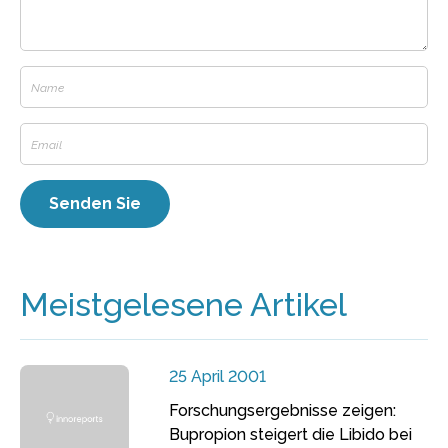
Meistgelesene Artikel
25 April 2001
Forschungsergebnisse zeigen:
Bupropion steigert die Libido bei