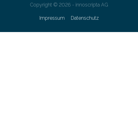
Copyright © 2026 - innoscripta AG
Impressum
Datenschutz