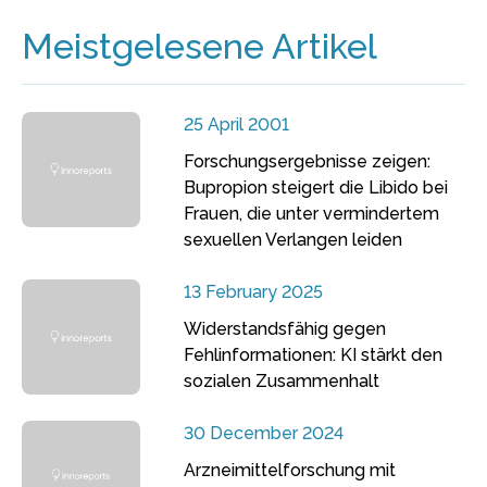
Meistgelesene Artikel
25 April 2001
Forschungsergebnisse zeigen:
Bupropion steigert die Libido bei
Frauen, die unter vermindertem
sexuellen Verlangen leiden
13 February 2025
Widerstandsfähig gegen
Fehlinformationen: KI stärkt den
sozialen Zusammenhalt
30 December 2024
Arzneimittelforschung mit