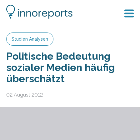
Studien Analysen
Politische Bedeutung
sozialer Medien häufig
überschätzt
02 August 2012