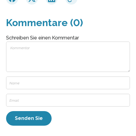
Kommentare (0)
Schreiben Sie einen Kommentar