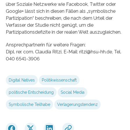
über Soziale Netzwerke wie Facebook, Twitter oder
Google+ lässt sich in diesen Fällen als „symbolische
Partizipation“ beschreiben, die nach dem Urteil der
Verfasser der Studie nicht genügt, um die
Partizipationsdefizite in der realen Welt auszugleichen.
Ansprechpartnerin für weitere Fragen:
Dipl. rer. com. Claudia Ritzi, E-Mail: ritzi@hsu-hh.de, Tel.
040 6541-3906
Digital Natives
Politikwissenschaft
politische Entscheidung
Social Media
Symbolische Teilhabe
Verlagerungstendenz