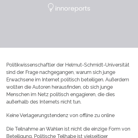
Politikwissenschaftler der Helmut-Schmidt-Universität
sind der Frage nachgegangen, warum sich junge
Erwachsene im Internet politisch beteiligen. Außerdem
wollten die Autoren herausfinden, ob sich junge
Menschen im Netz politisch engagieren, die dies
außerhalb des Internets nicht tun.
Keine Verlagerungstendenz von offline zu online
Die Teilnahme an Wahlen ist nicht die einzige Form von
Beteiligung. Politische Teilhabe ist vielseitiger