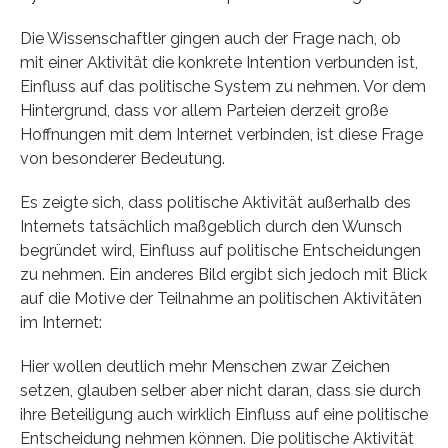
Die Wissenschaftler gingen auch der Frage nach, ob
mit einer Aktivität die konkrete Intention verbunden ist,
Einfluss auf das politische System zu nehmen. Vor dem
Hintergrund, dass vor allem Parteien derzeit große
Hoffnungen mit dem Internet verbinden, ist diese Frage
von besonderer Bedeutung.
Es zeigte sich, dass politische Aktivität außerhalb des
Internets tatsächlich maßgeblich durch den Wunsch
begründet wird, Einfluss auf politische Entscheidungen
zu nehmen. Ein anderes Bild ergibt sich jedoch mit Blick
auf die Motive der Teilnahme an politischen Aktivitäten
im Internet:
Hier wollen deutlich mehr Menschen zwar Zeichen
setzen, glauben selber aber nicht daran, dass sie durch
ihre Beteiligung auch wirklich Einfluss auf eine politische
Entscheidung nehmen können. Die politische Aktivität