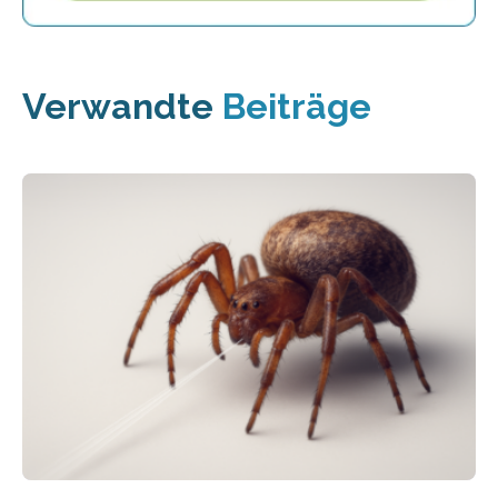
Verwandte
Beiträge