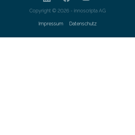
Copyright © 2026 - innoscripta AG
Impressum
Datenschutz