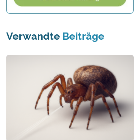
Verwandte
Beiträge