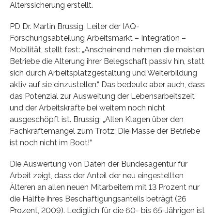
Alterssicherung erstellt.
PD Dr. Martin Brussig, Leiter der IAQ-
Forschungsabteilung Arbeitsmarkt – Integration –
Mobilität, stellt fest: „Anscheinend nehmen die meisten
Betriebe die Alterung ihrer Belegschaft passiv hin, statt
sich durch Arbeitsplatzgestaltung und Weiterbildung
aktiv auf sie einzustellen.“ Das bedeute aber auch, dass
das Potenzial zur Ausweitung der Lebensarbeitszeit
und der Arbeitskräfte bei weitem noch nicht
ausgeschöpft ist. Brussig: „Allen Klagen über den
Fachkräftemangel zum Trotz: Die Masse der Betriebe
ist noch nicht im Boot!“
Die Auswertung von Daten der Bundesagentur für
Arbeit zeigt, dass der Anteil der neu eingestellten
Älteren an allen neuen Mitarbeitern mit 13 Prozent nur
die Hälfte ihres Beschäftigungsanteils beträgt (26
Prozent, 2009). Lediglich für die 60- bis 65-Jährigen ist