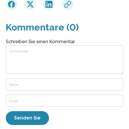
Kommentare (0)
Schreiben Sie einen Kommentar