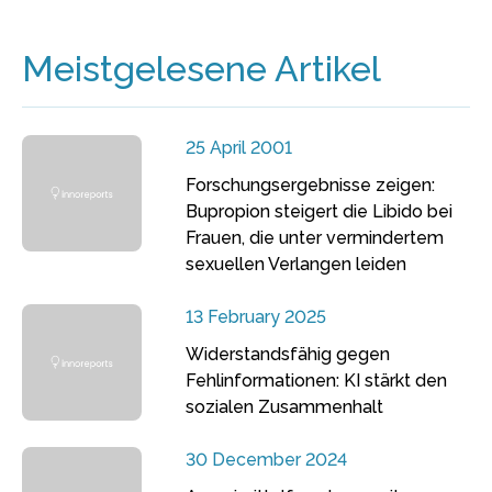
Meistgelesene Artikel
25 April 2001
Forschungsergebnisse zeigen:
Bupropion steigert die Libido bei
Frauen, die unter vermindertem
sexuellen Verlangen leiden
13 February 2025
Widerstandsfähig gegen
Fehlinformationen: KI stärkt den
sozialen Zusammenhalt
30 December 2024