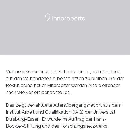
Vielmehr scheinen die Beschäftigten in „ihrem“ Betrieb
auf den vorhandenen Arbeitsplätzen zu bleiben. Bei der
Rekrutierung neuer Mitarbeiter werden Ältere offenbar
nach wie vor oft benachteiligt.
Das zeigt der aktuelle Altersübergangsreport aus dem
Institut Arbeit und Qualifikation (IAQ) der Universität
Duisburg-Essen. Er wurde im Auftrag der Hans-
Böckler-Stiftung und des Forschungsnetzwerks