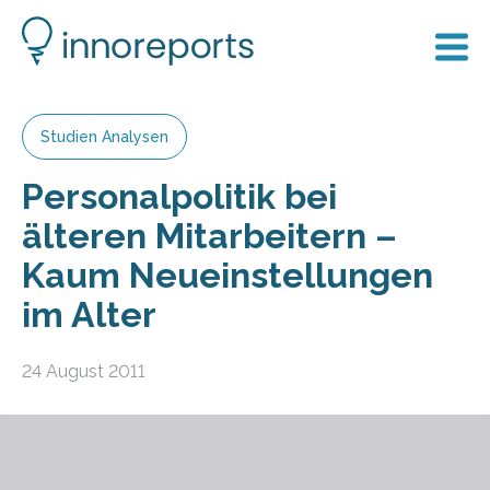
Studien Analysen
Personalpolitik bei
älteren Mitarbeitern –
Kaum Neueinstellungen
im Alter
24 August 2011