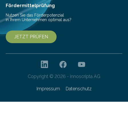
Fördermittelprüfung
Nutzen Sie das Förderpotenzial
in Ihrem Unternehmen optimal aus?
JETZT PRÜFEN
Copyright © 2026 - innoscripta AG
Impressum
Datenschutz