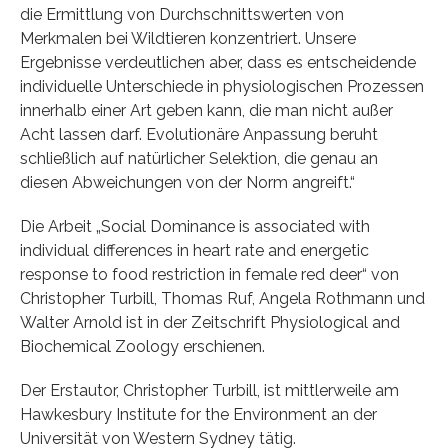
die Ermittlung von Durchschnittswerten von
Merkmalen bei Wildtieren konzentriert. Unsere
Ergebnisse verdeutlichen aber, dass es entscheidende
individuelle Unterschiede in physiologischen Prozessen
innerhalb einer Art geben kann, die man nicht außer
Acht lassen darf. Evolutionäre Anpassung beruht
schließlich auf natürlicher Selektion, die genau an
diesen Abweichungen von der Norm angreift.“
Die Arbeit „Social Dominance is associated with
individual differences in heart rate and energetic
response to food restriction in female red deer“ von
Christopher Turbill, Thomas Ruf, Angela Rothmann und
Walter Arnold ist in der Zeitschrift Physiological and
Biochemical Zoology erschienen.
Der Erstautor, Christopher Turbill, ist mittlerweile am
Hawkesbury Institute for the Environment an der
Universität von Western Sydney tätig.