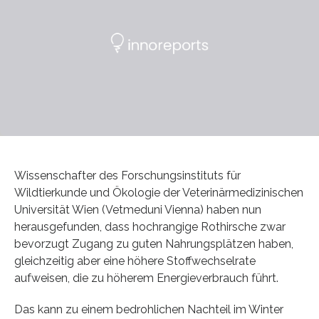
Wissenschafter des Forschungsinstituts für
Wildtierkunde und Ökologie der Veterinärmedizinischen
Universität Wien (Vetmeduni Vienna) haben nun
herausgefunden, dass hochrangige Rothirsche zwar
bevorzugt Zugang zu guten Nahrungsplätzen haben,
gleichzeitig aber eine höhere Stoffwechselrate
aufweisen, die zu höherem Energieverbrauch führt.
Das kann zu einem bedrohlichen Nachteil im Winter