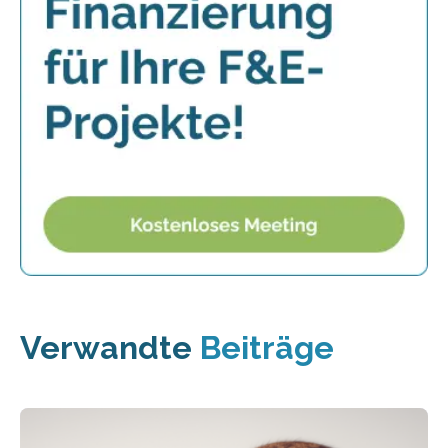
Verwandte
Beiträge