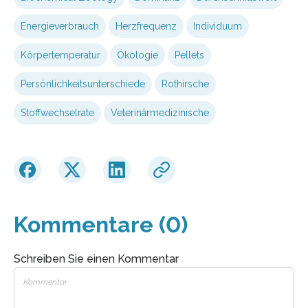
Energieverbrauch
Herzfrequenz
Individuum
Körpertemperatur
Ökologie
Pellets
Persönlichkeitsunterschiede
Rothirsche
Stoffwechselrate
Veterinärmedizinische
Kommentare (0)
Schreiben Sie einen Kommentar