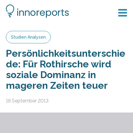
Studien Analysen
Persönlichkeitsunterschie
de: Für Rothirsche wird
soziale Dominanz in
mageren Zeiten teuer
18 September 2013