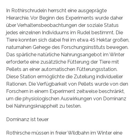
In Rothirschrudeln herrscht eine ausgeprägte
Hierarchie. Vor Beginn des Experiments wurde daher
über Verhaltensbeobachtungen der soziale Status
jedes einzelnen Individuums im Rudel bestimmt. Die
Tiere konnten sich dabei frei im etwa 45 Hektar großen,
naturnahen Gehege des Forschungsinstituts bewegen.
Das spärliche natürliche Nahrungsangebot im Winter
erforderte eine zusätzliche Fütterung der Tiere mit
Pellets an einer automatischen Fütterungsstation.
Diese Station ermöglichte die Zuteilung individueller
Rationen. Die Verfügbarkeit von Pellets wurde von den
Forschern in einem Experiment zeitweise beschränkt,
um die physiologischen Auswirkungen von Dominanz
bei Nahrungsknappheit zu testen.
Dominanz ist teuer
Rothirsche müssen in freier Wildbahn im Winter eine