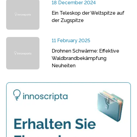
18 December 2024
Ein Teleskop der Weltspitze auf
der Zugspitze
11 February 2025
Drohnen Schwärme: Effektive
Waldbrandbekämpfung
Neuheiten