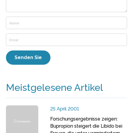
Meistgelesene Artikel
25 April 2001
Forschungsergebnisse zeigen:
Bupropion steigert die Libido bei