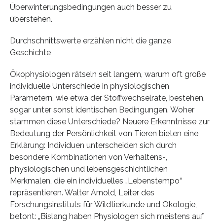
Überwinterungsbedingungen auch besser zu
überstehen.
Durchschnittswerte erzählen nicht die ganze
Geschichte
Ökophysiologen rätseln seit langem, warum oft große
individuelle Unterschiede in physiologischen
Parametern, wie etwa der Stoffwechselrate, bestehen,
sogar unter sonst identischen Bedingungen. Woher
stammen diese Unterschiede? Neuere Erkenntnisse zur
Bedeutung der Persönlichkeit von Tieren bieten eine
Erklärung: Individuen unterscheiden sich durch
besondere Kombinationen von Verhaltens-,
physiologischen und lebensgeschichtlichen
Merkmalen, die ein individuelles „Lebenstempo“
repräsentieren. Walter Arnold, Leiter des
Forschungsinstituts für Wildtierkunde und Ökologie,
betont: „Bislang haben Physiologen sich meistens auf