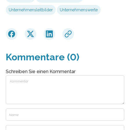
Unternehmensleitbilder
Unternehmenswerte
Kommentare (0)
Schreiben Sie einen Kommentar