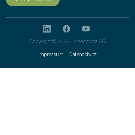
Copyright © 2026 - innoscripta AG
Impressum
Datenschutz