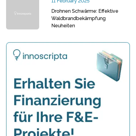
11 February 2025
Drohnen Schwärme: Effektive
Waldbrandbekämpfung
Neuheiten