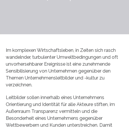
Im komplexen Wirtschaftsleben, in Zeiten sich rasch
wandelnder, turbulenter Umweltbedingungen und oft
unvorhersehbarer Ereignisse ist eine zunehmende
Sensibilisierung von Unternehmen gegenüber den
Themen Unternehmensleitbilder und -kultur zu
verzeichnen.
Leitbilder sollen innerhalb eines Unternehmens
Orientierung und Identität für alle Akteure stiften, im
Außenraum Transparenz vermitteln und die
Besonderheit eines Unternehmens gegenüber
Wettbewerbern und Kunden unterstreichen. Damit