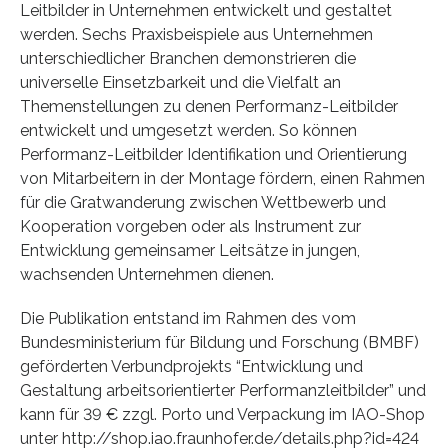
Leitbilder in Unternehmen entwickelt und gestaltet
werden. Sechs Praxisbeispiele aus Unternehmen
unterschiedlicher Branchen demonstrieren die
universelle Einsetzbarkeit und die Vielfalt an
Themenstellungen zu denen Performanz-Leitbilder
entwickelt und umgesetzt werden. So können
Performanz-Leitbilder Identifikation und Orientierung
von Mitarbeitern in der Montage fördern, einen Rahmen
für die Gratwanderung zwischen Wettbewerb und
Kooperation vorgeben oder als Instrument zur
Entwicklung gemeinsamer Leitsätze in jungen,
wachsenden Unternehmen dienen.
Die Publikation entstand im Rahmen des vom
Bundesministerium für Bildung und Forschung (BMBF)
geförderten Verbundprojekts “Entwicklung und
Gestaltung arbeitsorientierter Performanzleitbilder” und
kann für 39 € zzgl. Porto und Verpackung im IAO-Shop
unter http://shop.iao.fraunhofer.de/details.php?id=424