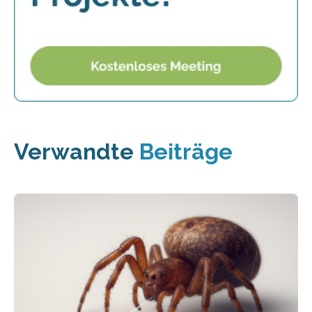
Verwandte
Beiträge