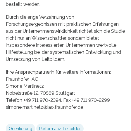
bestellt werden.
Durch die enge Verzahnung von
Forschungsergebnissen mit praktischen Erfahrungen
aus der Unternehmenswirklichkeit richtet sich die Studie
nicht nur an Wissenschaftler, sondern bietet
insbesondere interessierten Unternehmen wertvolle
Hilfestellung bei der systematischen Entwicklung und
Umsetzung von Leitbildern.
Ihre Ansprechpartnerin für weitere Informationen:
Fraunhofer IAO
Simone Martinetz
Nobelstraße 12, 70569 Stuttgart
Telefon +49 711 970-2394, Fax +49 711 970-2299
simone.martinetz@iao.fraunhofer.de
Orientierung
Performanz-Leitbilder