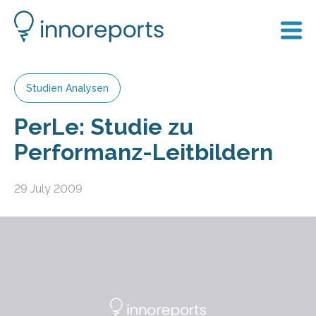
Studien Analysen
PerLe: Studie zu
Performanz-Leitbildern
29 July 2009