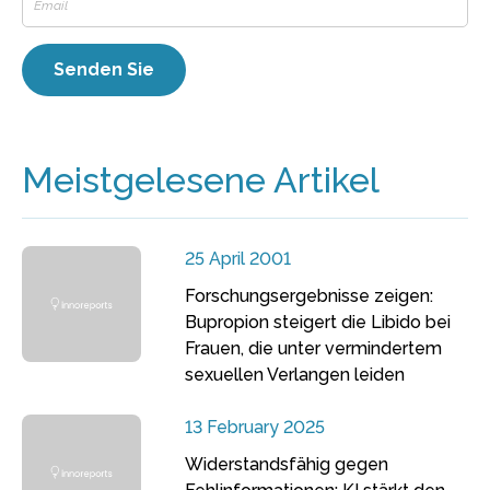
Meistgelesene Artikel
25 April 2001
Forschungsergebnisse zeigen:
Bupropion steigert die Libido bei
Frauen, die unter vermindertem
sexuellen Verlangen leiden
13 February 2025
Widerstandsfähig gegen