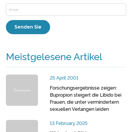
Meistgelesene Artikel
25 April 2001
Forschungsergebnisse zeigen:
Bupropion steigert die Libido bei
Frauen, die unter vermindertem
sexuellen Verlangen leiden
13 February 2025