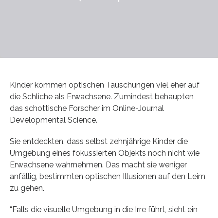
Kinder kommen optischen Täuschungen viel eher auf
die Schliche als Erwachsene. Zumindest behaupten
das schottische Forscher im Online-Journal
Developmental Science.
Sie entdeckten, dass selbst zehnjährige Kinder die
Umgebung eines fokussierten Objekts noch nicht wie
Erwachsene wahrnehmen. Das macht sie weniger
anfällig, bestimmten optischen Illusionen auf den Leim
zu gehen.
“Falls die visuelle Umgebung in die Irre führt, sieht ein