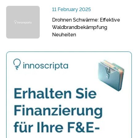
11 February 2025
Drohnen Schwärme: Effektive
Waldbrandbekämpfung
Neuheiten