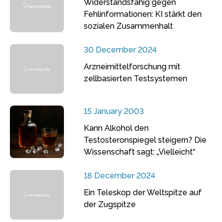
Widerstandsfähig gegen
Fehlinformationen: KI stärkt den
sozialen Zusammenhalt
30 December 2024
Arzneimittelforschung mit
zellbasierten Testsystemen
15 January 2003
Kann Alkohol den
Testosteronspiegel steigern? Die
Wissenschaft sagt: „Vielleicht“
18 December 2024
Ein Teleskop der Weltspitze auf
der Zugspitze