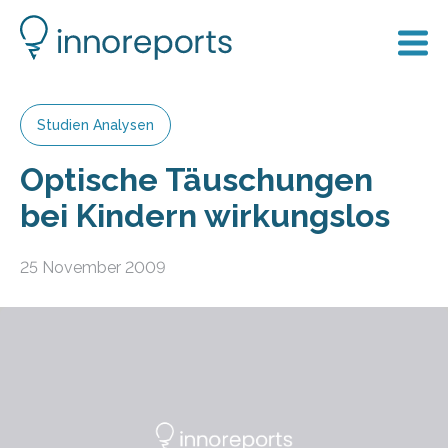
Studien Analysen
Optische Täuschungen
bei Kindern wirkungslos
25 November 2009