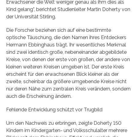
Erwachsener die Welt weniger genau als ihm dies als
Kind gelang”, berichtet Studienleiter Martin Doherty von
der Universität Stirling.
Die Forscher beziehen sich auf eine bestimmte
optische Täuschung, die den Namen ihres Entdeckers
Hermann Ebbinghaus trägt. Ihr wesentliches Merkmal
sind zwei identisch große, nebeneinander abgebildete
Kreise, von denen der erste von großen, der andere von
kleinen weiteren Kreisen umgeben ist. Der erste Kreis
erscheint für den erwachsenen Blick kleiner als der
zweite, scheinbar da größere umgebende Kreise nicht
nur deren Nähe zum zentralen Kreis verändern, sondern
auch die Erscheinung ändern.
Fehlende Entwicklung schützt vor Trugbild
Um den Nachweis zu erbringen, zeigte Doherty 150
Kindern im Kindergarten- und Volksschulalter mehrere