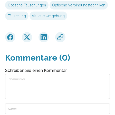
Optische Täuschungen
Optische Verbindungstechniken
Täuschung
visuelle Umgebung
Kommentare (0)
Schreiben Sie einen Kommentar