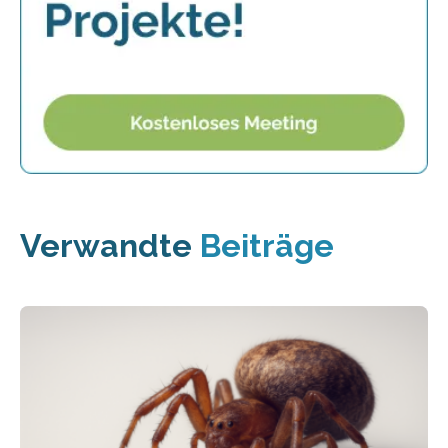
Verwandte
Beiträge