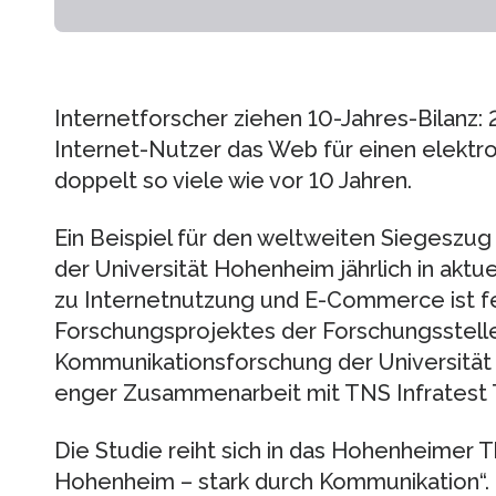
Internetforscher ziehen 10-Jahres-Bilanz:
Internet-Nutzer das Web für einen elektro
doppelt so viele wie vor 10 Jahren.
Ein Beispiel für den weltweiten Siegeszug 
der Universität Hohenheim jährlich in aktu
zu Internetnutzung und E-Commerce ist fe
Forschungsprojektes der Forschungsstelle
Kommunikationsforschung der Universität 
enger Zusammenarbeit mit TNS Infratest 
Die Studie reiht sich in das Hohenheimer T
Hohenheim – stark durch Kommunikation“.