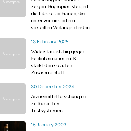
zeigen: Bupropion steigert
die Libido bei Frauen, die
unter vermindertem
sexuellen Verlangen leiden
13 February 2025
Widerstandsfähig gegen
Fehlinformationen: KI
stärkt den sozialen
Zusammenhalt
30 December 2024
Arzneimittelforschung mit
zellbasierten
Testsystemen
15 January 2003