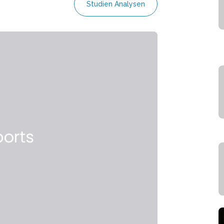
Studien Analysen