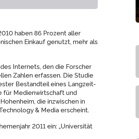
 2010 haben 86 Prozent aller
nischen Einkauf genutzt, mehr als
des Internets, den die Forscher
ellen Zahlen erfassen. Die Studie
ster Bestandteil eines Langzeit-
 für Medienwirtschaft und
Hohenheim, die inzwischen in
Technology & Media erscheint.
hemenjahr 2011 ein: „Universität