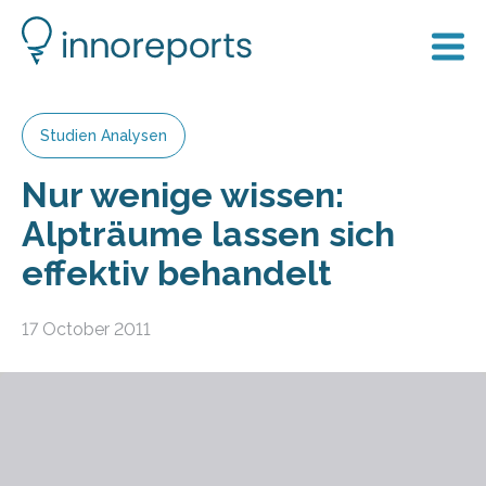
Studien Analysen
Nur wenige wissen:
Alpträume lassen sich
effektiv behandelt
17 October 2011