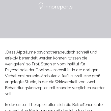
„Dass Alpträume psychotherapeutisch schnell und
effektiv behandelt werden können, wissen die
wenigsten“, so Prof. Stagnier, vom Institut für
Psychologie der Goethe-Universität. In der dortigen
Verhaltenstherapie-Ambulanz läuft zurzeit eine groß
angelegte Studie, in der die Wirksamkeit von zwei
Behandlungskonzepten miteinander verglichen werden
soll.
In der ersten Therapie sollen sich die Betroffenen unter
geschützten Bedingungen mit den Inhalten ihrer