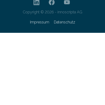
Copyright © 2026 - innoscripta AG
Impressum
Datenschutz