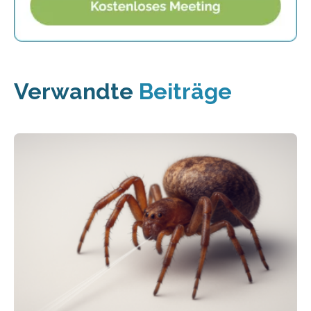
Verwandte
Beiträge