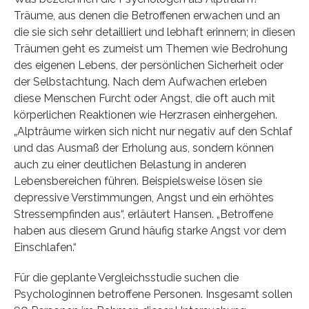
Träume, aus denen die Betroffenen erwachen und an
die sie sich sehr detailliert und lebhaft erinnern; in diesen
Träumen geht es zumeist um Themen wie Bedrohung
des eigenen Lebens, der persönlichen Sicherheit oder
der Selbstachtung. Nach dem Aufwachen erleben
diese Menschen Furcht oder Angst, die oft auch mit
körperlichen Reaktionen wie Herzrasen einhergehen.
„Alpträume wirken sich nicht nur negativ auf den Schlaf
und das Ausmaß der Erholung aus, sondern können
auch zu einer deutlichen Belastung in anderen
Lebensbereichen führen. Beispielsweise lösen sie
depressive Verstimmungen, Angst und ein erhöhtes
Stressempfinden aus“, erläutert Hansen. „Betroffene
haben aus diesem Grund häufig starke Angst vor dem
Einschlafen.“
Für die geplante Vergleichsstudie suchen die
Psychologinnen betroffene Personen. Insgesamt sollen