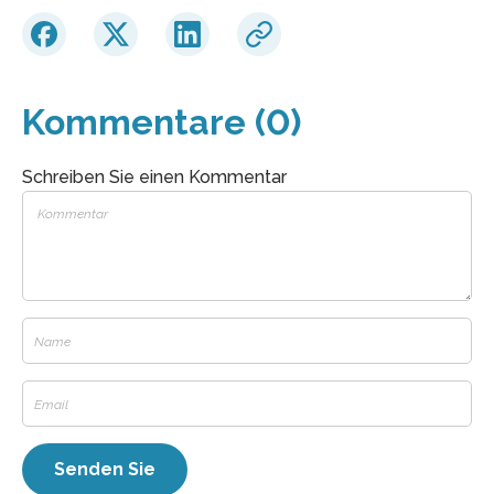
Kommentare (0)
Schreiben Sie einen Kommentar