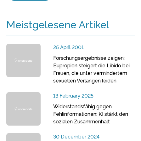
Meistgelesene Artikel
25 April 2001
Forschungsergebnisse zeigen:
Bupropion steigert die Libido bei
Frauen, die unter vermindertem
sexuellen Verlangen leiden
13 February 2025
Widerstandsfähig gegen
Fehlinformationen: KI stärkt den
sozialen Zusammenhalt
30 December 2024