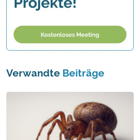
Verwandte
Beiträge