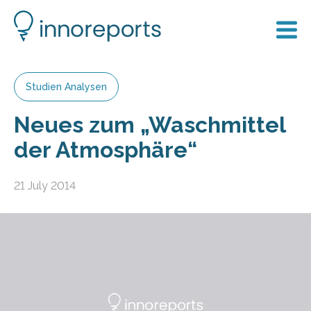
Studien Analysen
Neues zum „Waschmittel
der Atmosphäre“
21 July 2014