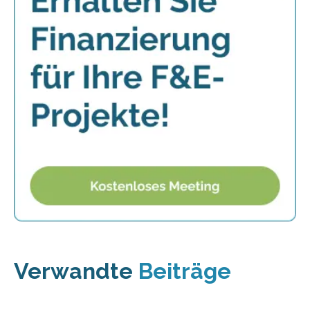
Verwandte
Beiträge