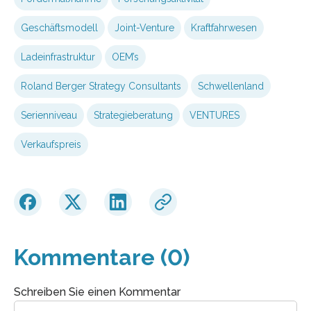
Geschäftsmodell
Joint-Venture
Kraftfahrwesen
Ladeinfrastruktur
OEM’s
Roland Berger Strategy Consultants
Schwellenland
Serienniveau
Strategieberatung
VENTURES
Verkaufspreis
Kommentare (0)
Schreiben Sie einen Kommentar