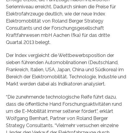
Serienniveau erreicht. Dadurch sinken die Preise für
Elektrofahrzeuge deutlich, wie der neue Index
Elektromobilität von Roland Berger Strategy
Consultants und der Forschungsgesellschaft
Kraftfahrwesen mbH Aachen (fka) für das dritte
Quartal 2013 belegt.
Der Index vergleicht die Wettbewerbsposition der
sieben führenden Automobilnationen (Deutschland,
Frankreich, Italien, USA, Japan, China und Südkorea) im
Bereich der Elektromobilität. Technologie, Industrie und
Markt werden dabei als Indikatoren analysiert.
“Die zunehmende technologische Reife führt dazu,
dass die öffentliche Hand Forschungsaktivitäten rund
um die E-Mobilität immer seltener fördert”, erklärt
Wolfgang Bernhart, Partner von Roland Berger
Strategy Consultants. “Vielmehr versuchen einzelne
Länder, den Verkauf der Elektrofahrzeuge durch