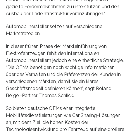
gezielte Fördermaßnahmen zu unterstützen und den
Ausbau der Ladeinfrastruktur voranzubringen.”
Automobilhersteller setzen auf verschiedene
Marktstrategien
In dieser frühen Phase der Markteinführung von
Elektrofahrzeugen fehlt den internationalen
Automobilherstellern jedoch eine einheitliche Strategie.
“Die OEMs benötigen noch wichtige Informationen
über das Verhalten und die Präferenzen der Kunden in
verschiedenen Märkten, damit sie ein klares
Geschäftsmodell definieren können”, sagt Roland
Berger-Partner Thomas Schlick.
So bieten deutsche OEMs eher integrierte
Mobilitätsdienstleistungen wie Car Sharing-Lösungen
an, mit dem Ziel, die hohen Kosten der
Technologieentwicklung pro Fahrzeug auf eine größere