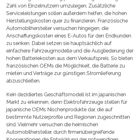
Zahl von Einzelnutzern umzulegen. Zusätzliche
Serviceleistungen sollen außerdem helfen, die hohen
Herstellungskosten quer zu finanzieren. Französische
Automobilhersteller versuchen hingegen, die
Anschaffungskosten eines E-Autos für den Endkunden
zu senken. Dabei setzen sie hauptsächlich auf
einfachere Fahrzeugmodelle und die Ausgliederung der
hohen Batteriekosten aus dem Verkaufspreis. So bieten
französischen OEMs die Möglichkeit, die Batterie zu
mieten und Verträge zur günstigen Stromlieferung
abzuschließen.
Kein dezidiertes Geschäftsmodell ist im japanischen
Markt zu erkennen, denn Elektrofahrzeuge stellen für
japanische OEMs Nischenprodukte dar, die auf
bestimmte Nutzerprofile und Regionen zugeschnitten
sind. Vielmehr versuchen die heimischen
Automobilhersteller, durch firmenübergreifende
Kooperationen die Entwicklung der notwendigen