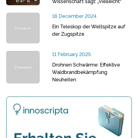
Wissenschaft sagt: „Vielleicht“
18 December 2024
Ein Teleskop der Weltspitze auf
der Zugspitze
11 February 2025
Drohnen Schwärme: Effektive
Waldbrandbekämpfung
Neuheiten