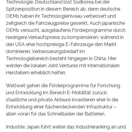
Technologie: Deutschland löst Südkorea bei der
Spitzenposition in diesem Bereich ab, denn deutsche
OEMs haben ihr Technologieniveau verbessert und
zeitgleich die Fahrzeugpreise gesenkt. Auch japanische
OEMs versucht, ausgelaufene Förderprogramme durch
niedrigere Verkaufspreise zu kompensieren, während in
den USA eher hochpreisige E-Fahrzeuge den Markt
dominieren. Verbesserungsbedarf im
Technologiebereich besteht hingegen in China. Hier
werden die lokalen Joint Ventures mit internationalen
Herstellern erheblich helfen.
Weltweit gehen die Förderprogramme für Forschung
und Entwicklung im Bereich E-Mobilität zurück;
staatliche und private Akteure investieren eher in die
Entwicklung einer flächendeckenden Infrastruktur –
allen voran für das Schnellladen der Batterien.
Industrie: Japan führt weiter das Industrieranking an und