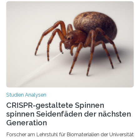
Studien Analysen
CRISPR-gestaltete Spinnen
spinnen Seidenfäden der nächsten
Generation
Forscher am Lehrstuhl für Biomaterialien der Universität