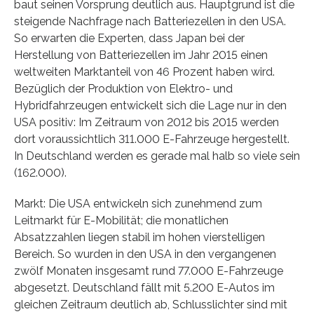
baut seinen Vorsprung deutlich aus. Hauptgrund ist die
steigende Nachfrage nach Batteriezellen in den USA.
So erwarten die Experten, dass Japan bei der
Herstellung von Batteriezellen im Jahr 2015 einen
weltweiten Marktanteil von 46 Prozent haben wird.
Bezüglich der Produktion von Elektro- und
Hybridfahrzeugen entwickelt sich die Lage nur in den
USA positiv: Im Zeitraum von 2012 bis 2015 werden
dort voraussichtlich 311.000 E-Fahrzeuge hergestellt.
In Deutschland werden es gerade mal halb so viele sein
(162.000).
Markt: Die USA entwickeln sich zunehmend zum
Leitmarkt für E-Mobilität; die monatlichen
Absatzzahlen liegen stabil im hohen vierstelligen
Bereich. So wurden in den USA in den vergangenen
zwölf Monaten insgesamt rund 77.000 E-Fahrzeuge
abgesetzt. Deutschland fällt mit 5.200 E-Autos im
gleichen Zeitraum deutlich ab, Schlusslichter sind mit