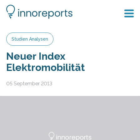
Studien Analysen
Neuer Index
Elektromobilität
05 September 2013