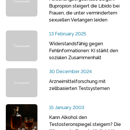
Bupropion steigert die Libido bei
Frauen, die unter vermindertem
sexuellen Verlangen leiden
13 February 2025
Widerstandsfähig gegen
Fehlinformationen: KI stärkt den
sozialen Zusammenhalt
30 December 2024
Arzneimittelforschung mit
zellbasierten Testsystemen
15 January 2003
Kann Alkohol den
Testosteronspiegel steigern? Die