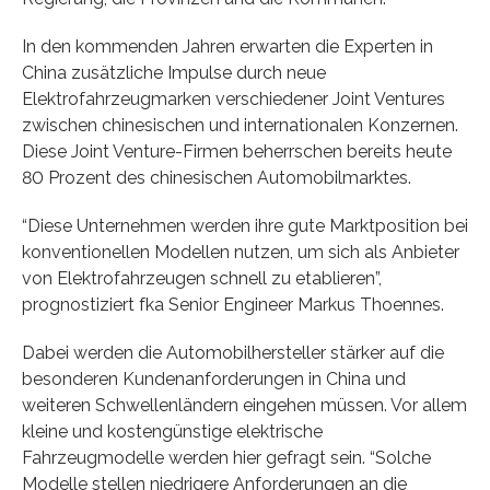
In den kommenden Jahren erwarten die Experten in
China zusätzliche Impulse durch neue
Elektrofahrzeugmarken verschiedener Joint Ventures
zwischen chinesischen und internationalen Konzernen.
Diese Joint Venture-Firmen beherrschen bereits heute
80 Prozent des chinesischen Automobilmarktes.
“Diese Unternehmen werden ihre gute Marktposition bei
konventionellen Modellen nutzen, um sich als Anbieter
von Elektrofahrzeugen schnell zu etablieren”,
prognostiziert fka Senior Engineer Markus Thoennes.
Dabei werden die Automobilhersteller stärker auf die
besonderen Kundenanforderungen in China und
weiteren Schwellenländern eingehen müssen. Vor allem
kleine und kostengünstige elektrische
Fahrzeugmodelle werden hier gefragt sein. “Solche
Modelle stellen niedrigere Anforderungen an die