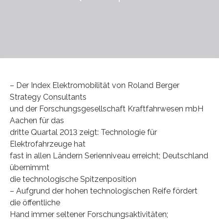
– Der Index Elektromobilität von Roland Berger
Strategy Consultants
und der Forschungsgesellschaft Kraftfahrwesen mbH
Aachen für das
dritte Quartal 2013 zeigt: Technologie für
Elektrofahrzeuge hat
fast in allen Ländern Serienniveau erreicht; Deutschland
übernimmt
die technologische Spitzenposition
– Aufgrund der hohen technologischen Reife fördert
die öffentliche
Hand immer seltener Forschungsaktivitäten;