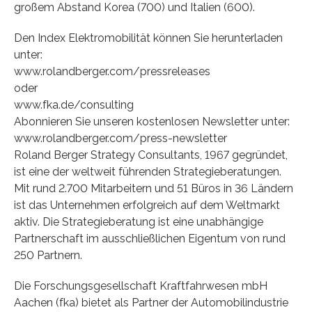
großem Abstand Korea (700) und Italien (600).
Den Index Elektromobilität können Sie herunterladen
unter:
www.rolandberger.com/pressreleases
oder
www.fka.de/consulting
Abonnieren Sie unseren kostenlosen Newsletter unter:
www.rolandberger.com/press-newsletter
Roland Berger Strategy Consultants, 1967 gegründet,
ist eine der weltweit führenden Strategieberatungen.
Mit rund 2.700 Mitarbeitern und 51 Büros in 36 Ländern
ist das Unternehmen erfolgreich auf dem Weltmarkt
aktiv. Die Strategieberatung ist eine unabhängige
Partnerschaft im ausschließlichen Eigentum von rund
250 Partnern.
Die Forschungsgesellschaft Kraftfahrwesen mbH
Aachen (fka) bietet als Partner der Automobilindustrie