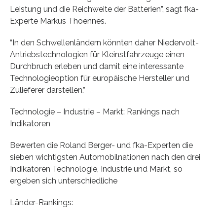
Leistung und die Reichweite der Batterien”, sagt fka-
Experte Markus Thoennes.
“In den Schwellenländern könnten daher Niedervolt-
Antriebstechnologien für Kleinstfahrzeuge einen
Durchbruch erleben und damit eine interessante
Technologieoption für europäische Hersteller und
Zulieferer darstellen.”
Technologie – Industrie – Markt: Rankings nach
Indikatoren
Bewerten die Roland Berger- und fka-Experten die
sieben wichtigsten Automobilnationen nach den drei
Indikatoren Technologie, Industrie und Markt, so
ergeben sich unterschiedliche
Länder-Rankings: