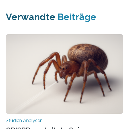
Verwandte
Beiträge
Studien Analysen