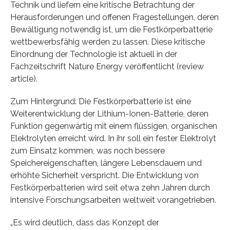
Technik und liefern eine kritische Betrachtung der
Herausforderungen und offenen Fragestellungen, deren
Bewältigung notwendig ist, um die Festkörperbatterie
wettbewerbsfähig werden zu lassen. Diese kritische
Einordnung der Technologie ist aktuell in der
Fachzeitschrift Nature Energy veröffentlicht (review
article).
Zum Hintergrund: Die Festkörperbatterie ist eine
Weiterentwicklung der Lithium-Ionen-Batterie, deren
Funktion gegenwärtig mit einem flüssigen, organischen
Elektrolyten erreicht wird. In ihr soll ein fester Elektrolyt
zum Einsatz kommen, was noch bessere
Speichereigenschaften, längere Lebensdauern und
erhöhte Sicherheit verspricht. Die Entwicklung von
Festkörperbatterien wird seit etwa zehn Jahren durch
intensive Forschungsarbeiten weltweit vorangetrieben.
„Es wird deutlich, dass das Konzept der