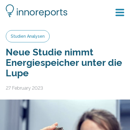
Studien Analysen
Neue Studie nimmt
Energiespeicher unter die
Lupe
27 February 2023