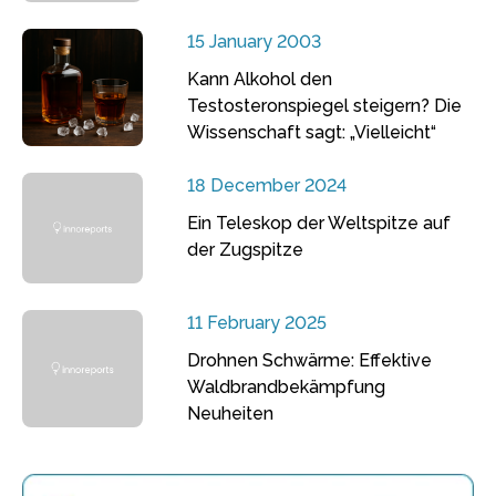
15 January 2003
Kann Alkohol den
Testosteronspiegel steigern? Die
Wissenschaft sagt: „Vielleicht“
18 December 2024
Ein Teleskop der Weltspitze auf
der Zugspitze
11 February 2025
Drohnen Schwärme: Effektive
Waldbrandbekämpfung
Neuheiten