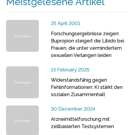
Meistgelesene Artikel
25 April 2001
Forschungsergebnisse zeigen:
Bupropion steigert die Libido bei
Frauen, die unter vermindertem
sexuellen Verlangen leiden
13 February 2025
Widerstandsfähig gegen
Fehlinformationen: KI stärkt den
sozialen Zusammenhalt
30 December 2024
Arzneimittelforschung mit
zellbasierten Testsystemen