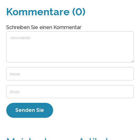
Kommentare (0)
Schreiben Sie einen Kommentar