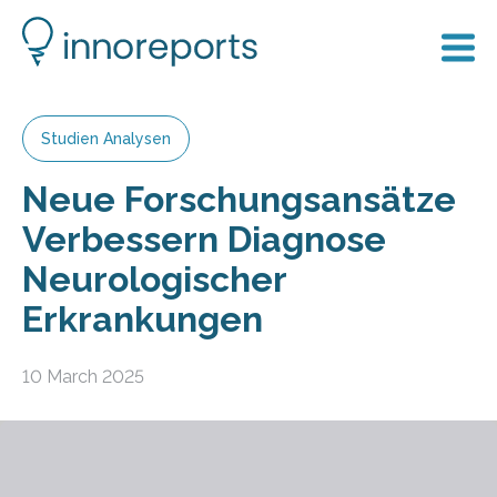
Studien Analysen
Neue Forschungsansätze
Verbessern Diagnose
Neurologischer
Erkrankungen
10 March 2025