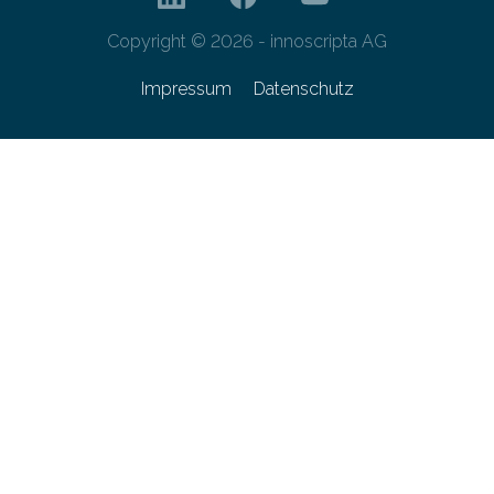
Copyright © 2026 - innoscripta AG
Impressum
Datenschutz