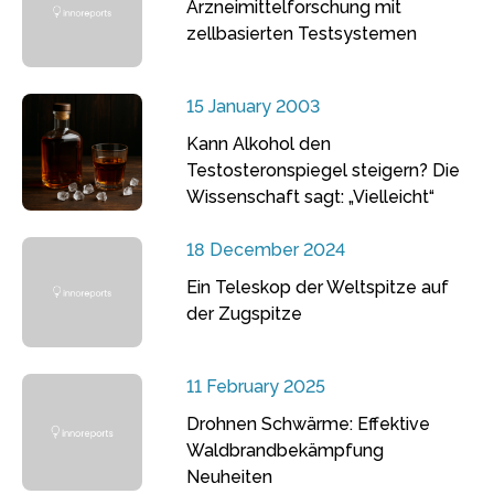
Arzneimittelforschung mit
zellbasierten Testsystemen
15 January 2003
Kann Alkohol den
Testosteronspiegel steigern? Die
Wissenschaft sagt: „Vielleicht“
18 December 2024
Ein Teleskop der Weltspitze auf
der Zugspitze
11 February 2025
Drohnen Schwärme: Effektive
Waldbrandbekämpfung
Neuheiten