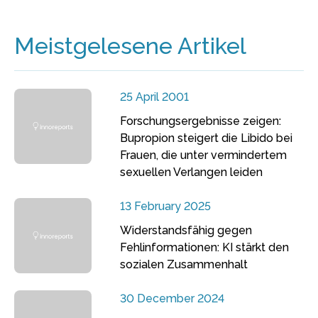
Meistgelesene Artikel
25 April 2001
Forschungsergebnisse zeigen:
Bupropion steigert die Libido bei
Frauen, die unter vermindertem
sexuellen Verlangen leiden
13 February 2025
Widerstandsfähig gegen
Fehlinformationen: KI stärkt den
sozialen Zusammenhalt
30 December 2024