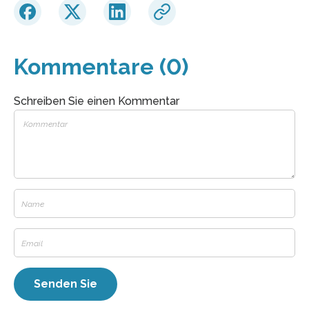
Kommentare (0)
Schreiben Sie einen Kommentar