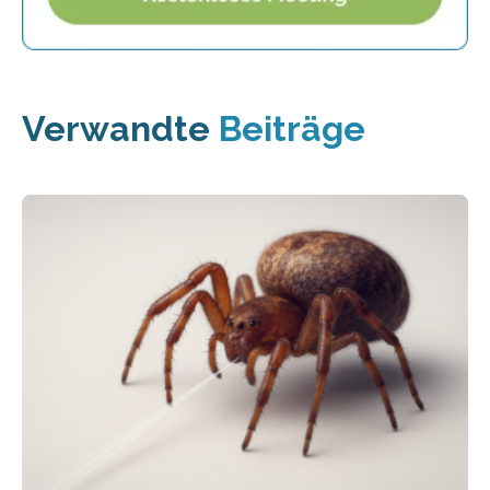
Verwandte
Beiträge