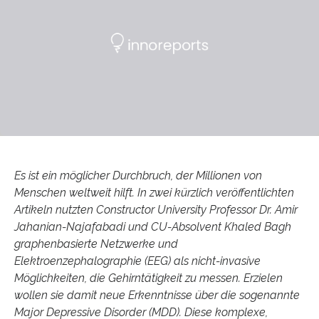
Es ist ein möglicher Durchbruch, der Millionen von
Menschen weltweit hilft. In zwei kürzlich veröffentlichten
Artikeln nutzten Constructor University Professor Dr. Amir
Jahanian-Najafabadi und CU-Absolvent Khaled Bagh
graphenbasierte Netzwerke und
Elektroenzephalographie (EEG) als nicht-invasive
Möglichkeiten, die Gehirntätigkeit zu messen. Erzielen
wollen sie damit neue Erkenntnisse über die sogenannte
Major Depressive Disorder (MDD). Diese komplexe,